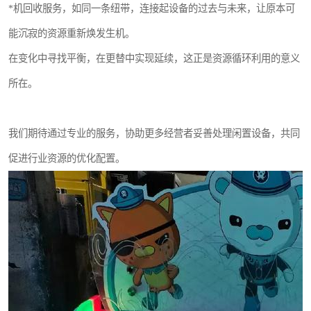
*机回收服务，如同一条纽带，连接起设备的过去与未来，让原本可
能沉寂的资源重新焕发生机。
在变化中寻找平衡，在更替中实现延续，这正是资源循环利用的意义
所在。
我们期待通过专业的服务，协助更多经营者妥善处理闲置设备，共同
促进行业资源的优化配置。