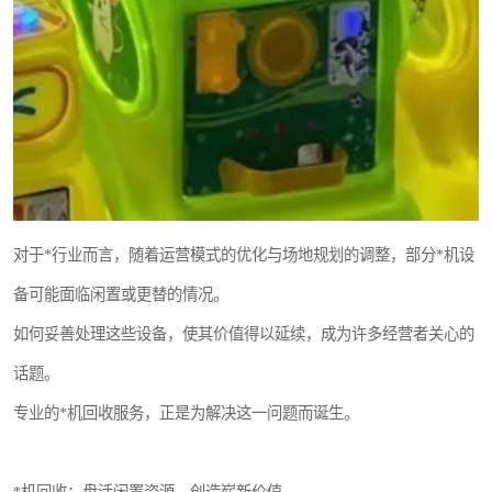
对于*行业而言，随着运营模式的优化与场地规划的调整，部分*机设
备可能面临闲置或更替的情况。
如何妥善处理这些设备，使其价值得以延续，成为许多经营者关心的
话题。
专业的*机回收服务，正是为解决这一问题而诞生。