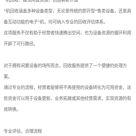
*机回收：盘活闲置资源，创造崭新价值
*机回收涵盖多种设备类型，无论是传统的即开型*售卖设备，还是具
备互动功能的电子*机，均可纳入专业的回收评估体系。
这项服务不仅有助于经营者快速腾出空间，也为设备资源的循环利用
开辟了可行路径。
对于拥有闲置设备的场所而言，回收服务提供了一个便捷的处理方
案。
通过专业的流程，经营者能够将不再使用的设备转化为可用资金，这
些资金可以用于设备更新、业务拓展或其他经营需求，实现资源的有
效转换。
专业评估，合理流程