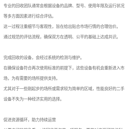
专业的回收团队通常会根据设备的品牌、型号、使用年限及运行状况
等多方面因素进行综合评估。
这一过程注重细节与客观性，旨在给出贴合市场行情的合理估价。
通过规范的评估流程，确保双方在透明、公平的基础上达成共识。
完成回收的设备，会经过系统的检测与维护。
在确保设备符合再次使用标准的前提下，这些设备有机会重新进入市
场，为有需要的场所提供支持。
尤其对于一些刚起步的场所或需求较为简单的区域，性能良好的二手
设备不失为一种经济实用的选择。
促进资源循环，助力持续运营