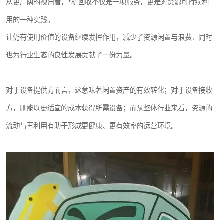
从更广阔的视角看，*机回收不仅是一项服务，更是对资源可持续利
用的一种实践。
让仍有使用价值的设备继续发挥作用，减少了资源闲置与浪费，同时
也为行业生态的良性发展贡献了一份力量。
对于设备提供方而言，这意味著闲置资产的有效转化；对于设备接收
方，则能以更适宜的成本获得所需设备；而从整体行业来看，资源的
流动与再利用有助于形成更健康、更有效率的运营环境。