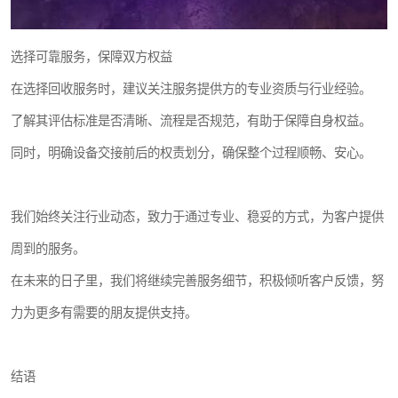
选择可靠服务，保障双方权益
在选择回收服务时，建议关注服务提供方的专业资质与行业经验。
了解其评估标准是否清晰、流程是否规范，有助于保障自身权益。
同时，明确设备交接前后的权责划分，确保整个过程顺畅、安心。
我们始终关注行业动态，致力于通过专业、稳妥的方式，为客户提供
周到的服务。
在未来的日子里，我们将继续完善服务细节，积极倾听客户反馈，努
力为更多有需要的朋友提供支持。
结语