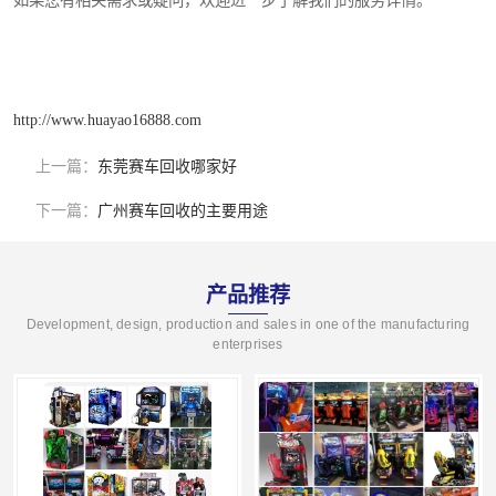
如果您有相关需求或疑问，欢迎进一步了解我们的服务详情。
http://www.huayao16888.com
上一篇：
东莞赛车回收哪家好
下一篇：
广州赛车回收的主要用途
产品推荐
Development, design, production and sales in one of the manufacturing
enterprises