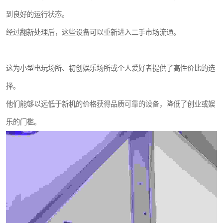
到良好的运行状态。
经过翻新处理后，这些设备可以重新进入二手市场流通。
这为小型电玩场所、初创娱乐场所或个人爱好者提供了高性价比的选
择。
他们能够以远低于新机的价格获得品质可靠的设备，降低了创业或娱
乐的门槛。