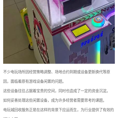
不少电玩场所因经营策略调整、场地合约到期或设备更新换代等原
因，面临着原有游戏设备闲置的问题。
这些设备往往占据着宝贵的空间，同时也造成了一定的资金沉淀。
如何妥善处理这些闲置设备，成为许多经营者需要思考的课题。
电玩城回收服务正是在这样的背景下应运而生，为行业提供了有效的