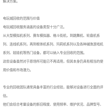
解决方案。
电玩城回收的范围与价值
电玩城回收服务涵盖的设备类型十分广泛。
从大型模拟机系列、赛车模拟器、格斗街机，到跳舞机、轮盘机系
列、连线机系列，再到框体机系列、玛莉机系列以及各种捕渔游戏机
系列、娃娃机等热门设备，都可以纳入专业回收的范围。
这些设备虽然对于原场所可能已不再适用，但其本身仍具有相当的使
用价值和市场潜力。
专业的回收团队通常具备丰富的行业经验，能够对设备进行全面的评
估。
他们会综合考量设备的新旧程度、使用频率、维护状况、品牌型号、