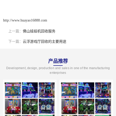
http://www.huayao16888.com
上一篇：
佛山娃娃机回收服务
下一篇：
云浮游戏厅回收的主要用途
产品推荐
Development, design, production and sales in one of the manufacturing
enterprises