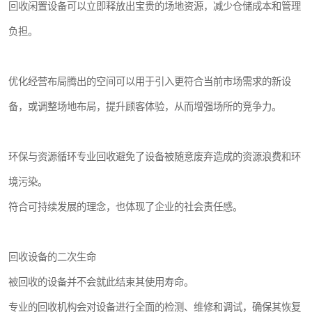
回收闲置设备可以立即释放出宝贵的场地资源，减少仓储成本和管理
负担。
优化经营布局腾出的空间可以用于引入更符合当前市场需求的新设
备，或调整场地布局，提升顾客体验，从而增强场所的竞争力。
环保与资源循环专业回收避免了设备被随意废弃造成的资源浪费和环
境污染。
符合可持续发展的理念，也体现了企业的社会责任感。
回收设备的二次生命
被回收的设备并不会就此结束其使用寿命。
专业的回收机构会对设备进行全面的检测、维修和调试，确保其恢复