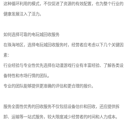
这种循环利用的模式，不仅促进了资源的有效配置，也为整个行业的
健康发展注入了活力。
如何选择可靠的电玩城回收服务
在珠海地区，选择电玩城回收服务时，经营者应考虑以下几个关键因
素：
行业经验与专业性优先选择在动漫游戏行业有丰富经验、了解各类设
备特性和市场行情的团队。
专业的团队能够提供更准确的评估和更合理的报价。
服务全面性优秀的回收服务不仅包括设备估价和回收，还应提供拆
卸、运输等一站式服务，较大限度减少经营者的时间和人力成本。