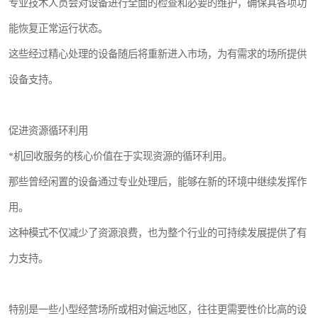
专业技术人员会对设备进行全面的检查和必要的维护，确保其各项功
能恢复正常运行状态。
这些经过精心处理的设备随后将重新进入市场，为有需求的场所提供
设备支持。
促进资源循环利用
*机回收服务的核心价值在于实现资源的循环利用。
那些曾经闲置的设备通过专业处理后，能够在新的环境中继续发挥作
用。
这种模式不仅减少了资源浪费，也为整个行业的可持续发展提供了有
力支持。
特别是一些小型经营场所或相对偏远地区，往往更需要性价比高的设