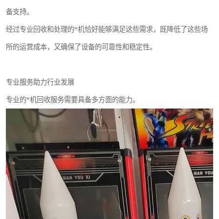
备支持。
经过专业回收和处理的*机恰好能够满足这些需求，既降低了这些场
所的运营成本，又确保了设备的可靠性和稳定性。
专业服务助力行业发展
专业的*机回收服务需要具备多方面的能力。