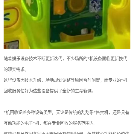
随着娱乐设备技术不断更新迭代，不少场所的*机设备面临更新换代
的现实需求。
这些设备因技术升级、场地规划调整等原因暂时闲置，而专业的*机
回收服务恰好为这些设备提供了全新的生命轨迹。
*机回收涵盖多种设备类型，无论是传统的刮刮乐*售卖机，还是具有
互动功能的电子*机，都在专业回收的服务范围内。