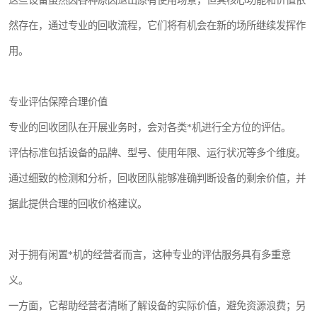
这些设备虽然因各种原因退出原有使用场景，但其核心功能和价值依
然存在，通过专业的回收流程，它们将有机会在新的场所继续发挥作
用。
专业评估保障合理价值
专业的回收团队在开展业务时，会对各类*机进行全方位的评估。
评估标准包括设备的品牌、型号、使用年限、运行状况等多个维度。
通过细致的检测和分析，回收团队能够准确判断设备的剩余价值，并
据此提供合理的回收价格建议。
对于拥有闲置*机的经营者而言，这种专业的评估服务具有多重意
义。
一方面，它帮助经营者清晰了解设备的实际价值，避免资源浪费；另