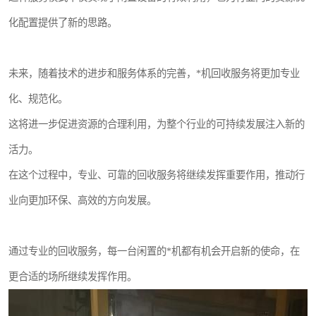
化配置提供了新的思路。
未来，随着技术的进步和服务体系的完善，*机回收服务将更加专业
化、规范化。
这将进一步促进资源的合理利用，为整个行业的可持续发展注入新的
活力。
在这个过程中，专业、可靠的回收服务将继续发挥重要作用，推动行
业向更加环保、高效的方向发展。
通过专业的回收服务，每一台闲置的*机都有机会开启新的使命，在
更合适的场所继续发挥作用。