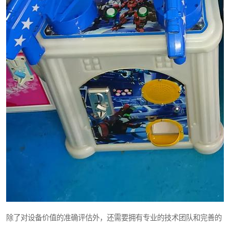
除了对设备价值的准确评估外，还需要拥有专业的技术团队和完善的