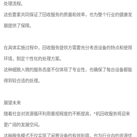
处理流程。
这些要素共同保证了回收服务的质量和效率，也为整个行业的健康发
展提供了保障。
在具体实施过程中，回收服务提供方需要充分考虑设备的特点和使用
环境，制定个性化的处理方案。
这种细致入微的服务态度不仅体现了专业性，也确保了每台设备都能
得到较合适的处理。
展望未来
随着社会对资源循环利用重视程度的不断提高，*机回收服务将迎来
更广阔的发展空间。
这种服务模式不仅实现了闲置设备的有效利用，也为行业内的资源优