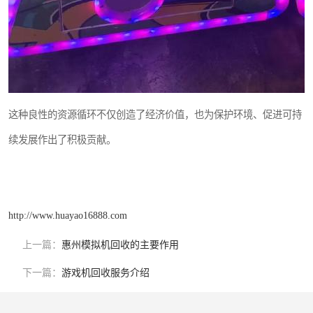
这种良性的资源循环不仅创造了经济价值，也为保护环境、促进可持
续发展作出了积极贡献。
http://www.huayao16888.com
上一篇：
惠州模拟机回收的主要作用
下一篇：
游戏机回收服务介绍