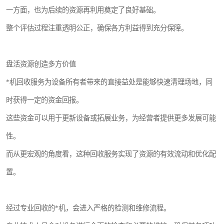
一方面，也为后续的资源再利用奠定了良好基础。
整个评估过程注重透明公正，确保各方利益得到充分保障。
盘活资源创造多方价值
*机回收服务为设备所有者带来的直接益处是能够快速清理场地，同
时获得一定的资金回报。
这些资金可以用于更新设备或拓展业务，为经营者提供更多发展可能
性。
而从更宏观的角度看，这种回收服务实现了资源的有效流动和优化配
置。
经过专业回收的*机，会进入严格的检测和维修流程。