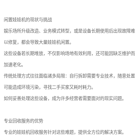
闲置娃娃机的现状与挑战
娱乐场所升级改造、业务模式转型，或是设备长期使用后出现故障难
以修复，都会导致大量娃娃机闲置。
这些设备若长期堆放，不仅影响场地有效利用，还可能因缺乏维护而
加速老化。
传统处理方式往往面临诸多局限：自行拆卸需要专业技术，随意处置
可能造成环境污染，寻找二手买家又耗时耗力。
如何妥善处理这些设备，成为许多经营者需要面对的现实问题。
专业回收服务的优势
专业的娃娃机回收服务针对这些难题，提供全方位的解决方案。