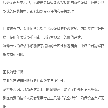
服务涵盖各类机型，无论是具备智能调控功能的新型设备，还是经典
款式的传统机型，都能得到专业评估和妥善处理。
回收过程中，专业团队会综合考虑设备的外观状况、内部零件完好程
度、使用年限等多重因素，进行客观公正的价值评估。
这种专业的评估体系确保了报价的合理性和透明度，让经营者能够获
得应有的回报。
回收流程详解
专业的娃娃机回收服务注重效率与便利性。
从初步咨询、现场评估到上门拆卸搬运，整个流程都有专人负责。
训练有素的技术人员会采用专业工具进行安全拆卸，确保设备完好无
损。