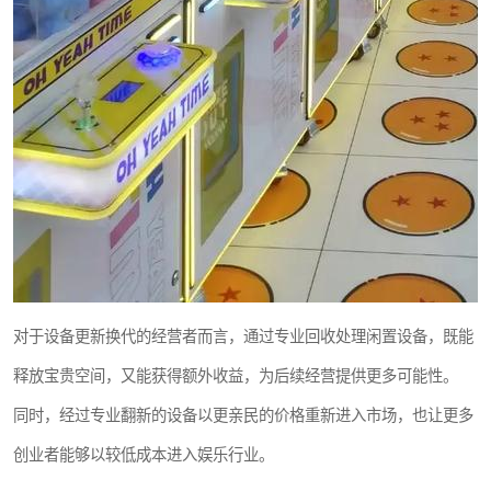
对于设备更新换代的经营者而言，通过专业回收处理闲置设备，既能
释放宝贵空间，又能获得额外收益，为后续经营提供更多可能性。
同时，经过专业翻新的设备以更亲民的价格重新进入市场，也让更多
创业者能够以较低成本进入娱乐行业。