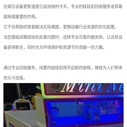
在娱乐设备更新速度日益加快的今天，专业的娃娃机回收服务发挥着
越来越重要的作用。
它不仅帮助经营者解决实际难题，更推动着行业资源的优化配置。
当您面临闲置娃娃机处置问题时，选择专业可靠的服务商，让这些设
备获得新生，同时也为环境保护和资源节约贡献一份力量。
通过专业回收服务，闲置的娃娃机将开启新的旅程，继续为人们带来
欢乐与惊喜。