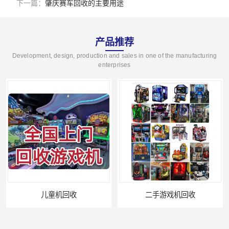
下一篇：
肇庆赛车回收的主要用途
产品推荐
Development, design, production and sales in one of the manufacturing
enterprises
儿童机回收
二手游戏机回收