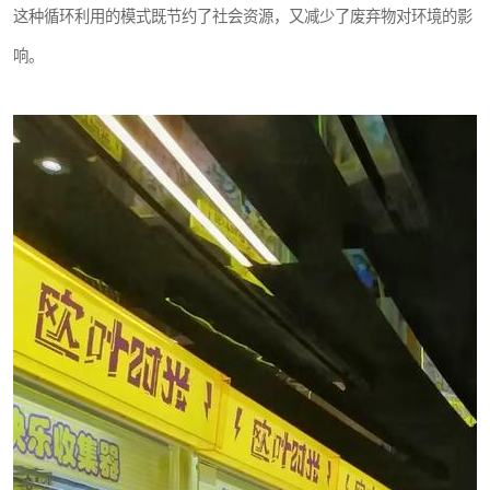
这种循环利用的模式既节约了社会资源，又减少了废弃物对环境的影
响。