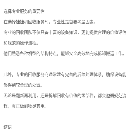
选择专业服务的重要性
在选择娃娃机回收服务时，专业性是首要考量因素。
专业的回收团队不仅具备丰富的设备知识，更能提供合理的价值评估
和规范的操作流程。
他们熟悉各种机型的结构特点，能够安全高效地完成拆卸搬运工作。
此外，专业的回收服务商通常建有完善的后续处理体系，确保设备能
够得到较合理的处置。
无论是翻新再利用，还是拆解回收有价值的零部件，都会遵循规范流
程，真正做到物尽其用。
结语