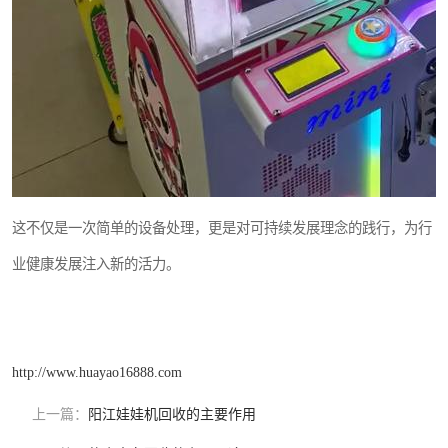
这不仅是一次简单的设备处理，更是对可持续发展理念的践行，为行
业健康发展注入新的活力。
http://www.huayao16888.com
上一篇：
阳江娃娃机回收的主要作用