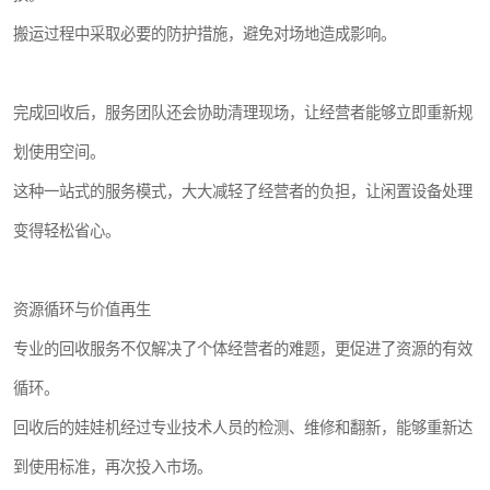
搬运过程中采取必要的防护措施，避免对场地造成影响。
完成回收后，服务团队还会协助清理现场，让经营者能够立即重新规
划使用空间。
这种一站式的服务模式，大大减轻了经营者的负担，让闲置设备处理
变得轻松省心。
资源循环与价值再生
专业的回收服务不仅解决了个体经营者的难题，更促进了资源的有效
循环。
回收后的娃娃机经过专业技术人员的检测、维修和翻新，能够重新达
到使用标准，再次投入市场。