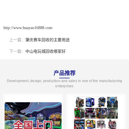
http://www.huayao16888.com
上一篇：
肇庆赛车回收的主要用途
下一篇：
中山电玩城回收哪家好
产品推荐
Development, design, production and sales in one of the manufacturing
enterprises