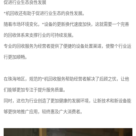
促进行业生态良性发展
*机回收还有助于促进行业生态的良性发展。
随着市场环境变化，*设备的更新换代速度加快，这就需要一个完善
的回收体系来支撑行业的可持续发展。
专业的回收服务为经营者提供了便捷的设备处置渠道，使整个行业运
行更加顺畅。
在珠海地区，规范的*机回收服务帮助经营者解决了后顾之忧，让他
们能够更加专注于提升服务质量。
同时，这也为行业创造了更加健康的发展环境，让新技术和新设备能
够更快地推广应用，较终惠及广大消费者。