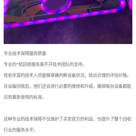
专业技术保障服务质量
专业的*机回收服务离不开技术团队的支持。
经验丰富的技术人员能够准确判断设备状况，给出合理的评估价格。
在设备回收后，他们还会进行必要的维修和升级，确保每台设备都能
达到重新使用的标准。
这种专业的技术保障不仅维护了买卖双方的利益，也提升了整个回收
行业的服务水平。