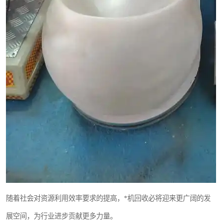
随着社会对资源利用效率要求的提高，*机回收必将迎来更广阔的发
展空间，为行业进步贡献更多力量。