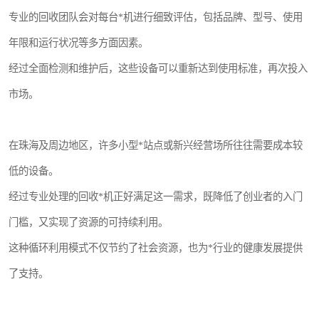
专业的回收团队会对每台*机进行细致评估，包括品牌、型号、使用
年限和运行状况等多方面因素。
经过全面检测和维护后，这些设备可以重新达到使用标准，再次投入
市场。
在珠海及周边地区，许多小型*站点或新兴经营场所往往需要成本较
低的设备。
经过专业处理的回收*机正好满足这一需求，既降低了创业者的入门
门槛，又实现了资源的可持续利用。
这种循环利用模式不仅节约了社会资源，也为*行业的健康发展提供
了支持。