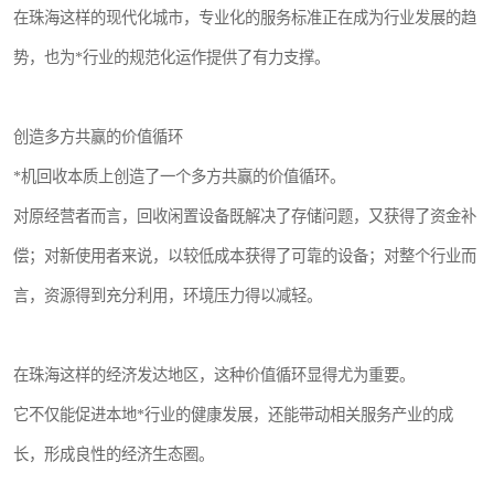
在珠海这样的现代化城市，专业化的服务标准正在成为行业发展的趋
势，也为*行业的规范化运作提供了有力支撑。
创造多方共赢的价值循环
*机回收本质上创造了一个多方共赢的价值循环。
对原经营者而言，回收闲置设备既解决了存储问题，又获得了资金补
偿；对新使用者来说，以较低成本获得了可靠的设备；对整个行业而
言，资源得到充分利用，环境压力得以减轻。
在珠海这样的经济发达地区，这种价值循环显得尤为重要。
它不仅能促进本地*行业的健康发展，还能带动相关服务产业的成
长，形成良性的经济生态圈。