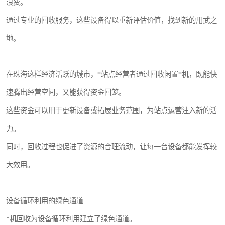
浪费。
通过专业的回收服务，这些设备得以重新评估价值，找到新的用武之
地。
在珠海这样经济活跃的城市，*站点经营者通过回收闲置*机，既能快
速腾出经营空间，又能获得资金回笼。
这些资金可以用于更新设备或拓展业务范围，为站点运营注入新的活
力。
同时，回收过程也促进了资源的合理流动，让每一台设备都能发挥较
大效用。
设备循环利用的绿色通道
*机回收为设备循环利用建立了绿色通道。