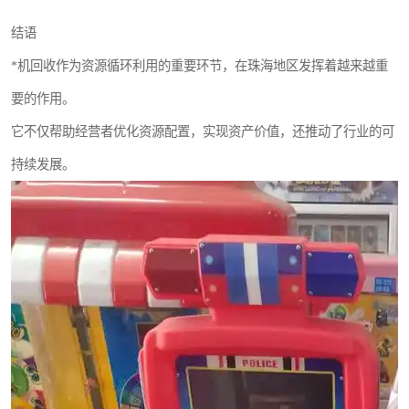
结语
*机回收作为资源循环利用的重要环节，在珠海地区发挥着越来越重
要的作用。
它不仅帮助经营者优化资源配置，实现资产价值，还推动了行业的可
持续发展。