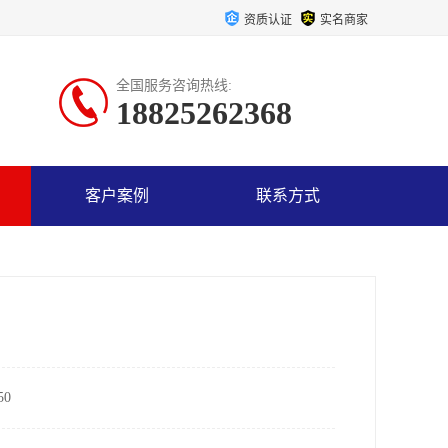
资质认证
实名商家
全国服务咨询热线:
18825262368
客户案例
联系方式
0