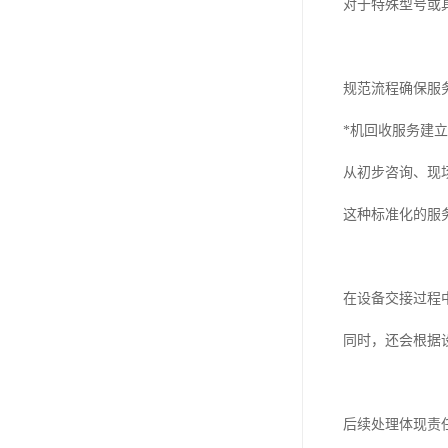
对于特殊型号或
规范流程确保服
*机回收服务建
从初步咨询、现
这种标准化的服
在设备交接过程
同时，还会根据
后续处理体现责