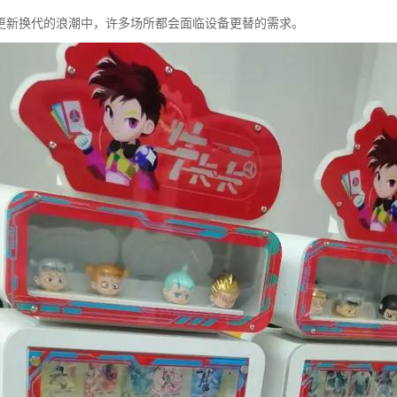
更新换代的浪潮中，许多场所都会面临设备更替的需求。