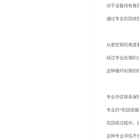
对于设备持有者
通过专业的回收
从更宏观的角度
经过专业处理的
这种循环利用的
专业评估体系保
专业的*机回收
在回收过程中，
这种专业评估不