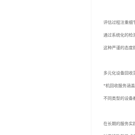
评估过程注重细
通过系统化的检
这种严谨的态度
多元化设备回收
*机回收服务涵
不同类型的设备
在长期的服务实