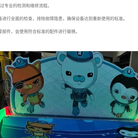
经过专业的检测和维修流程。
备进行全面的检查，排除故障隐患，确保设备达到重新使用的标准。
零部件，会使用符合标准的配件进行替换。