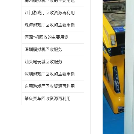
梅州模拟机回收的主要用途
江门游戏厅回收资源再利用
珠海游戏厅回收的主要用途
河源*机回收的主要用途
深圳模拟机回收服务
汕头电玩城回收服务
深圳游戏厅回收的主要用途
东莞游戏厅回收资源再利用
肇庆赛车回收资源再利用