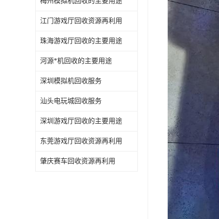
梅州模拟机回收的主要用途
江门游戏厅回收资源再利用
珠海游戏厅回收的主要用途
河源*机回收的主要用途
深圳模拟机回收服务
汕头电玩城回收服务
深圳游戏厅回收的主要用途
东莞游戏厅回收资源再利用
肇庆赛车回收资源再利用