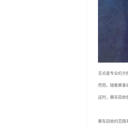
无论是专业的方
然而，随着赛事
这时，赛车回收
赛车回收的范围