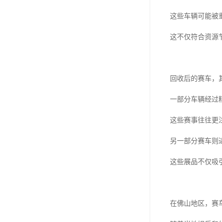
这些车辆可能被
这不仅符合资源
回收后的赛车，
一部分车辆经过
这些赛事往往更
另一部分赛车则
这些展品不仅吸
在佛山地区，赛