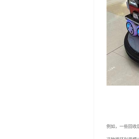
例如，一些回收