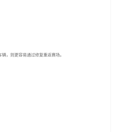
车辆，则更容易通过修复重返赛场。