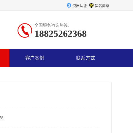
资质认证
实名商家
全国服务咨询热线:
18825262368
客户案例
联系方式
8