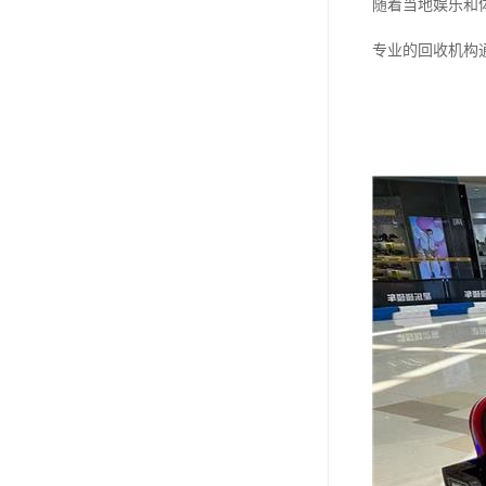
随着当地娱乐和
专业的回收机构