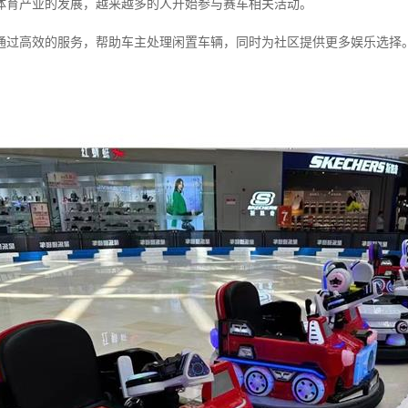
体育产业的发展，越来越多的人开始参与赛车相关活动。
通过高效的服务，帮助车主处理闲置车辆，同时为社区提供更多娱乐选择