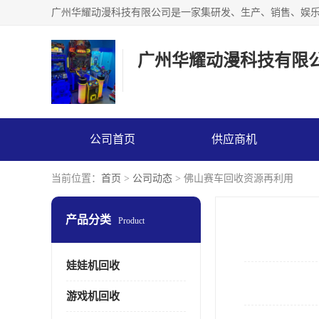
广州华耀动漫科技有限
公司首页
供应商机
当前位置：
首页
>
公司动态
> 佛山赛车回收资源再利用
产品分类
Product
娃娃机回收
游戏机回收