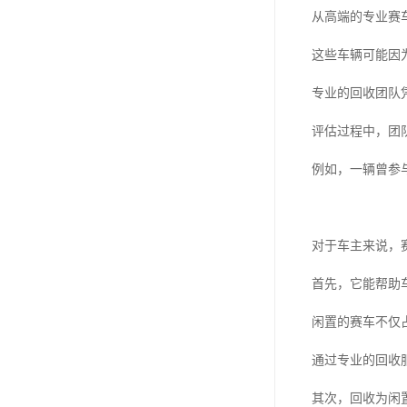
从高端的专业赛
这些车辆可能因
专业的回收团队
评估过程中，团
例如，一辆曾参
对于车主来说，
首先，它能帮助
闲置的赛车不仅
通过专业的回收
其次，回收为闲