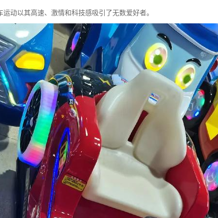
车运动以其高速、激情和科技感吸引了无数爱好者。