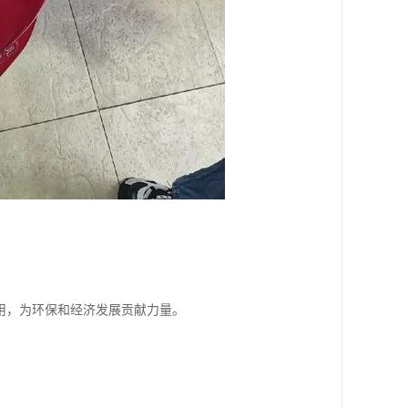
用，为环保和经济发展贡献力量。