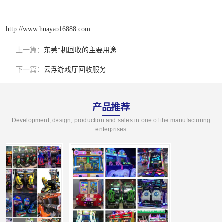
http://www.huayao16888.com
上一篇：
东莞*机回收的主要用途
下一篇：
云浮游戏厅回收服务
产品推荐
Development, design, production and sales in one of the manufacturing
enterprises