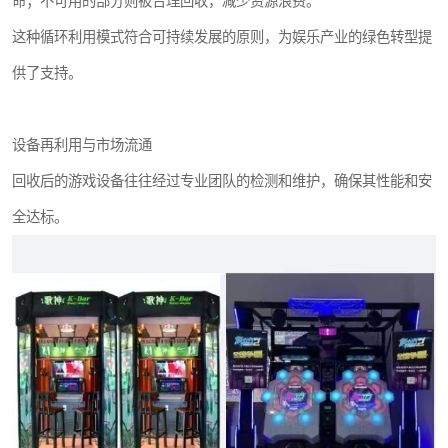
命；不可用的部分则被合理回收，减少资源浪费。
这种循环利用模式符合可持续发展的原则，为娱乐产业的绿色转型提
供了支持。
设备再利用与市场流通
回收后的游戏设备往往经过专业团队的检测和维护，确保其性能和安
全达标。