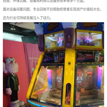
回笼、环保贡献、设备再利用以及服务效率等多个方面。
面对设备闲置问题，专业回收不仅帮助经营者实现资产价值较大化，
还为行业可持续发展注入了动力。