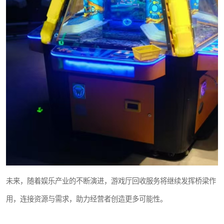
未来，随着娱乐产业的不断演进，游戏厅回收服务将继续发挥桥梁作
用，连接资源与需求，助力经营者创造更多可能性。