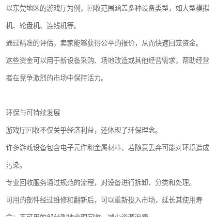
以东莞地区的游戏厅为例，回收范围涵盖多种设备类型，如大型模拟
机、轮盘机、连线机等。
通过精准的评估，卖家能够获得公平的报价，从而快速回笼资金。
这些资金可以用于新设备采购、场地改造或其他经营需求，帮助经营
者在竞争激烈的市场中保持活力。
环保与可持续发展
游戏厅回收不仅关乎经济利益，还体现了环保理念。
许多游戏设备包含电子元件和金属材料，若随意丢弃可能对环境造成
污染。
专业回收服务通过规范的流程，对设备进行拆卸、分类和处理。
可用的部件经过维修和翻新后，可以重新投入市场，延长其使用寿