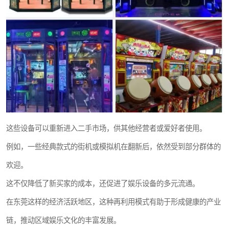
这些设备可以重新进入二手市场，供其他经营者或爱好者使用。
例如，一些经典款式的街机或模拟机在翻新后，依然受到部分群体的
欢迎。
这不仅降低了新买家的成本，还促进了娱乐设备的多元流通。
在东莞这样的经济活跃地区，这种再利用模式有助于形成健康的产业
链，推动区域娱乐文化的丰富发展。