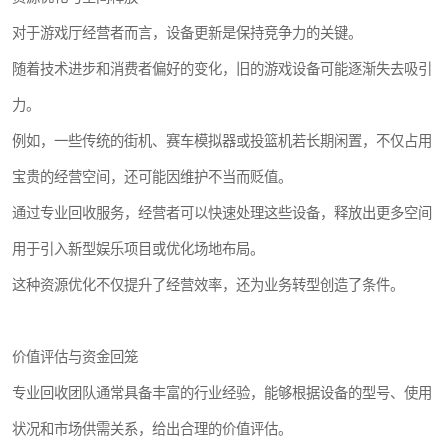
对于游戏厅经营者而言，设备更新是保持竞争力的关键。
随着技术进步和消费者偏好的变化，旧的游戏设备可能逐渐失去吸引
力。
例如，一些传统的街机、赛车模拟器或投篮机若长期闲置，不仅占用
宝贵的经营空间，还可能因维护不当而贬值。
通过专业回收服务，经营者可以快速处理这些设备，释放出更多空间
用于引入新型娱乐项目或优化场地布局。
这种资源优化不仅提升了经营效率，还为业务转型创造了条件。
价值评估与资金回笼
专业回收团队通常具备丰富的行业经验，能够根据设备的型号、使用
状况和市场供需关系，给出合理的价值评估。