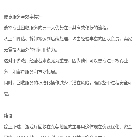
便捷服务与效率提升
选择专业回收服务的另一大优势在于其高效便捷的流程。
从上门评估、拆卸搬运到后续处理，均由经验丰富的团队负责，卖家
无需投入额外的时间和精力。
这对于游戏厅经营者来说尤为重要，因为他们可以更专注于核心业
务，如客户服务和市场拓展。
同时，回收服务的标准化操作减少了潜在风险，确保整个过程安全可
靠。
结语
综上所述，游戏厅回收在东莞地区的主要用途体现在资源优化、资金