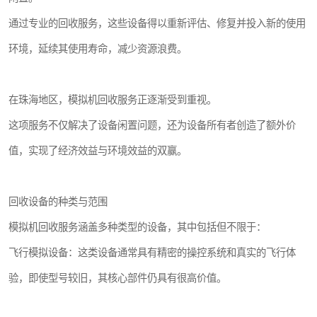
通过专业的回收服务，这些设备得以重新评估、修复并投入新的使用
环境，延续其使用寿命，减少资源浪费。
在珠海地区，模拟机回收服务正逐渐受到重视。
这项服务不仅解决了设备闲置问题，还为设备所有者创造了额外价
值，实现了经济效益与环境效益的双赢。
回收设备的种类与范围
模拟机回收服务涵盖多种类型的设备，其中包括但不限于：
飞行模拟设备：这类设备通常具有精密的操控系统和真实的飞行体
验，即使型号较旧，其核心部件仍具有很高价值。