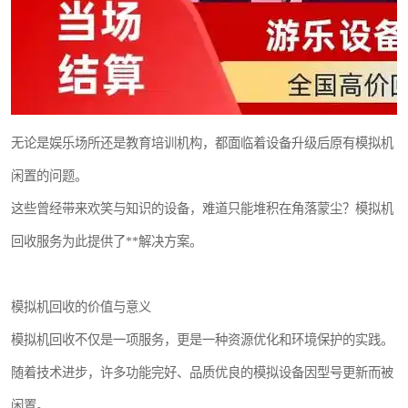
无论是娱乐场所还是教育培训机构，都面临着设备升级后原有模拟机
闲置的问题。
这些曾经带来欢笑与知识的设备，难道只能堆积在角落蒙尘？模拟机
回收服务为此提供了**解决方案。
模拟机回收的价值与意义
模拟机回收不仅是一项服务，更是一种资源优化和环境保护的实践。
随着技术进步，许多功能完好、品质优良的模拟设备因型号更新而被
闲置。