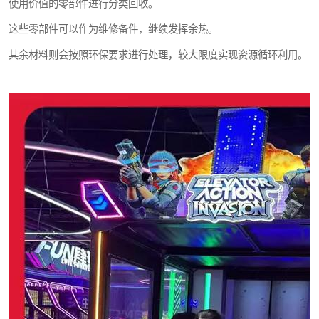
使用价值的零部件进行分类回收。
这些零部件可以作为维修备件，继续发挥余热。
其余材料则会按照环保要求进行处理，较大限度实现资源循环利用。