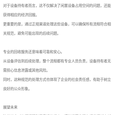
对于设备持有者而言，这不仅解决了闲置设备占用空间的问题，还能
获得相应的经济回报。
更重要的是，通过正规渠道处理这些设备，可以确保所有流程符合相
关规范，避免可能出现的后续问题。
专业的回收服务还意味着可靠和安心。
从设备评估到后续处理，整个流程都有专业人员负责，设备持有者无
需担心信息泄露或其他风险。
同时，这种规范的处理方式也体现了企业的社会责任感，有助于树立
良好的公众形象。
展望未来