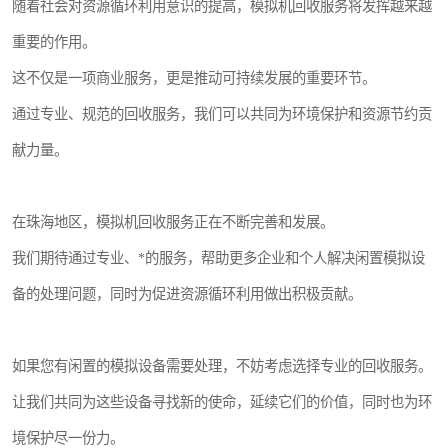
随着社会对资源循环利用意识的提高，模拟机回收服务将发挥越来越
重要的作用。
这不仅是一项商业服务，更是推动可持续发展的重要环节。
通过专业、规范的回收服务，我们可以共同为环境保护和资源节约贡
献力量。
在珠海地区，模拟机回收服务正在不断完善和发展。
我们期待通过专业、*的服务，帮助更多企业和个人解决闲置模拟设
备的处理问题，同时为促进资源循环利用做出积极贡献。
如果您有闲置的模拟设备需要处理，不妨考虑选择专业的回收服务。
让我们共同为这些设备寻找新的使命，延续它们的价值，同时也为环
境保护尽一份力。