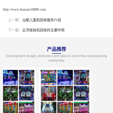
http://www.huayao16888.com
上一篇：
汕尾儿童机回收服务介绍
下一篇：
云浮娃娃机回收的主要作用
产品推荐
Development, design, production and sales in one of the manufacturing
enterprises