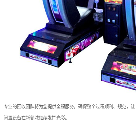
专业的回收团队将为您提供全程服务，确保整个过程顺利、规范，让
闲置设备在新领域继续发挥光彩。