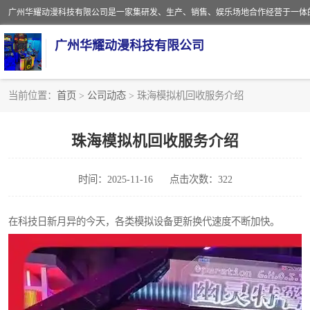
广州华耀动漫科技有限公司
当前位置：
首页
>
公司动态
> 珠海模拟机回收服务介绍
娃娃机回收
珠海模拟机回收服务介绍
赛车回收
时间：2025-11-16
点击次数：322
模拟机回收
游戏厅回收
在科技日新月异的今天，各类模拟设备更新换代速度不断加快。