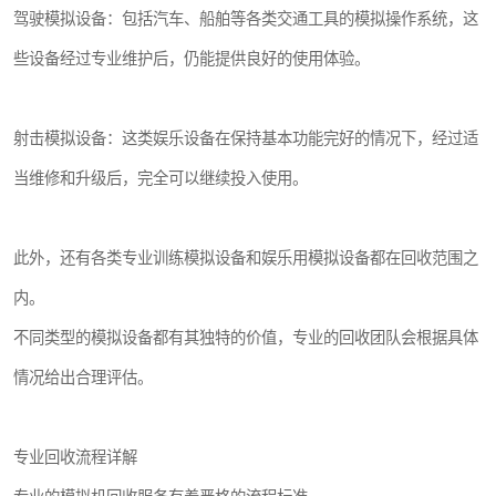
驾驶模拟设备：包括汽车、船舶等各类交通工具的模拟操作系统，这
些设备经过专业维护后，仍能提供良好的使用体验。
射击模拟设备：这类娱乐设备在保持基本功能完好的情况下，经过适
当维修和升级后，完全可以继续投入使用。
此外，还有各类专业训练模拟设备和娱乐用模拟设备都在回收范围之
内。
不同类型的模拟设备都有其独特的价值，专业的回收团队会根据具体
情况给出合理评估。
专业回收流程详解