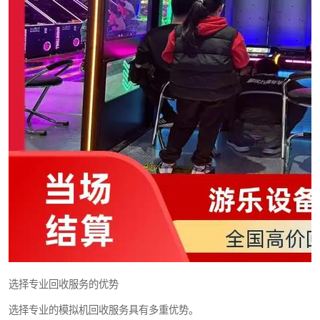
选择专业回收服务的优势
选择专业的模拟机回收服务具有多重优势。