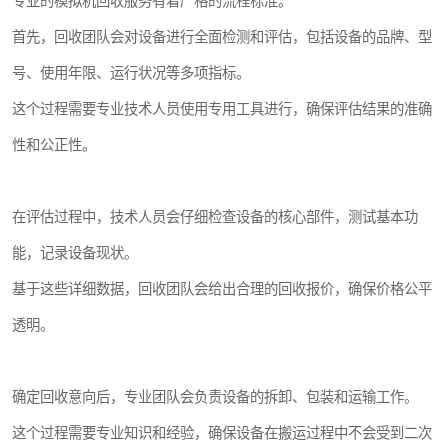
专业的模拟机回收服务有着严格的流程标准。
首先，回收团队会对设备进行全面检测和评估，包括设备的品牌、型
号、使用年限、运行状况等多项指标。
这个过程需要专业技术人员使用专用工具进行，确保评估结果的准确
性和公正性。
在评估过程中，技术人员会仔细检查设备的核心部件，测试基本功
能，记录设备现状。
基于这些详细数据，回收团队会给出合理的回收报价，确保价格公平
透明。
确定回收意向后，专业团队会负责设备的拆卸、包装和运输工作。
这个过程需要专业知识和经验，确保设备在搬运过程中不会受到二次