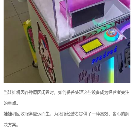
当娃娃机因各种原因闲置时，如何妥善处理这些设备成为经营者关注
的重点。
娃娃机回收服务应运而生，为场所经营者提供了一种高效、省心的解
决方案。