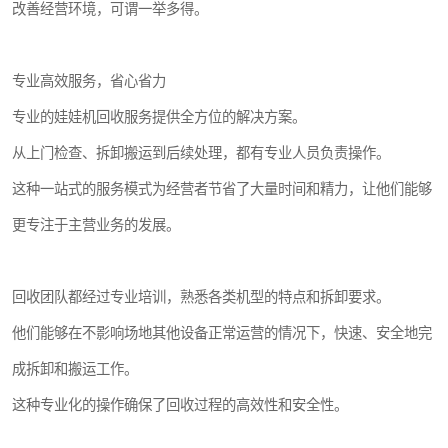
改善经营环境，可谓一举多得。
专业高效服务，省心省力
专业的娃娃机回收服务提供全方位的解决方案。
从上门检查、拆卸搬运到后续处理，都有专业人员负责操作。
这种一站式的服务模式为经营者节省了大量时间和精力，让他们能够
更专注于主营业务的发展。
回收团队都经过专业培训，熟悉各类机型的特点和拆卸要求。
他们能够在不影响场地其他设备正常运营的情况下，快速、安全地完
成拆卸和搬运工作。
这种专业化的操作确保了回收过程的高效性和安全性。