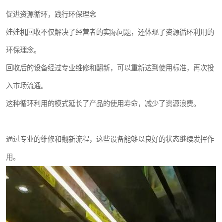
促进资源循环，践行环保理念
娃娃机回收不仅解决了经营者的实际问题，还体现了资源循环利用的
环保理念。
回收后的设备经过专业维修和翻新，可以重新达到使用标准，再次投
入市场流通。
这种循环利用的模式延长了产品的使用寿命，减少了资源浪费。
通过专业的维修和翻新流程，这些设备能够以良好的状态继续发挥作
用。