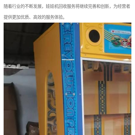
随着行业的不断发展，娃娃机回收服务将继续完善和创新，为经营者
提供更加优质、高效的服务体验。