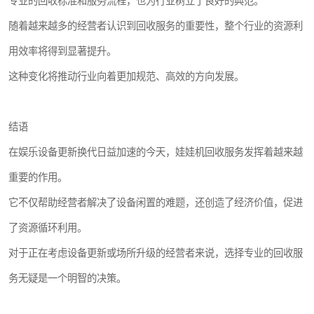
专业的回收标准和服务流程，也为行业树立了良好的典范。
随着越来越多的经营者认识到回收服务的重要性，整个行业的资源利
用效率将得到显著提升。
这种变化将推动行业向着更加规范、高效的方向发展。
结语
在娱乐设备更新换代日益加速的今天，娃娃机回收服务发挥着越来越
重要的作用。
它不仅帮助经营者解决了设备闲置的难题，还创造了经济价值，促进
了资源循环利用。
对于正在考虑设备更新或场所升级的经营者来说，选择专业的回收服
务无疑是一个明智的决策。