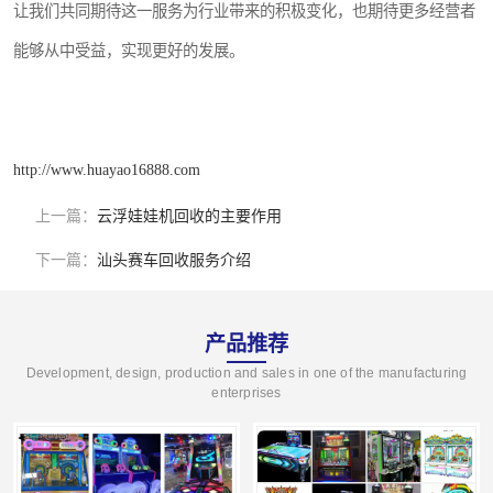
让我们共同期待这一服务为行业带来的积极变化，也期待更多经营者
能够从中受益，实现更好的发展。
http://www.huayao16888.com
上一篇：
云浮娃娃机回收的主要作用
下一篇：
汕头赛车回收服务介绍
产品推荐
Development, design, production and sales in one of the manufacturing
enterprises