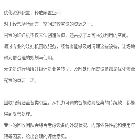
优化资源配置，释放闲置空间
对于经营场所而言，空间是较宝贵的资源之一。
闲置的娃娃机不仅无法创造价值，还占据了本可充分利用的空间。
通过专业的娃娃机回收服务，经营者能够及时清理这些设备，让场地
得到更合理的规划与使用。
无论是进行场所升级还是业务转型，及时处理闲置设备都是优化资源
配置的重要一环。
回收服务涵盖各类机型，从抓力可调的智能款到经典的传统款，都能
得到妥善处理。
专业的回收团队会综合考虑设备的外观状况、内部零件性能和使用年
限等因素，给出合理的评估意见。