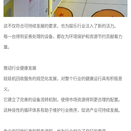
这不仅符合可持续发展的要求，也为娱乐行业注入了新的活力。
每一台得到妥善处理的设备，都在为环境保护和资源节约贡献着力
量。
推动行业健康发展
娃娃机回收服务的规范化发展，对整个行业的健康运行具有积极意
义。
它建立了完善的设备流转机制，使得市场资源得到更合理的配置。
这种良性的循环体系有助于维护行业秩序，促进产业可持续发展。