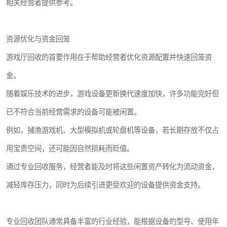
相关经营者提供参考。
资源优化与资金回笼
游戏厅回收的首要作用在于帮助经营者优化资源配置并快速回笼资
金。
随着娱乐技术的进步，游戏设备更新换代速度加快，许多功能完好但
已不符合当前经营需求的设备可能被闲置。
例如，捕渔游戏机、大型模拟机或轮盘机等设备，若长期存放不仅占
用宝贵空间，还可能因自然损耗而贬值。
通过专业回收服务，经营者能及时将这些闲置资产转化为流动资金，
减轻库存压力，同时为后续引进更受欢迎的设备提供资金支持。
专业回收团队通常具备丰富的行业经验，能根据设备的型号、使用年