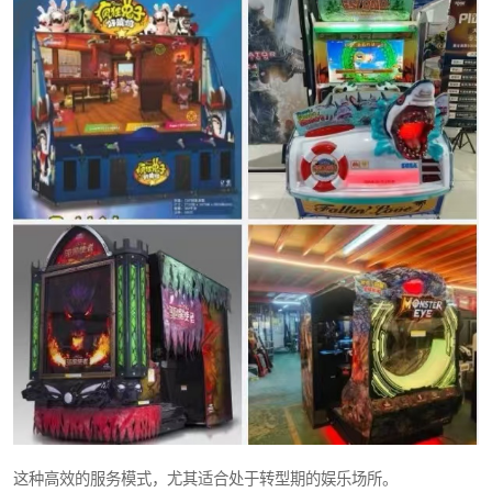
这种高效的服务模式，尤其适合处于转型期的娱乐场所。