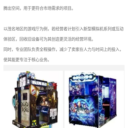
腾出空间，用于更符合市场需求的项目。
以茂名地区的游戏厅为例，若经营者计划引入新型模拟机系列或互动
体验区，回收旧设备可为其创造更灵活的经营环境。
同时，专业团队负责全程操作，减少了卖家在人力与时间上的投入，
使其能更专注于核心业务。