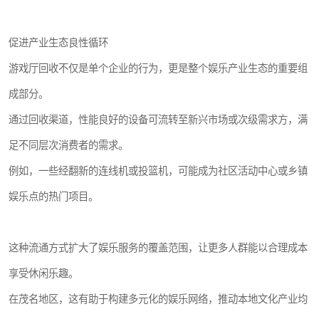
促进产业生态良性循环
游戏厅回收不仅是单个企业的行为，更是整个娱乐产业生态的重要组
成部分。
通过回收渠道，性能良好的设备可流转至新兴市场或次级需求方，满
足不同层次消费者的需求。
例如，一些经翻新的连线机或投篮机，可能成为社区活动中心或乡镇
娱乐点的热门项目。
这种流通方式扩大了娱乐服务的覆盖范围，让更多人群能以合理成本
享受休闲乐趣。
在茂名地区，这有助于构建多元化的娱乐网络，推动本地文化产业均