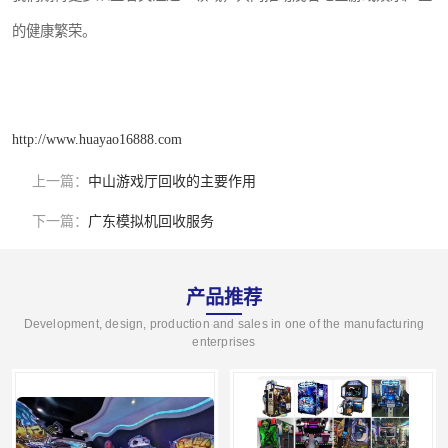
的健康繁荣。
http://www.huayao16888.com
上一篇：
中山游戏厅回收的主要作用
下一篇：
广东模拟机回收服务
产品推荐
Development, design, production and sales in one of the manufacturing
enterprises