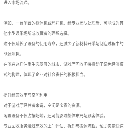
进入市场流通。
例如，一台闲置的框体机或玛莉机，经专业团队处理后，可能成为其
他小型娱乐场所或收藏者的理想选择。
这不仅延长了设备的使用寿命，还减少了新材料开采与制造过程中的
能源消耗。
在茂名这样注重生态发展的城市，游戏厅回收间接推动了绿色经济模
式的构建，体现了企业对社会责任的积极担当。
提升经营效率与空间利用
对于游戏厅经营者来说，空间是宝贵的资源。
闲置设备不仅占据场地，还可能影响整体布局与顾客体验。
专业回收服务通过高效的上门评估、拆卸与搬运流程，帮助卖家快速