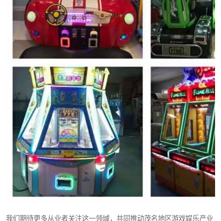
我们期待更多从业者关注这一领域，共同推动茂名地区游戏娱乐产业