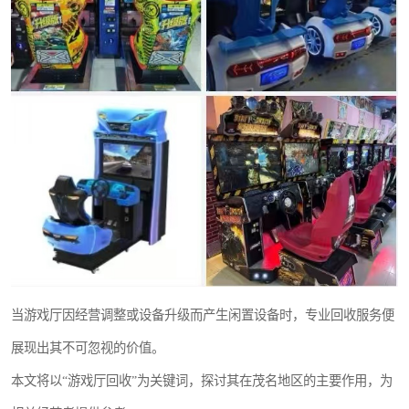
当游戏厅因经营调整或设备升级而产生闲置设备时，专业回收服务便
展现出其不可忽视的价值。
本文将以“游戏厅回收”为关键词，探讨其在茂名地区的主要作用，为