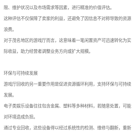
限、维护状况以及市场需求等因素，进行精准的价值评估。
这种评估不仅保障了卖家的利益，还避免了因信息不对称导致的资源
浪费。
对于茂名地区的游戏厅而言，这意味着一笔闲置资产可迅速转化为实
际收益，助力经营者调整业务方向或扩大规模。
环保与可持续发展
游戏厅回收的另一重要作用是促进资源循环利用，支持环保与可持续
发展。
电子类娱乐设备往往包含金属、塑料等多种材料，若随意处置，可能
对环境造成负担。
通过专业回收，这些设备得以经过系统性的检测、维修与翻新，重新