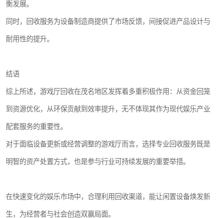
衡发展。
同时，回收服务为设备制造商提供了市场反馈，间接促进产品设计与
耐用性的提升。
结语
综上所述，游戏厅回收在茂名地区发挥着多重积极作用：从资金回笼
到资源优化，从环保贡献到效率提升，无不体现其作为现代娱乐产业
配套服务的重要性。
对于面临设备更新或经营调整的游戏厅而言，选择专业回收服务既是
明智的资产处置方式，也是参与行业可持续发展的重要举措。
在快速变化的娱乐市场中，合理利用回收渠道，能让闲置设备焕发新
生，为经营者与社会创造双赢局面。