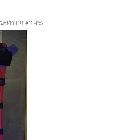
资源和保护环境的习惯。