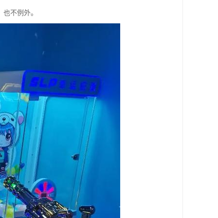
，也不例外。