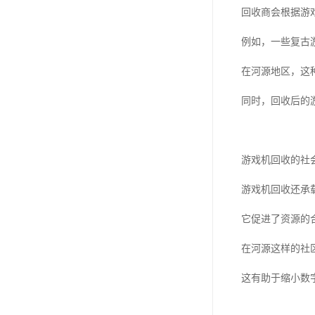
回收商会根据游
例如，一些复古
在河源地区，这
同时，回收后的
游戏机回收的社
游戏机回收还承
它促进了资源的
在河源这样的社
这有助于缩小数