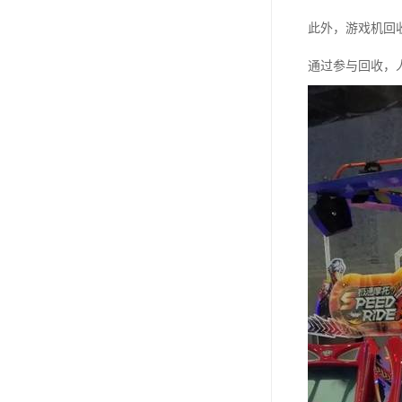
此外，游戏机回
通过参与回收，