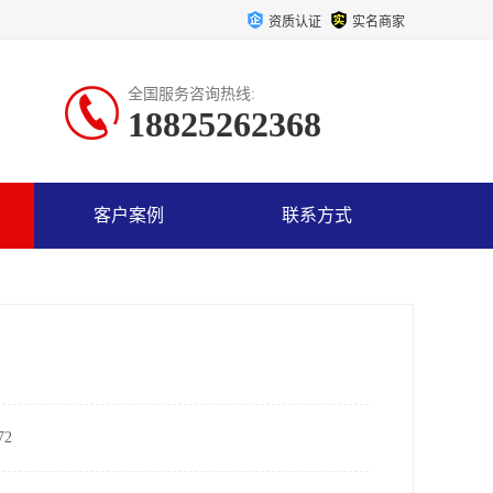
资质认证
实名商家
全国服务咨询热线:
18825262368
客户案例
联系方式
2