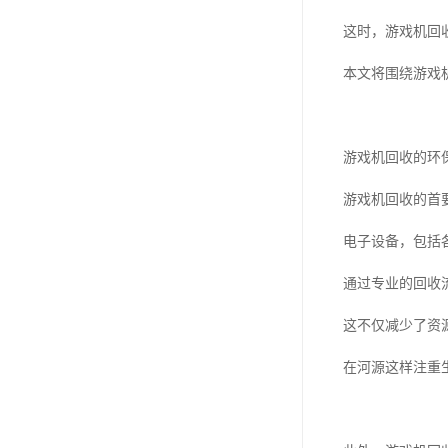
这时，游戏机回
本文将围绕游戏
游戏机回收的环
游戏机回收的首
电子设备，包括
通过专业的回收
这不仅减少了资
在河源这样注重