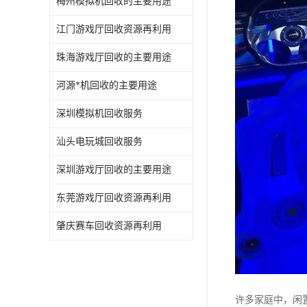
梅州模拟机回收的主要用途
江门游戏厅回收资源再利用
珠海游戏厅回收的主要用途
河源*机回收的主要用途
深圳模拟机回收服务
汕头电玩城回收服务
深圳游戏厅回收的主要用途
东莞游戏厅回收资源再利用
肇庆赛车回收资源再利用
许多家庭中，闲