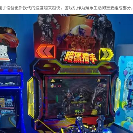
电子设备更新换代的速度越来越快，游戏机作为娱乐生活的重要组成部分