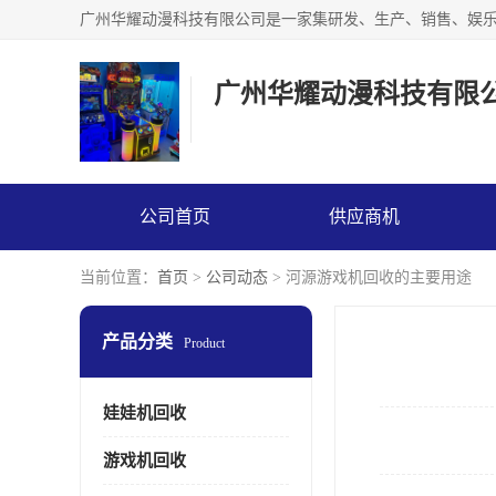
广州华耀动漫科技有限
公司首页
供应商机
当前位置：
首页
>
公司动态
> 河源游戏机回收的主要用途
产品分类
Product
娃娃机回收
游戏机回收