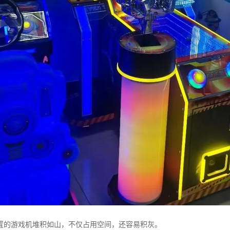
置的游戏机堆积如山，不仅占用空间，还容易积灰。