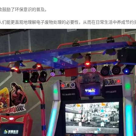
收鼓励了环保意识的普及。
人们能更直观地理解电子废物处理的必要性，从而在日常生活中养成节约