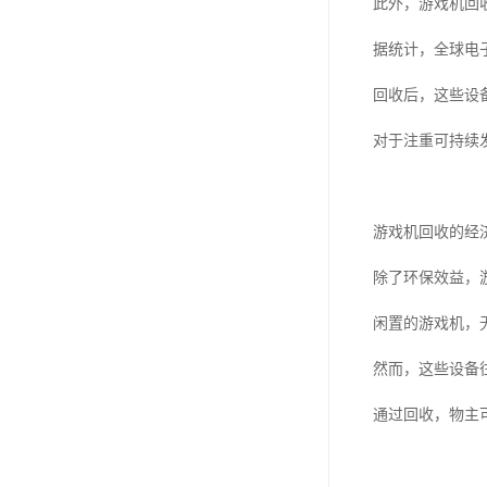
此外，游戏机回
据统计，全球电
回收后，这些设
对于注重可持续
游戏机回收的经
除了环保效益，
闲置的游戏机，无
然而，这些设备
通过回收，物主