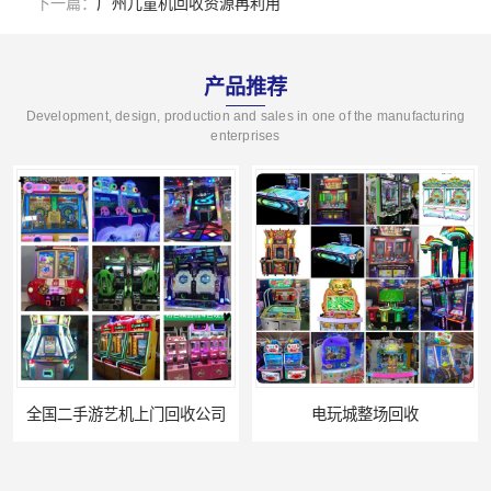
下一篇：
广州儿童机回收资源再利用
产品推荐
Development, design, production and sales in one of the manufacturing
enterprises
全国二手游艺机上门回收公司
电玩城整场回收