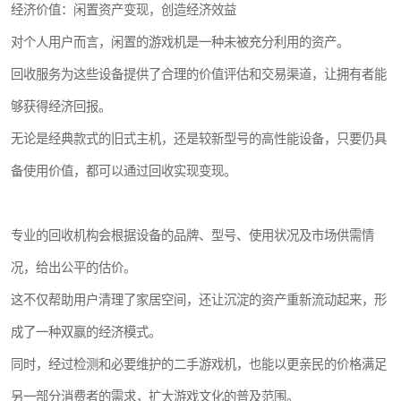
经济价值：闲置资产变现，创造经济效益
对个人用户而言，闲置的游戏机是一种未被充分利用的资产。
回收服务为这些设备提供了合理的价值评估和交易渠道，让拥有者能
够获得经济回报。
无论是经典款式的旧式主机，还是较新型号的高性能设备，只要仍具
备使用价值，都可以通过回收实现变现。
专业的回收机构会根据设备的品牌、型号、使用状况及市场供需情
况，给出公平的估价。
这不仅帮助用户清理了家居空间，还让沉淀的资产重新流动起来，形
成了一种双赢的经济模式。
同时，经过检测和必要维护的二手游戏机，也能以更亲民的价格满足
另一部分消费者的需求，扩大游戏文化的普及范围。