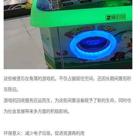
这些被遗忘在角落的游戏机，不仅占据居住空间，还因长期闲置而积
灰陈旧。
游戏机回收服务应运而生，为这些闲置设备赋予了新的生命，同时也
为社会发展带来多方面的积极影响。
环保意义：减少电子垃圾，促进资源再利用