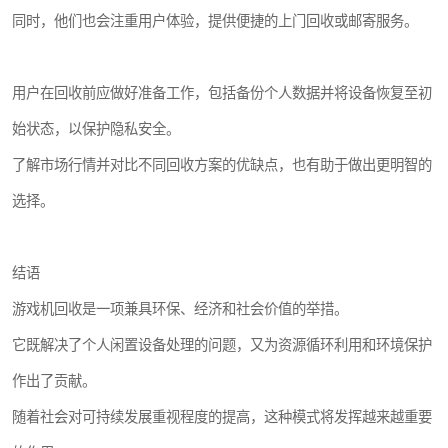
同时，他们也会注重用户体验，提供便捷的上门回收或邮寄服务。
用户在回收前应做好准备工作，包括备份个人数据并将设备恢复至初
始状态，以保护隐私安全。
了解市场行情并对比不同回收方案的优缺点，也有助于做出更明智的
选择。
结语
游戏机回收是一项兼具环保、经济和社会价值的举措。
它既解决了个人闲置设备处理的问题，又为资源循环利用和环境保护
作出了贡献。
随着社会对可持续发展重视程度的提高，这种模式将发挥越来越重要