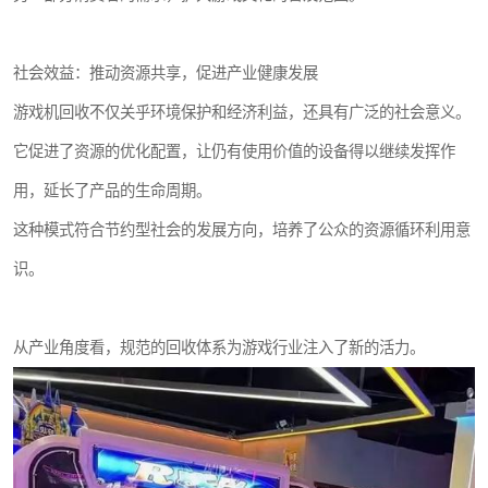
社会效益：推动资源共享，促进产业健康发展
游戏机回收不仅关乎环境保护和经济利益，还具有广泛的社会意义。
它促进了资源的优化配置，让仍有使用价值的设备得以继续发挥作
用，延长了产品的生命周期。
这种模式符合节约型社会的发展方向，培养了公众的资源循环利用意
识。
从产业角度看，规范的回收体系为游戏行业注入了新的活力。