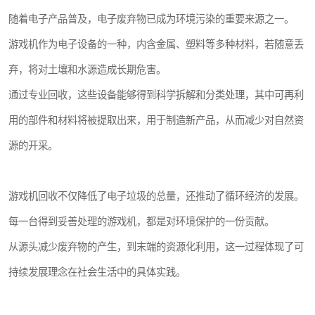
随着电子产品普及，电子废弃物已成为环境污染的重要来源之一。
游戏机作为电子设备的一种，内含金属、塑料等多种材料，若随意丢
弃，将对土壤和水源造成长期危害。
通过专业回收，这些设备能够得到科学拆解和分类处理，其中可再利
用的部件和材料将被提取出来，用于制造新产品，从而减少对自然资
源的开采。
游戏机回收不仅降低了电子垃圾的总量，还推动了循环经济的发展。
每一台得到妥善处理的游戏机，都是对环境保护的一份贡献。
从源头减少废弃物的产生，到末端的资源化利用，这一过程体现了可
持续发展理念在社会生活中的具体实践。