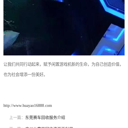
让我们共同行动起来，赋予闲置游戏机新的生命，为自己创造价值，
也为社会增添一份美好。
http://www.huayao16888.com
上一篇：
东莞赛车回收服务介绍