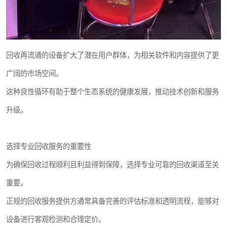
回收再流通的设备扩大了潜在用户群体，为相关软件和内容提供了更
广阔的市场空间。
这种良性循环有助于整个生态系统的健康发展，推动技术创新和服务
升级。
选择专业回收服务的重要性
为确保回收过程顺利且利益得到保障，选择专业可靠的回收渠道至关
重要。
正规的回收服务提供方通常具备完善的评估标准和透明流程，能够对
设备进行客观检测和合理定价。