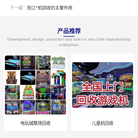
下一篇：
阳江*机回收的主要作用
产品推荐
Development, design, production and sales in one of the manufacturing
enterprises
儿童机回收
二手游戏机回收