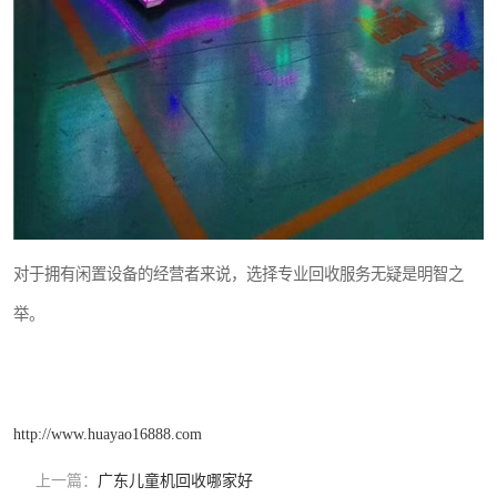
对于拥有闲置设备的经营者来说，选择专业回收服务无疑是明智之
举。
http://www.huayao16888.com
上一篇：
广东儿童机回收哪家好