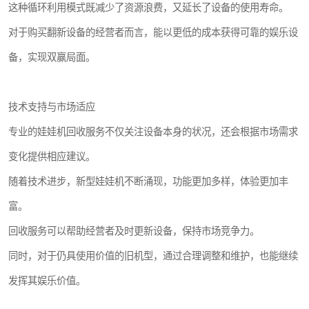
这种循环利用模式既减少了资源浪费，又延长了设备的使用寿命。
对于购买翻新设备的经营者而言，能以更低的成本获得可靠的娱乐设
备，实现双赢局面。
技术支持与市场适应
专业的娃娃机回收服务不仅关注设备本身的状况，还会根据市场需求
变化提供相应建议。
随着技术进步，新型娃娃机不断涌现，功能更加多样，体验更加丰
富。
回收服务可以帮助经营者及时更新设备，保持市场竞争力。
同时，对于仍具使用价值的旧机型，通过合理调整和维护，也能继续
发挥其娱乐价值。