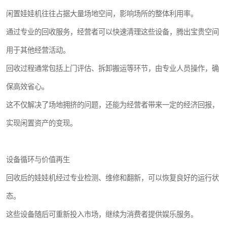
闲置娃娃机往往占据大量场地空间，影响场所的整体利用率。
通过专业的回收服务，经营者可以快速清理这些设备，腾出宝贵空间
用于其他经营活动。
回收过程通常包括上门评估、拆卸搬运等环节，由专业人员操作，确
保高效省心。
这不仅解决了场地拥挤的问题，还能为经营者带来一定的经济回报，
实现闲置资产的变现。
设备循环与价值再生
回收后的娃娃机经过专业检测、维修和翻新，可以恢复良好的运行状
态。
这些设备随后可重新投入市场，继续为消费者提供娱乐服务。