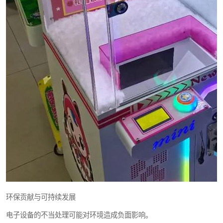
环保贡献与可持续发展
电子设备的不当处理可能对环境造成负面影响。