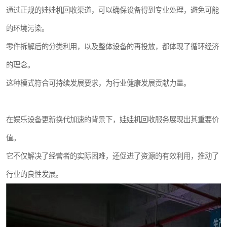
通过正规的娃娃机回收渠道，可以确保设备得到专业处理，避免可能
的环境污染。
零件拆解后的分类利用，以及整体设备的再投放，都体现了循环经济
的理念。
这种模式符合可持续发展要求，为行业健康发展贡献力量。
在娱乐设备更新换代加速的背景下，娃娃机回收服务展现出其重要价
值。
它不仅解决了经营者的实际困难，还促进了资源的有效利用，推动了
行业的良性发展。