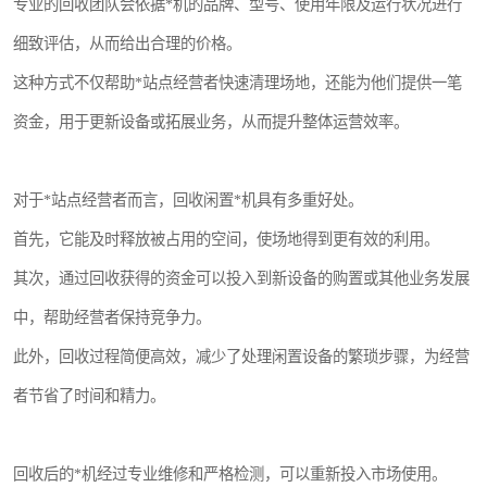
专业的回收团队会依据*机的品牌、型号、使用年限及运行状况进行
细致评估，从而给出合理的价格。
这种方式不仅帮助*站点经营者快速清理场地，还能为他们提供一笔
资金，用于更新设备或拓展业务，从而提升整体运营效率。
对于*站点经营者而言，回收闲置*机具有多重好处。
首先，它能及时释放被占用的空间，使场地得到更有效的利用。
其次，通过回收获得的资金可以投入到新设备的购置或其他业务发展
中，帮助经营者保持竞争力。
此外，回收过程简便高效，减少了处理闲置设备的繁琐步骤，为经营
者节省了时间和精力。
回收后的*机经过专业维修和严格检测，可以重新投入市场使用。