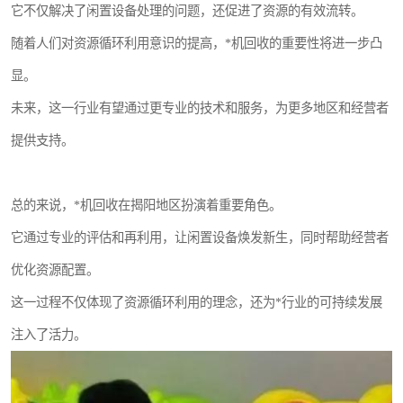
它不仅解决了闲置设备处理的问题，还促进了资源的有效流转。
随着人们对资源循环利用意识的提高，*机回收的重要性将进一步凸
显。
未来，这一行业有望通过更专业的技术和服务，为更多地区和经营者
提供支持。
总的来说，*机回收在揭阳地区扮演着重要角色。
它通过专业的评估和再利用，让闲置设备焕发新生，同时帮助经营者
优化资源配置。
这一过程不仅体现了资源循环利用的理念，还为*行业的可持续发展
注入了活力。