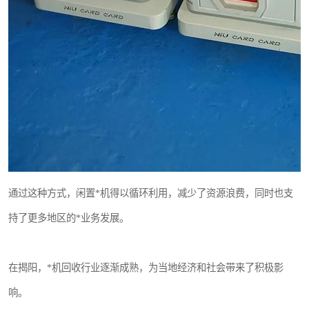
通过这种方式，闲置*机得以循环利用，减少了资源浪费，同时也支
持了更多地区的*业务发展。
在揭阳，*机回收行业逐渐成熟，为当地经济和社会带来了积极影
响。