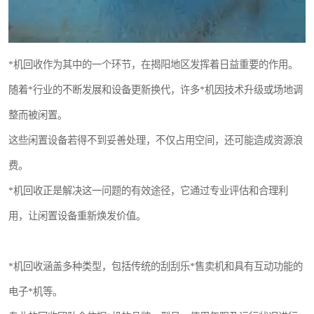
*机回收作为其中的一个环节，在揭阳地区发挥着日益重要的作用。
随着*行业的不断发展和设备更新换代，许多*机因技术升级或场地调
整而被闲置。
这些闲置设备若得不到妥善处理，不仅占用空间，还可能造成资源浪
费。
*机回收正是解决这一问题的有效途径，它通过专业评估和合理利
用，让闲置设备重新焕发价值。
*机回收涵盖多种类型，包括传统的刮刮乐*售卖机和具有互动功能的
电子*机等。