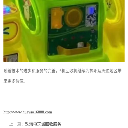
随着技术的进步和服务的完善，*机回收将继续为揭阳及周边地区带
来更多价值。
http://www.huayao16888.com
上一篇：
珠海电玩城回收服务