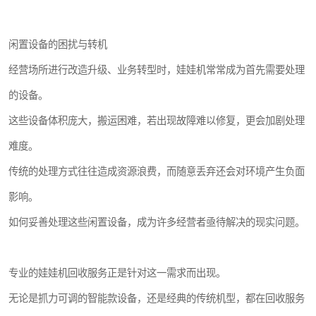
闲置设备的困扰与转机
经营场所进行改造升级、业务转型时，娃娃机常常成为首先需要处理
的设备。
这些设备体积庞大，搬运困难，若出现故障难以修复，更会加剧处理
难度。
传统的处理方式往往造成资源浪费，而随意丢弃还会对环境产生负面
影响。
如何妥善处理这些闲置设备，成为许多经营者亟待解决的现实问题。
专业的娃娃机回收服务正是针对这一需求而出现。
无论是抓力可调的智能款设备，还是经典的传统机型，都在回收服务