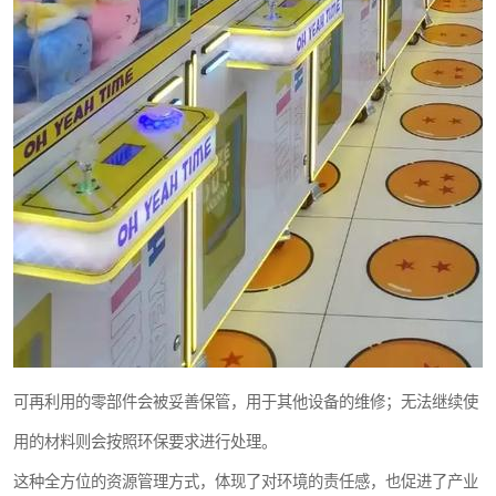
可再利用的零部件会被妥善保管，用于其他设备的维修；无法继续使
用的材料则会按照环保要求进行处理。
这种全方位的资源管理方式，体现了对环境的责任感，也促进了产业