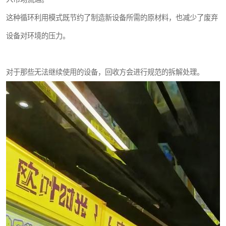
这种循环利用模式既节约了制造新设备所需的原材料，也减少了废弃
设备对环境的压力。
对于那些无法继续使用的设备，回收方会进行规范的拆解处理。