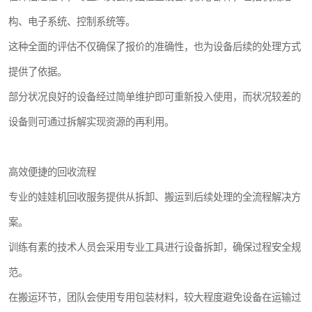
构、电子系统、控制系统等。
这种全面的评估不仅确保了报价的准确性，也为设备后续的处理方式
提供了依据。
部分状况良好的设备经过简单维护即可重新投入使用，而状况较差的
设备则可通过拆解实现资源的再利用。
高效便捷的回收流程
专业的娃娃机回收服务提供从拆卸、搬运到后续处理的全流程解决方
案。
训练有素的技术人员会采用专业工具进行设备拆卸，确保过程安全规
范。
在搬运环节，团队会使用专用包装材料，较大程度避免设备在运输过