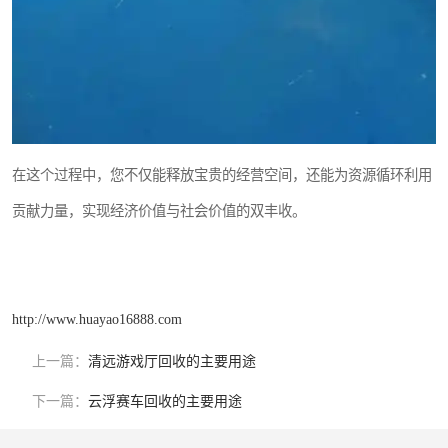
在这个过程中，您不仅能释放宝贵的经营空间，还能为资源循环利用
贡献力量，实现经济价值与社会价值的双丰收。
http://www.huayao16888.com
上一篇：
清远游戏厅回收的主要用途
下一篇：
云浮赛车回收的主要用途