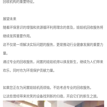
回收机构的重要特征。
展望未来
随着环保意识的增强和资源循环利用理念的普及，娃娃机回收服务将
继续发挥重要作用。
这不仅是一项解决实际问题的服务，更是推动行业健康发展的重要力
量。
通过专业的回收服务，闲置的娃娃机得以焕发新生，继续为人们带来
欢乐，同时也为环境保护贡献力量。
如果您正在为闲置娃娃机而烦恼，不妨考虑专业的回收服务。
让这些曾经带来欢笑的设备找到新的归宿，开启它们的新生之旅。