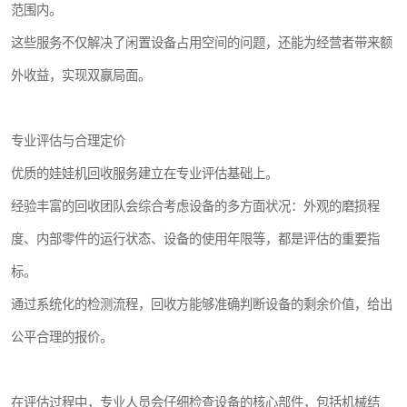
范围内。
这些服务不仅解决了闲置设备占用空间的问题，还能为经营者带来额
外收益，实现双赢局面。
专业评估与合理定价
优质的娃娃机回收服务建立在专业评估基础上。
经验丰富的回收团队会综合考虑设备的多方面状况：外观的磨损程
度、内部零件的运行状态、设备的使用年限等，都是评估的重要指
标。
通过系统化的检测流程，回收方能够准确判断设备的剩余价值，给出
公平合理的报价。
在评估过程中，专业人员会仔细检查设备的核心部件，包括机械结