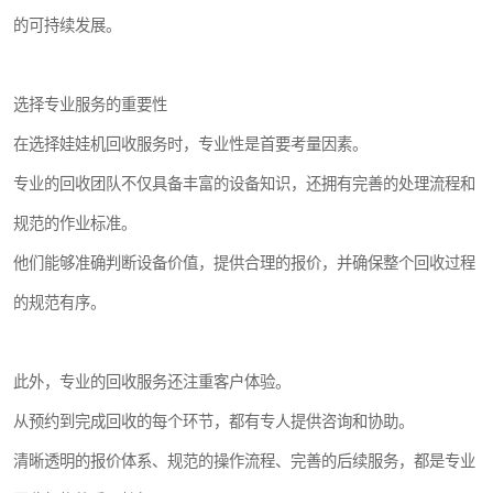
的可持续发展。
选择专业服务的重要性
在选择娃娃机回收服务时，专业性是首要考量因素。
专业的回收团队不仅具备丰富的设备知识，还拥有完善的处理流程和
规范的作业标准。
他们能够准确判断设备价值，提供合理的报价，并确保整个回收过程
的规范有序。
此外，专业的回收服务还注重客户体验。
从预约到完成回收的每个环节，都有专人提供咨询和协助。
清晰透明的报价体系、规范的操作流程、完善的后续服务，都是专业