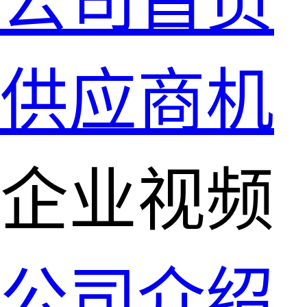
公司首页
供应商机
企业视频
公司介绍