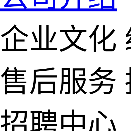
企业文化
售后服务
招聘中心