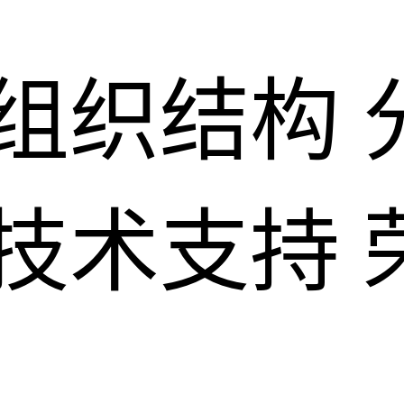
组织结构
技术支持