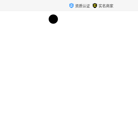
资质认证
实名商家