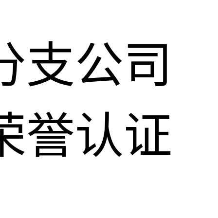
分支公司
荣誉认证