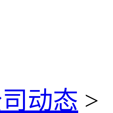
公司动态
>