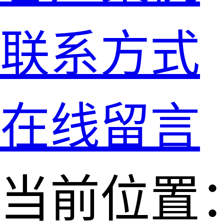
联系方式
在线留言
当前位置