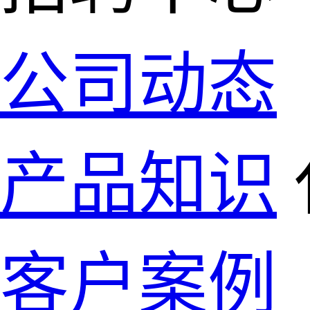
公司动态
产品知识
客户案例