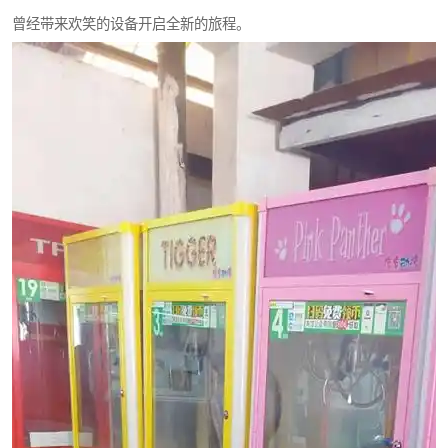
曾经带来欢笑的设备开启全新的旅程。