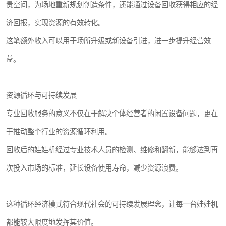
贵空间，为场地重新规划创造条件，还能通过设备回收获得相应的经
济回报，实现资源的有效转化。
这笔额外收入可以用于场所升级或新设备引进，进一步提升经营效
益。
资源循环与可持续发展
专业回收服务的意义不仅在于解决个体经营者的闲置设备问题，更在
于推动整个行业的资源循环利用。
回收后的娃娃机经过专业技术人员的检测、维修和翻新，能够达到再
次投入市场的标准，延长设备使用寿命，减少资源浪费。
这种循环经济模式符合现代社会的可持续发展理念，让每一台娃娃机
都能较大限度地发挥其价值。