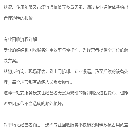
状况、使用年限及市场流通价值等多重因素，通过专业评估体系给出
合理透明的报价。
专业回收流程详解
专业的娃娃机回收服务注重效率与便捷性，为经营者提供全方位的解
决方案。
从初步咨询、现场评估，到上门拆卸、专业搬运，乃至后续的设备处
理，每个环节都有熟练人员负责操作。
这种一站式服务模式让经营者无需为繁琐的拆卸搬运过程费心，也能
避免因操作不当造成的额外损坏。
对于场地经营者而言，选择专业回收服务不仅能及时释放被占用的宝