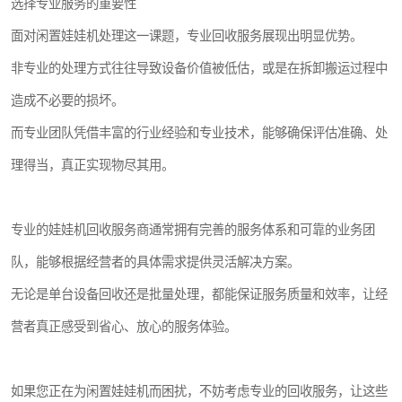
选择专业服务的重要性
面对闲置娃娃机处理这一课题，专业回收服务展现出明显优势。
非专业的处理方式往往导致设备价值被低估，或是在拆卸搬运过程中
造成不必要的损坏。
而专业团队凭借丰富的行业经验和专业技术，能够确保评估准确、处
理得当，真正实现物尽其用。
专业的娃娃机回收服务商通常拥有完善的服务体系和可靠的业务团
队，能够根据经营者的具体需求提供灵活解决方案。
无论是单台设备回收还是批量处理，都能保证服务质量和效率，让经
营者真正感受到省心、放心的服务体验。
如果您正在为闲置娃娃机而困扰，不妨考虑专业的回收服务，让这些