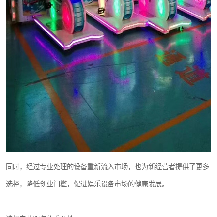
同时，经过专业处理的设备重新流入市场，也为新经营者提供了更多
选择，降低创业门槛，促进娱乐设备市场的健康发展。