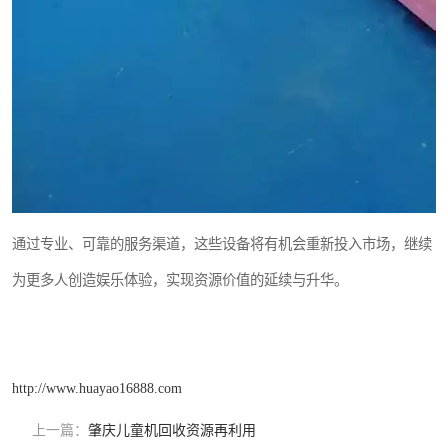
通过专业、可靠的服务渠道，这些设备将有机会重新投入市场，继续
为更多人创造娱乐体验，实现资源价值的延续与升华。
http://www.huayao16888.com
上一篇：
肇庆儿童机回收资源再利用