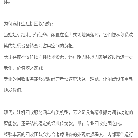
择。
为何选择娃娃机回收服务？
当娃娃机结束原有使命，闲置在仓库或场地角落时，它们便从创造欢
笑的娱乐设备转变为占用空间的负担。
长期存放不仅持续消耗场地资源，还可能因环境因素导致设备进一步
老化，价值随之递减。
专业的回收服务能够帮助经营者快速解决这一难题，让闲置设备重新
焕发价值。
现代娃娃机回收服务涵盖各类机型，无论是具备精准抓力调节功能的
智能款，还是结构稳定的经典传统款，都在专业回收范围之内。
经验丰富的回收团队会综合考虑设备的外观磨损程度、内部零件运行