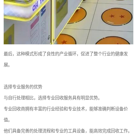
最后，这种模式形成了良性的产业循环，促进了整个行业的健康发
展。
选择专业服务的优势
与自行处理相比，选择专业回收服务具有明显优势。
专业回收商拥有丰富的行业经验和专业技术，能够准确判断设备价
值。
他们具备完善的处理流程和专业的工具设备，能高效完成回收工作。