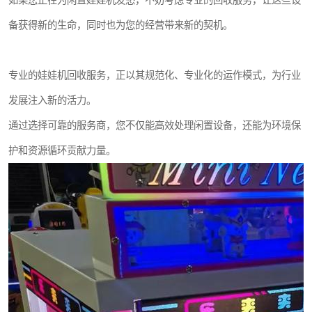
如果您正在为闲置娃娃机发愁，不妨考虑专业的回收服务，让这些设
备获得新的生命，同时也为您的经营带来新的契机。
专业的娃娃机回收服务，正以其规范化、专业化的运作模式，为行业
发展注入新的活力。
通过选择可靠的服务商，您不仅能高效处理闲置设备，还能为环境保
护和资源循环贡献力量。