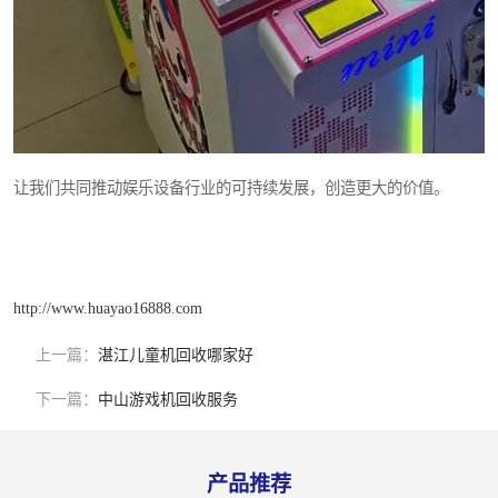
让我们共同推动娱乐设备行业的可持续发展，创造更大的价值。
http://www.huayao16888.com
上一篇：
湛江儿童机回收哪家好
下一篇：
中山游戏机回收服务
产品推荐