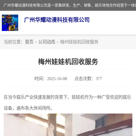
广州华耀动漫科技有限公司
当前位置：
首页
>
公司动态
> 梅州娃娃机回收服务
娃娃机回收
梅州娃娃机回收服务
赛车回收
时间：2025-10-08
点击次数：377
模拟机回收
游戏厅回收
在当今娱乐产业快速发展的背景下，娃娃机作为一种广受欢迎的娱乐
设备，遍布各大休闲场所。