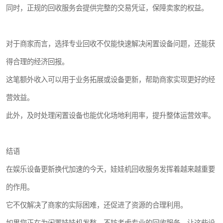
同时，正规的回收服务会提供完整的交易凭证，保障卖家的权益。
对于商家而言，选择专业回收不仅能快速解决闲置设备问题，还能获
得合理的经济回报。
这笔额外收入可以用于业务拓展或设备更新，帮助商家实现更好的经
营效益。
此外，及时处理闲置设备也能优化场地利用率，提升整体运营效率。
结语
在娱乐设备更新换代加速的今天，娃娃机回收服务发挥着越来越重要
的作用。
它不仅解决了商家的实际困难，还促进了资源的合理利用。