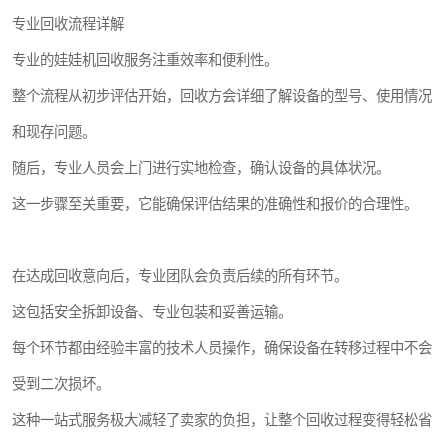
专业回收流程详解
专业的娃娃机回收服务注重效率和便利性。
整个流程从初步评估开始，回收方会详细了解设备的型号、使用情况
和现存问题。
随后，专业人员会上门进行实地检查，确认设备的具体状况。
这一步骤至关重要，它能确保评估结果的准确性和报价的合理性。
在达成回收意向后，专业团队会负责后续的所有环节。
这包括安全拆卸设备、专业包装和妥善运输。
每个环节都由经验丰富的技术人员操作，确保设备在转移过程中不会
受到二次损坏。
这种一站式服务极大减轻了卖家的负担，让整个回收过程变得轻松省