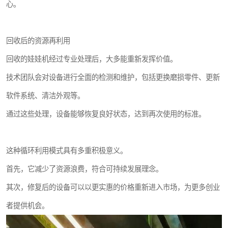
心。
回收后的资源再利用
回收的娃娃机经过专业处理后，大多能重新发挥价值。
技术团队会对设备进行全面的检测和维护，包括更换磨损零件、更新
软件系统、清洁外观等。
通过这些处理，设备能够恢复良好状态，达到再次使用的标准。
这种循环利用模式具有多重积极意义。
首先，它减少了资源浪费，符合可持续发展理念。
其次，修复后的设备可以以更实惠的价格重新进入市场，为更多创业
者提供机会。