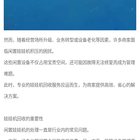
然而，随着经营场所升级、业务转型或设备老化等因素，许多商家面
临闲置娃娃机积压的困扰。
这些闲置设备不仅占用宝贵空间，还可能因故障无法修复而成为管理
难题。
此时，专业的娃娃机回收服务应运而生，为商家提供高效、省心的解
决方案。
娃娃机回收的重要性
闲置娃娃机的处理一直是行业内的常见问题。