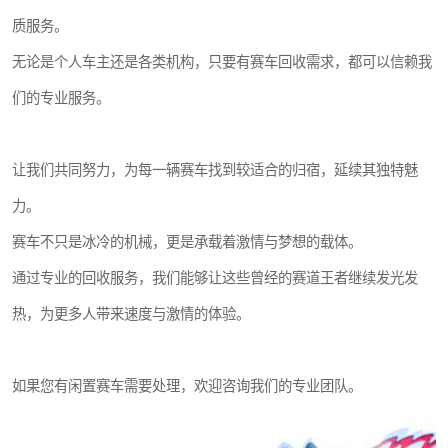
质服务。
无论是个人车主还是各类机构，只要有赛车回收需求，都可以信赖我
们的专业服务。
让我们共同努力，为每一辆赛车找到较适合的归宿，延续其独特魅
力。
赛车不只是冰冷的机械，更是承载着激情与梦想的载体。
通过专业的回收服务，我们能够让这些曾经的赛道王者继续发光发
热，为更多人带来速度与激情的体验。
如果您有闲置赛车需要处理，欢迎咨询我们的专业团队。