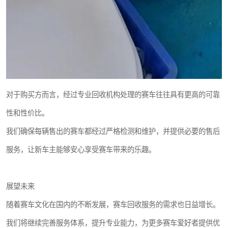
对于购买方而言，经过专业回收机构处理的赛车往往具有更高的可靠
性和性价比。
我们确保每辆售出的赛车都经过严格检测和维护，并提供必要的售后
服务，让新车主能够安心享受赛车带来的乐趣。
展望未来
随着赛车文化在国内的不断发展，赛车回收服务的需求也日益增长。
我们将继续完善服务体系，提升专业能力，为更多赛车爱好者提供优