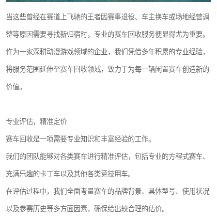
当这些曾经在赛道上飞驰的王者因赛事退役、车主换车或场地经营调
整等原因需要寻找新归宿时，专业的赛车回收服务便显得尤为重要。
作为一家深耕动漫游戏领域的企业，我们凭借多年积累的专业经验，
将服务范围延伸至赛车回收领域，致力于为每一辆闲置赛车创造新的
价值。
专业评估，精准定价
赛车回收是一项需要专业知识和丰富经验的工作。
我们的团队能够对各类赛车进行精准评估，包括专业的方程式赛车、
充满乐趣的卡丁车以及其他各类竞技用车。
在评估过程中，我们全面考量赛车的品牌背景、具体型号、使用状况
以及参赛历史等多方面因素，确保给出较合理的估价。