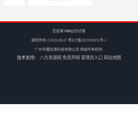
您是第
749822
位访客
版权所有 ©2026-08-07
粤ICP备2021059351号-1
广州华耀动漫科技有限公司
保留所有权利.
技术支持：
八方资源网
免责声明
管理员入口
网站地图
电玩城整场回收
儿童机回收