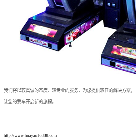
我们将以较真诚的态度、较专业的服务，为您提供较佳的解决方案，
让您的爱车开启新的旅程。
http://www.huayao16888.com