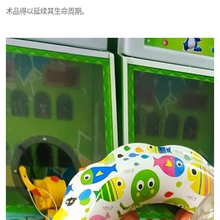
术品得以延续其生命周期。