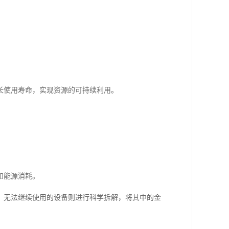
长使用寿命，实现资源的可持续利用。
和能源消耗。
，无法继续使用的设备则进行科学拆解，将其中的金