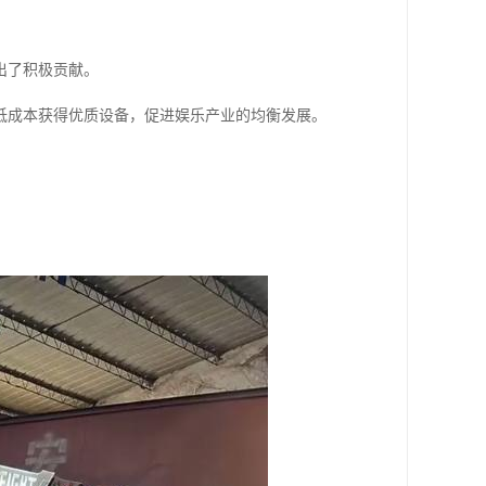
出了积极贡献。
低成本获得优质设备，促进娱乐产业的均衡发展。