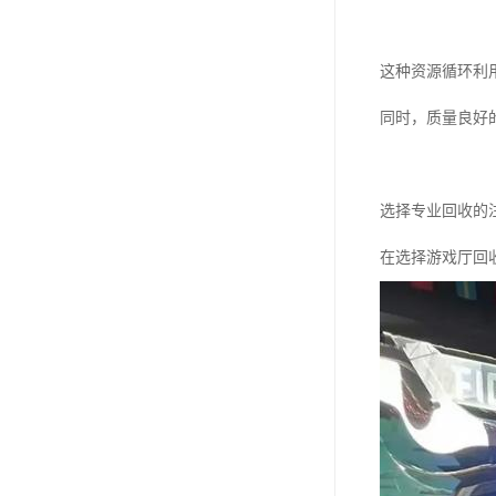
这种资源循环利
同时，质量良好
选择专业回收的
在选择游戏厅回