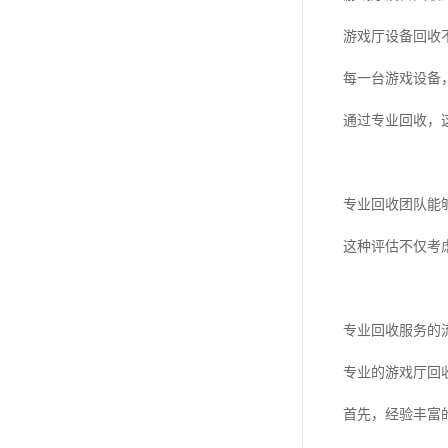
游戏厅设备回收
每一台游戏设备
通过专业回收，
专业回收团队能
这种评估不仅考
专业回收服务的
专业的游戏厅回
首先，经验丰富