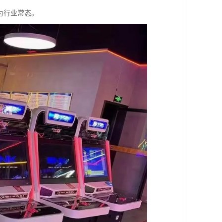
为行业常态。