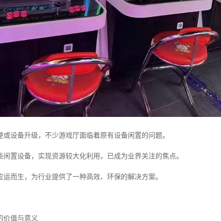
整或设备升级，不少游戏厅面临着原有设备闲置的问题。
些闲置设备，实现资源较大化利用，已成为业界关注的焦点。
应运而生，为行业提供了一种高效、环保的解决方案。
的价值与意义