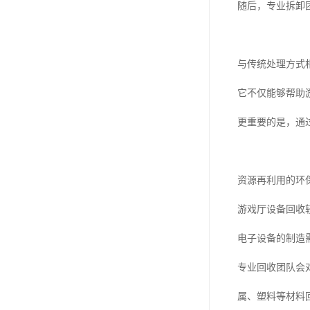
随后，专业拆卸
与传统处理方式
它不仅能够帮助
更重要的是，通
资源再利用的环
游戏厅设备回收
电子设备的制造
专业回收团队会
属、塑料等材料