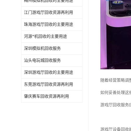
梅州模拟机回收的主要用途
江门游戏厅回收资源再利用
珠海游戏厅回收的主要用途
河源*机回收的主要用途
深圳模拟机回收服务
汕头电玩城回收服务
深圳游戏厅回收的主要用途
随着经营策略调
东莞游戏厅回收资源再利用
如何妥善处理这
肇庆赛车回收资源再利用
游戏厅回收服务
游戏厅设备回收