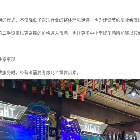
用的模式，不仅降低了娱乐行业的整体环境足迹，也为建设节约型社会做
的二手设备以更亲民的价格进入市场，也让更多中小型娱乐场所能够以较
注意事项
收服务时，经营者需要考虑几个重要因素。