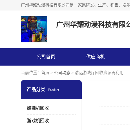
广州华耀动漫科技有限
公司首页
供应商机
当前位置：
首页
>
公司动态
> 清远游戏厅回收资源再利用
产品分类
Product
娃娃机回收
游戏机回收