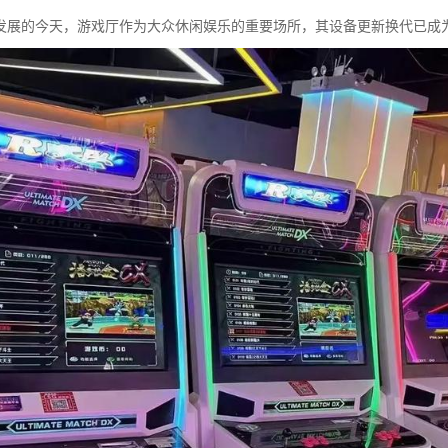
发展的今天，游戏厅作为大众休闲娱乐的重要场所，其设备更新换代已成