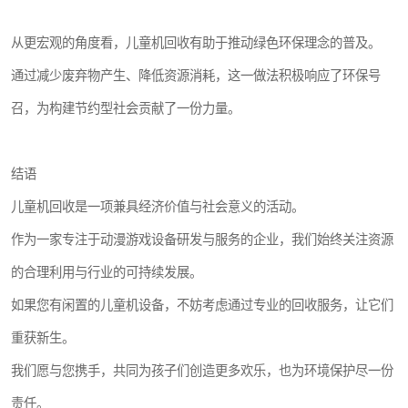
从更宏观的角度看，儿童机回收有助于推动绿色环保理念的普及。
通过减少废弃物产生、降低资源消耗，这一做法积极响应了环保号
召，为构建节约型社会贡献了一份力量。
结语
儿童机回收是一项兼具经济价值与社会意义的活动。
作为一家专注于动漫游戏设备研发与服务的企业，我们始终关注资源
的合理利用与行业的可持续发展。
如果您有闲置的儿童机设备，不妨考虑通过专业的回收服务，让它们
重获新生。
我们愿与您携手，共同为孩子们创造更多欢乐，也为环境保护尽一份
责任。