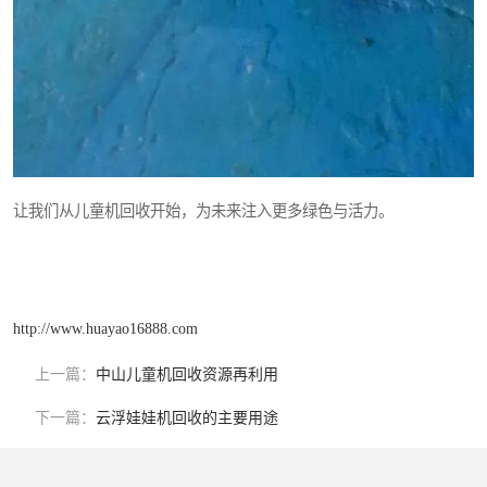
让我们从儿童机回收开始，为未来注入更多绿色与活力。
http://www.huayao16888.com
上一篇：
中山儿童机回收资源再利用
下一篇：
云浮娃娃机回收的主要用途