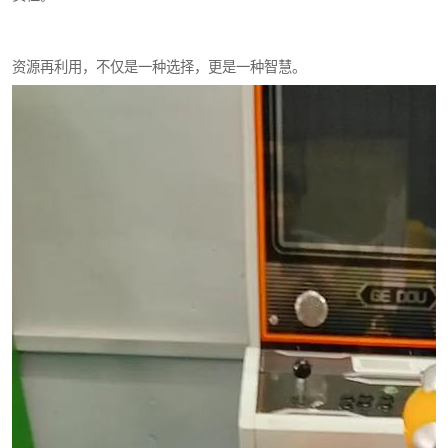
资源再利用，不仅是一种选择，更是一种智慧。