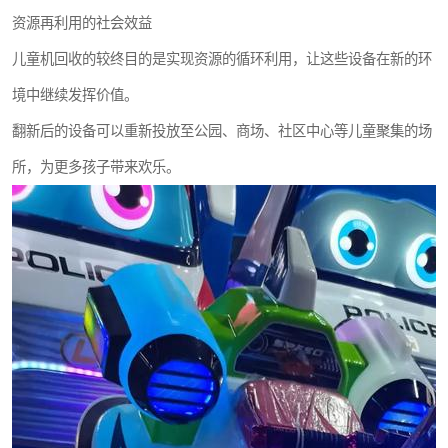
资源再利用的社会效益
儿童机回收的较终目的是实现资源的循环利用，让这些设备在新的环
境中继续发挥价值。
翻新后的设备可以重新投放至公园、商场、社区中心等儿童聚集的场
所，为更多孩子带来欢乐。