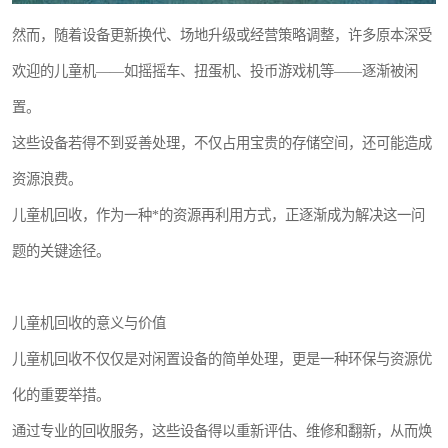
然而，随着设备更新换代、场地升级或经营策略调整，许多原本深受
欢迎的儿童机——如摇摇车、扭蛋机、投币游戏机等——逐渐被闲
置。
这些设备若得不到妥善处理，不仅占用宝贵的存储空间，还可能造成
资源浪费。
儿童机回收，作为一种*的资源再利用方式，正逐渐成为解决这一问
题的关键途径。
儿童机回收的意义与价值
儿童机回收不仅仅是对闲置设备的简单处理，更是一种环保与资源优
化的重要举措。
通过专业的回收服务，这些设备得以重新评估、维修和翻新，从而焕