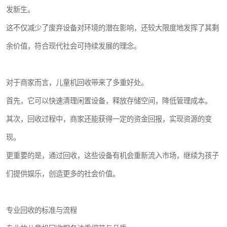
发新生。
这不仅减少了废弃设备对环境的潜在影响，还较大限度地发挥了其剩
余价值，符合现代社会可持续发展的理念。
对于商家而言，儿童机回收带来了多重好处。
首先，它可以快速清理闲置设备，释放存储空间，降低管理成本。
其次，回收过程中，商家还能获得一定的资金回报，实现资源的变
现。
更重要的是，通过回收，这些设备有机会重新流入市场，继续为孩子
们提供娱乐，创造更多的社会价值。
专业回收的标准与流程