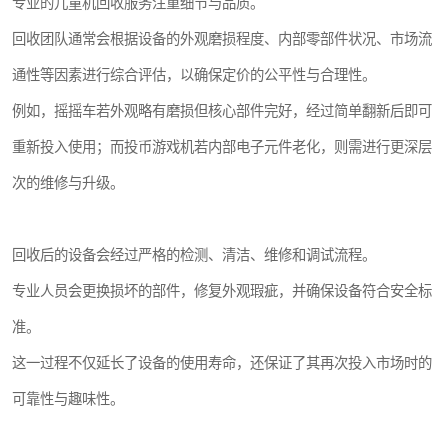
专业的儿童机回收服务注重细节与品质。
回收团队通常会根据设备的外观磨损程度、内部零部件状况、市场流
通性等因素进行综合评估，以确保定价的公平性与合理性。
例如，摇摇车若外观略有磨损但核心部件完好，经过简单翻新后即可
重新投入使用；而投币游戏机若内部电子元件老化，则需进行更深层
次的维修与升级。
回收后的设备会经过严格的检测、清洁、维修和调试流程。
专业人员会更换损坏的部件，修复外观瑕疵，并确保设备符合安全标
准。
这一过程不仅延长了设备的使用寿命，还保证了其再次投入市场时的
可靠性与趣味性。