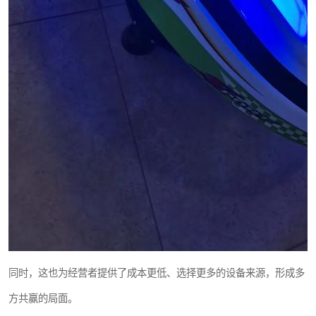
同时，这也为经营者提供了成本更低、选择更多的设备来源，形成多
方共赢的局面。