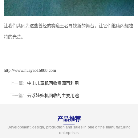
让我们共同为这些曾经的赛道王者寻找新的舞台，让它们继续闪耀独
特的光芒。
http://www.huayao16888.com
上一篇：
中山儿童机回收资源再利用
下一篇：
云浮娃娃机回收的主要用途
产品推荐
Development, design, production and sales in one of the manufacturing
enterprises