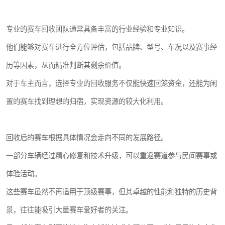
专业的赛车回收团队通常具备丰富的行业经验和专业知识。
他们能够对赛车进行全方位评估，包括品牌、型号、车况以及赛事经
历等因素，从而精准判断其剩余价值。
对于车主而言，选择专业的回收服务不仅能快速回笼资金，还能为闲
置的赛车找到理想的归宿，实现资源的较大化利用。
回收后的赛车根据具体情况会走向不同的发展路径。
一部分车辆经过精心修复和技术升级，可以重返赛道参与民间赛事或
体验活动。
这些赛车虽然不再适用于顶级赛事，但其卓越的性能和独特的历史背
景，往往能吸引大量赛车爱好者的关注。