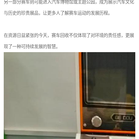
另一部分赛车则可能进入汽车博物馆或主题公园，成为展示汽车文化
与历史的珍贵展品，让更多人了解赛车运动的发展历程。
在资源日益紧张的今天，赛车回收不仅体现了对环境的责任感，更展
现了一种可持续发展的智慧。