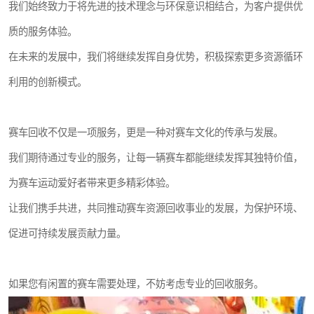
我们始终致力于将先进的技术理念与环保意识相结合，为客户提供优
质的服务体验。
在未来的发展中，我们将继续发挥自身优势，积极探索更多资源循环
利用的创新模式。
赛车回收不仅是一项服务，更是一种对赛车文化的传承与发展。
我们期待通过专业的服务，让每一辆赛车都能继续发挥其独特价值，
为赛车运动爱好者带来更多精彩体验。
让我们携手共进，共同推动赛车资源回收事业的发展，为保护环境、
促进可持续发展贡献力量。
如果您有闲置的赛车需要处理，不妨考虑专业的回收服务。