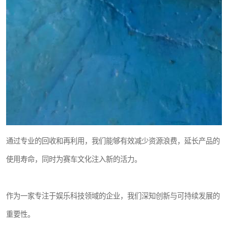
通过专业的回收和再利用，我们能够有效减少资源浪费，延长产品的
使用寿命，同时为赛车文化注入新的活力。
作为一家专注于娱乐科技领域的企业，我们深知创新与可持续发展的
重要性。