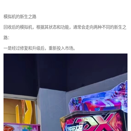
模拟机的新生之路
回收后的模拟机，根据其状态和功能，通常会走向两种不同的新生之
路：
一是经过修复和升级后，重新投入市场。