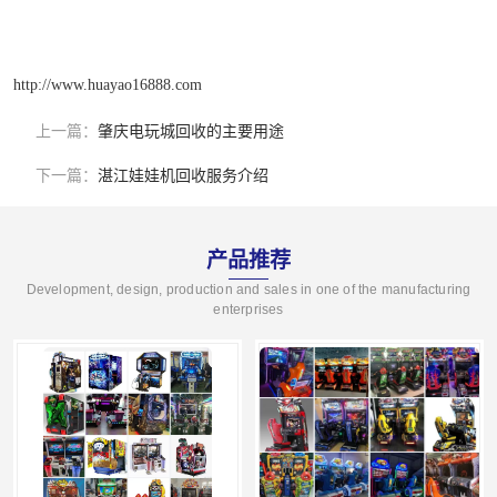
http://www.huayao16888.com
上一篇：
肇庆电玩城回收的主要用途
下一篇：
湛江娃娃机回收服务介绍
产品推荐
Development, design, production and sales in one of the manufacturing
enterprises