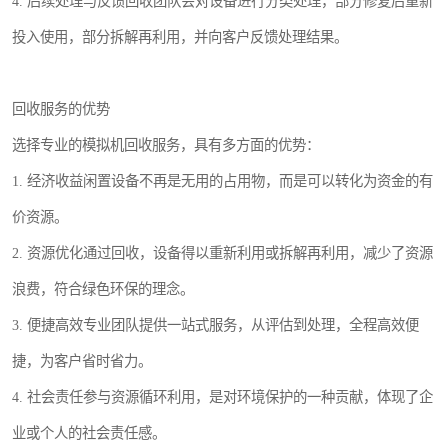
4. 后续处理与反馈回收团队会对设备进行分类处理，部分修复后重新
投入使用，部分拆解再利用，并向客户反馈处理结果。
回收服务的优势
选择专业的模拟机回收服务，具有多方面的优势：
1. 经济收益闲置设备不再是无用的占用物，而是可以转化为资金的有
价资源。
2. 资源优化通过回收，设备得以重新利用或拆解再利用，减少了资源
浪费，符合绿色环保的理念。
3. 便捷高效专业团队提供一站式服务，从评估到处理，全程高效便
捷，为客户省时省力。
4. 社会责任参与资源循环利用，是对环境保护的一种贡献，体现了企
业或个人的社会责任感。