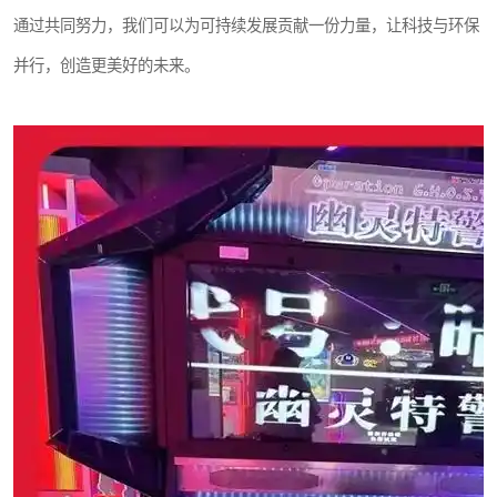
通过共同努力，我们可以为可持续发展贡献一份力量，让科技与环保
并行，创造更美好的未来。