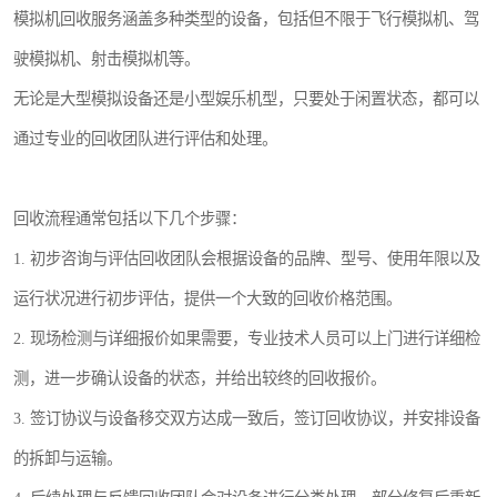
模拟机回收服务涵盖多种类型的设备，包括但不限于飞行模拟机、驾
驶模拟机、射击模拟机等。
无论是大型模拟设备还是小型娱乐机型，只要处于闲置状态，都可以
通过专业的回收团队进行评估和处理。
回收流程通常包括以下几个步骤：
1. 初步咨询与评估回收团队会根据设备的品牌、型号、使用年限以及
运行状况进行初步评估，提供一个大致的回收价格范围。
2. 现场检测与详细报价如果需要，专业技术人员可以上门进行详细检
测，进一步确认设备的状态，并给出较终的回收报价。
3. 签订协议与设备移交双方达成一致后，签订回收协议，并安排设备
的拆卸与运输。