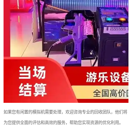
如果您有闲置的模拟机需要处理，欢迎咨询专业的回收团队，他们将
为您提供全面的评估和高效的服务，帮助您实现资源的优化利用。