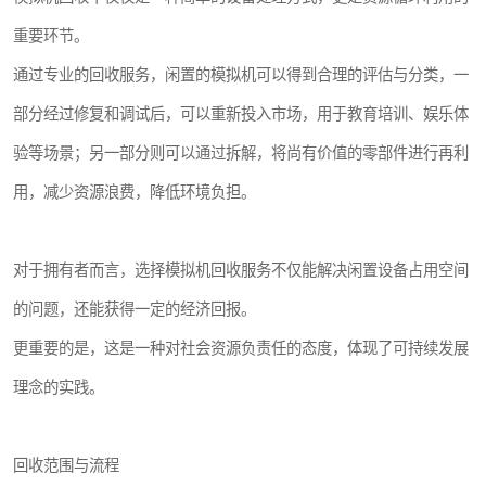
重要环节。
通过专业的回收服务，闲置的模拟机可以得到合理的评估与分类，一
部分经过修复和调试后，可以重新投入市场，用于教育培训、娱乐体
验等场景；另一部分则可以通过拆解，将尚有价值的零部件进行再利
用，减少资源浪费，降低环境负担。
对于拥有者而言，选择模拟机回收服务不仅能解决闲置设备占用空间
的问题，还能获得一定的经济回报。
更重要的是，这是一种对社会资源负责任的态度，体现了可持续发展
理念的实践。
回收范围与流程