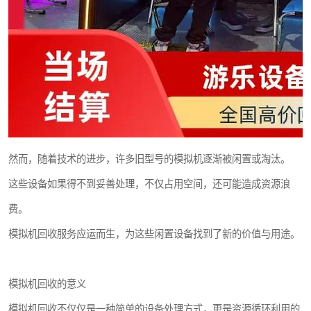
然而，随着技术的进步，许多旧型号的模拟机逐渐被闲置或淘汰。
这些设备如果得不到妥善处理，不仅占用空间，还可能造成资源浪
费。
模拟机回收服务应运而生，为这些闲置设备找到了新的价值与用途。
模拟机回收的意义
模拟机回收不仅仅是一种简单的设备处理方式，更是资源循环利用的