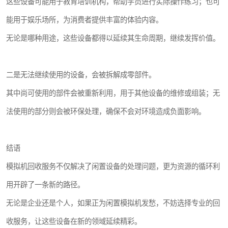
这些设备可能用于教育培训机构，帮助学员进行实际操作练习；也可
能用于娱乐场所，为消费者提供丰富的体验内容。
无论是哪种用途，这些设备都得以延续其生命周期，继续发挥价值。
二是无法继续使用的设备，会被拆解成零部件。
其中尚可使用的部件会被重新利用，用于其他设备的维修或组装；无
法使用的部分则会被环保处理，确保不会对环境造成负面影响。
结语
模拟机回收服务不仅解决了闲置设备的处理问题，更为资源的循环利
用开辟了一条新的路径。
无论是企业还是个人，如果正为闲置模拟机发愁，不妨选择专业的回
收服务，让这些设备在新的领域延续精彩。