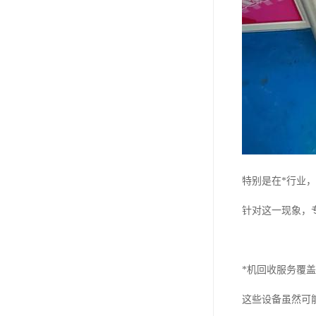
特别是在*行业
针对这一现象，
*机回收服务覆
这些设备虽然可