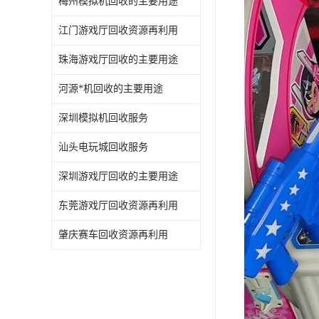
梅州模拟机回收的主要用途
江门游戏厅回收资源再利用
珠海游戏厅回收的主要用途
河源*机回收的主要用途
深圳模拟机回收服务
汕头电玩城回收服务
深圳游戏厅回收的主要用途
东莞游戏厅回收资源再利用
肇庆赛车回收资源再利用