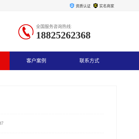
资质认证
实名商家
全国服务咨询热线:
18825262368
客户案例
联系方式
7