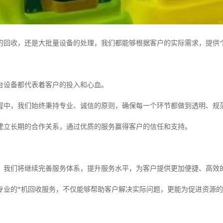
的回收，还是大批量设备的处理，我们都能够根据客户的实际需求，提供
台设备都代表着客户的投入和心血。
程中，我们始终秉持专业、诚信的原则，确保每一个环节都做到透明、规
建立长期的合作关系，通过优质的服务赢得客户的信任和支持。
，我们将继续完善服务体系，提升服务水平，为客户提供更加便捷、高效
专业的*机回收服务，不仅能够帮助客户解决实际问题，更能为促进资源