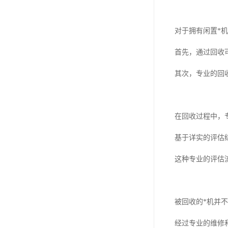
对于拥有闲置*
首先，通过回收
其次，专业的回
在回收过程中，
基于详实的评估
这种专业的评估
被回收的*机并
经过专业的维修