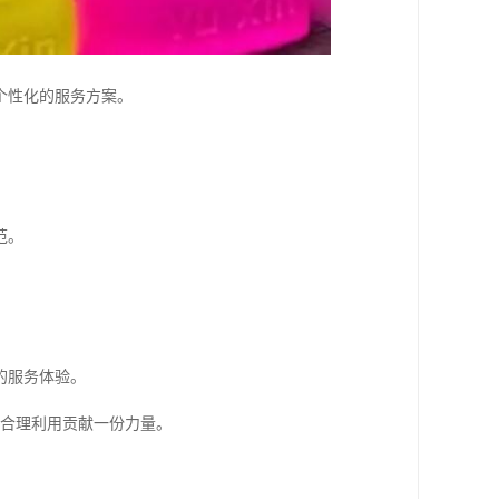
个性化的服务方案。
范。
的服务体验。
的合理利用贡献一份力量。