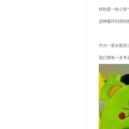
特别是一些小型
这种循环利用的
作为一家长期关
我们拥有一支专