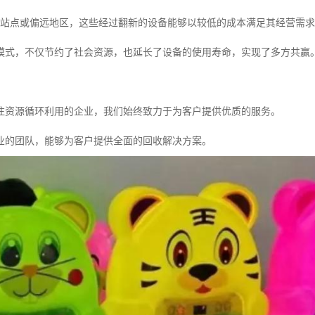
*站点或偏远地区，这些经过翻新的设备能够以较低的成本满足其经营需
模式，不仅节约了社会资源，也延长了设备的使用寿命，实现了多方共赢
注资源循环利用的企业，我们始终致力于为客户提供优质的服务。
业的团队，能够为客户提供全面的回收解决方案。