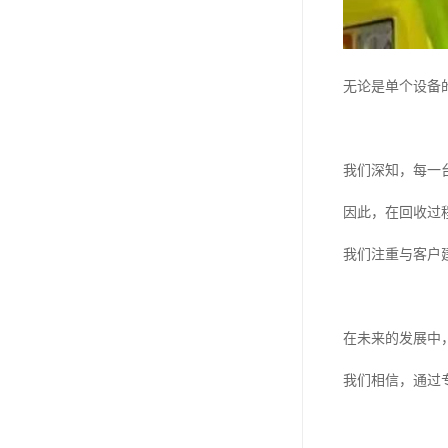
无论是单个设备
我们深知，每一
因此，在回收过
我们注重与客户
在未来的发展中
我们相信，通过