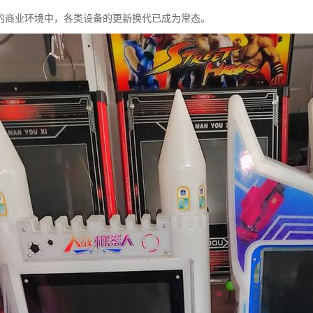
的商业环境中，各类设备的更新换代已成为常态。