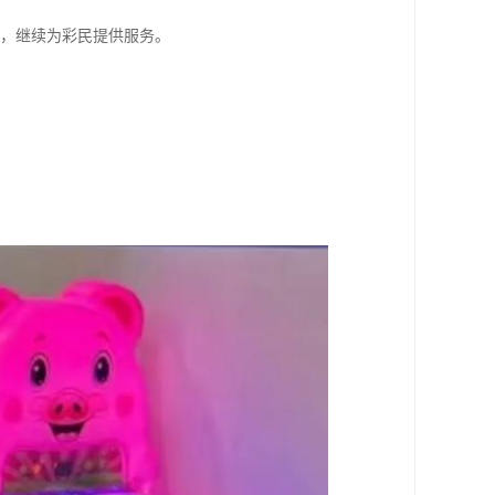
求，继续为彩民提供服务。
。