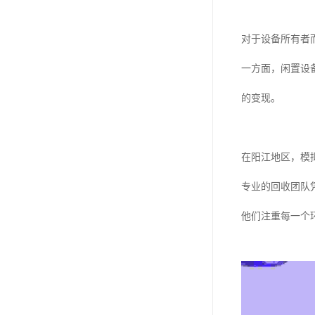
对于设备所有者
一方面，闲置设
的变现。
在阳江地区，模
专业的回收团队
他们注重每一个