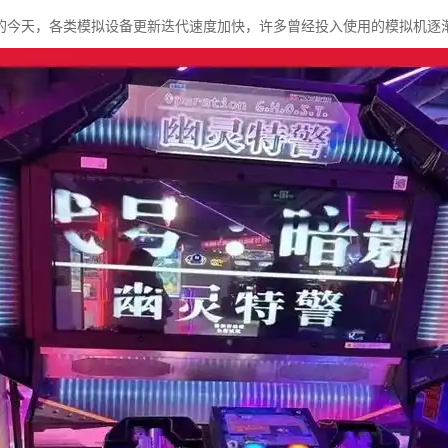
的今天，各类模拟设备更新迭代速度加快，许多曾经投入使用的模拟机逐