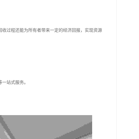
回收过程还能为所有者带来一定的经济回报，实现资源
等一站式服务。