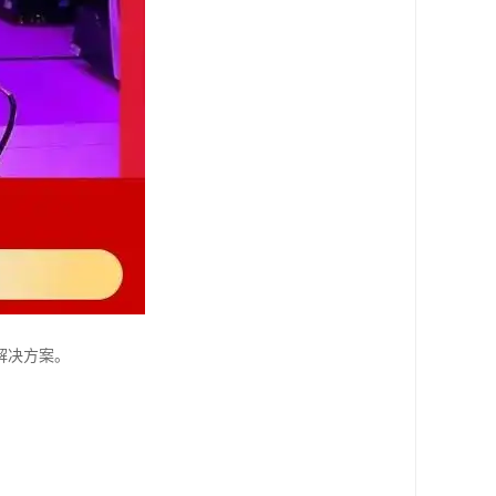
解决方案。