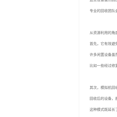
专业的回收团队
从资源利用的角
首先，它有效避
许多闲置设备虽
比如一些经过修
其次，模拟机回
回收后的设备，
这种模式既延长