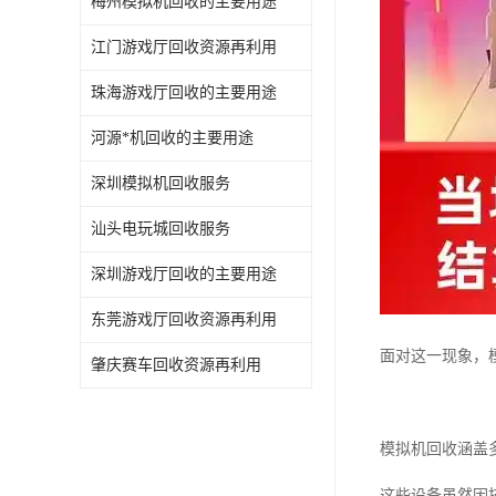
梅州模拟机回收的主要用途
江门游戏厅回收资源再利用
珠海游戏厅回收的主要用途
河源*机回收的主要用途
深圳模拟机回收服务
汕头电玩城回收服务
深圳游戏厅回收的主要用途
东莞游戏厅回收资源再利用
面对这一现象，
肇庆赛车回收资源再利用
模拟机回收涵盖
这些设备虽然因