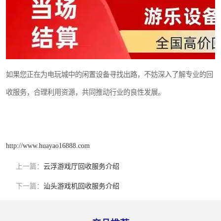
如果您正在为电玩城中的闲置设备寻找出路，不妨深入了解专业的回
收服务，合理利用资源，共同推动行业的良性发展。
http://www.huayao16888.com
上一篇：
云浮游戏厅回收服务介绍
下一篇：
汕头游戏机回收服务介绍