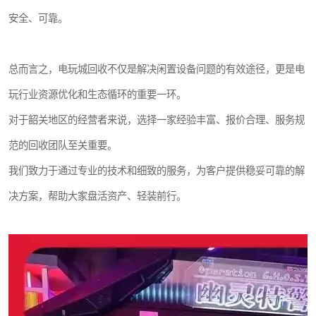
安全、可靠。
总而言之，电玩城回收不仅是解决闲置设备问题的有效途径，更是电
玩行业资源优化和生态循环的重要一环。
对于韶关地区的经营者来说，选择一家经验丰富、报价合理、服务规
范的回收团队至关重要。
我们致力于通过专业的技术和细致的服务，为客户提供稳妥可靠的解
决方案，帮助大家盘活资产、轻装前行。