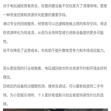
对于电玩城经营者而言，处置闲置设备不仅仅是为了清理场地，更是
一种资金回笼和资源优化配置的重要手段。
通过专业的回收服务，经营者可以迅速释放被占用的库存空间，将这
些资源转化为现金流，从而为业务转型或引进新设备提供更多可能
性。
这不仅降低了运营成本，也有助于提升整体竞争力和市场适应能力。
而从更宏观的行业视角看，电玩城回收也符合资源节约和环境友好的
理念。
回收后的设备经过细致检测、维修及调试，可以重新投放到二手市
场，为小型娱乐场所、个人爱好者或新兴创业者提供高性价比的选
择。