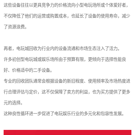
这些设备往往以更具竞争力的价格流向小型电玩场所或个体爱好者，
不仅降低了他们的运营或购置成本，也延长了设备的使用寿命，减少
了资源浪费。
再者，电玩城回收为行业内的设备流通和市场生态注入了活力。
许多初创型电玩城或娱乐场所由于预算有限，更倾向于选择性能良
好、价格适中的二手设备。
专业的回收团队通常会根据设备的新旧程度、使用频率及市场热度进
行合理评估与定价，这不仅保障了卖方的利益，也为买方提供了更多
元的选择。
这种良性循环进一步促进了电玩娱乐行业的多元化和包容性发展。