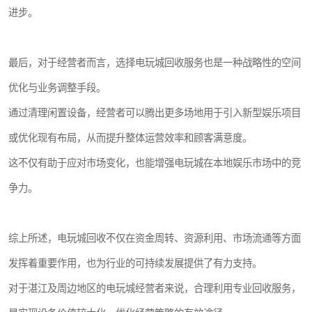
进步。
最后，对于经营者而言，选择电玩城回收服务也是一种战略性的空间
优化与业务调整手段。
通过清理闲置设备，经营者可以腾出更多场地用于引入新型娱乐项目
或优化现有布局，从而提升整体运营效率和顾客满意度。
这不仅有助于应对市场变化，也能增强电玩城在本地娱乐市场中的竞
争力。
综上所述，电玩城回收不仅在资金周转、资源利用、市场流通等方面
发挥着重要作用，也为行业的可持续发展提供了有力支持。
对于湛江及周边地区的电玩城经营者来说，合理利用专业回收服务，