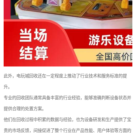
此外，电玩城回收还在一定程度上推动了行业技术和服务标准的提
升。
专业的回收团队通常具备丰富的行业经验，能够准确判断设备状态并
提供合理的处置方案。
他们在回收过程中积累的数据与经验，也为设备研发和生产提供了宝
贵的市场反馈，间接促进了整个行业在产品性能、用户体验等方面的