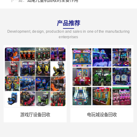
下一篇：
汕尾儿童机回收的主要作用
产品推荐
Development, design, production and sales in one of the manufacturing
enterprises
游戏厅设备回收
电玩城设备回收