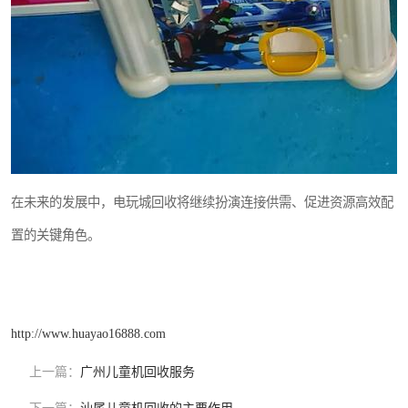
在未来的发展中，电玩城回收将继续扮演连接供需、促进资源高效配
置的关键角色。
http://www.huayao16888.com
上一篇：
广州儿童机回收服务