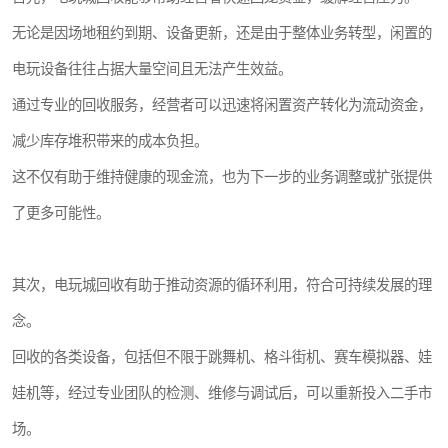
无论是因场地租约到期、设备更新，还是由于整体业务转型，闲置的
电玩设备往往占据大量空间且无法产生效益。
通过专业的回收服务，经营者可以迅速将闲置资产转化为流动资金，
减少库存堆积带来的成本负担。
这不仅有助于维持健康的现金流，也为下一步的业务调整或扩张提供
了更多可能性。
其次，电玩城回收有助于推动资源的循环利用，符合可持续发展的理
念。
回收的各类设备，包括但不限于跳舞机、格斗街机、赛车模拟器、娃
娃机等，经过专业团队的检测、维修与调试后，可以重新投入二手市
场。