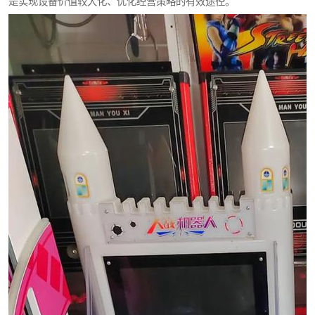
是实现设备价值较大化、优化经营策略的有效途径。