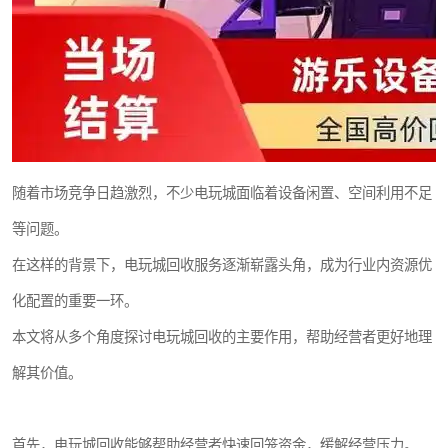
随着市场竞争日趋激烈，不少电玩城面临着设备闲置、空间利用不足
等问题。
在这样的背景下，电玩城回收服务逐渐崭露头角，成为行业内资源优
化配置的重要一环。
本文将从多个角度探讨电玩城回收的主要作用，帮助经营者更好地理
解其价值。
首先，电玩城回收能够帮助经营者快速回笼资金，缓解经营压力。