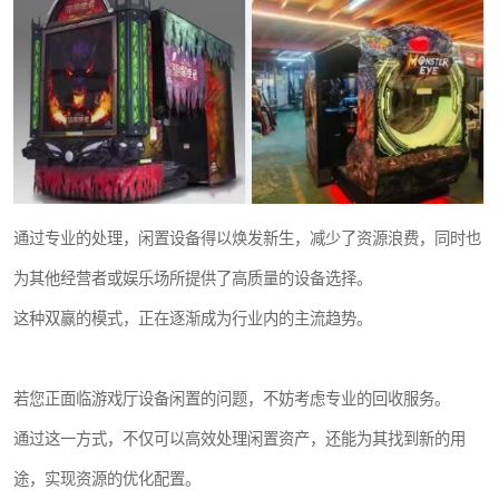
通过专业的处理，闲置设备得以焕发新生，减少了资源浪费，同时也
为其他经营者或娱乐场所提供了高质量的设备选择。
这种双赢的模式，正在逐渐成为行业内的主流趋势。
若您正面临游戏厅设备闲置的问题，不妨考虑专业的回收服务。
通过这一方式，不仅可以高效处理闲置资产，还能为其找到新的用
途，实现资源的优化配置。