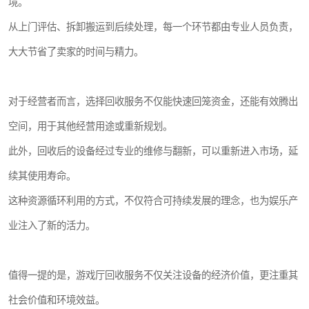
境。
从上门评估、拆卸搬运到后续处理，每一个环节都由专业人员负责，
大大节省了卖家的时间与精力。
对于经营者而言，选择回收服务不仅能快速回笼资金，还能有效腾出
空间，用于其他经营用途或重新规划。
此外，回收后的设备经过专业的维修与翻新，可以重新进入市场，延
续其使用寿命。
这种资源循环利用的方式，不仅符合可持续发展的理念，也为娱乐产
业注入了新的活力。
值得一提的是，游戏厅回收服务不仅关注设备的经济价值，更注重其
社会价值和环境效益。