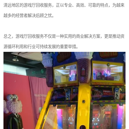
清远地区的游戏厅回收服务，正以专业、高效、可靠的特点，为越来
越多的经营者解决后顾之忧。
总之，游戏厅回收服务不仅是一种实用的商业解决方案，更是推动资
源循环利用和行业可持续发展的重要举措。