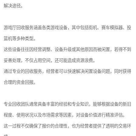
解决途径。
游戏厅回收服务涵盖各类游戏设备，其中包括街机、赛车模拟器、投
篮机等多种类型。
这些设备往往因经营调整、设备升级或其他原因而被闲置，若得不到
妥善处理，不仅占用空间，还可能造成资源浪费。
通过专业的回收服务，经营者可以快速解决闲置设备问题，同时获得
合理的资金回报。
专业回收团队通常具备丰富的经验和专业知识，能够根据设备的新旧
程度、使用状况以及市场需求等因素，对设备价值进行精准评估。
这一过程不仅确保了报价的合理性，也为经营者提供了透明的交易环