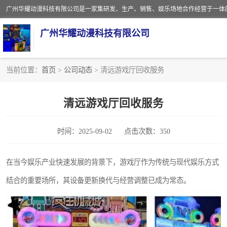
广州华耀动漫科技有限公司
当前位置：
首页
>
公司动态
> 清远游戏厅回收服务
娃娃机回收
清远游戏厅回收服务
赛车回收
时间：2025-09-02
点击次数：350
模拟机回收
游戏厅回收
在当今娱乐产业快速发展的背景下，游戏厅作为传统与现代娱乐方式
结合的重要场所，其设备更新换代与经营调整已成为常态。