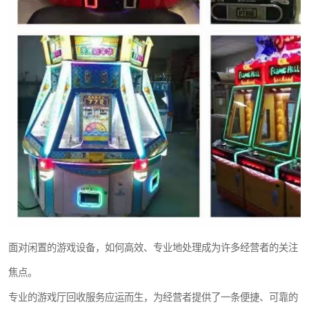
面对闲置的游戏设备，如何高效、专业地处理成为许多经营者的关注
焦点。
专业的游戏厅回收服务应运而生，为经营者提供了一条便捷、可靠的