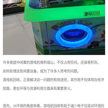
许多家庭中闲置的游戏机堆积成山，不仅占用空间，还容易积灰。
如何处理这些闲置设备，成为了许多人思考的问题。
游戏机回收，正是解决这一问题的有效途径，其作用不仅体现在经济
层面，更在环保与资源利用方面具有重要意义。
首先，从环保的角度来看，游戏机回收有助于减少电子垃圾对环境的