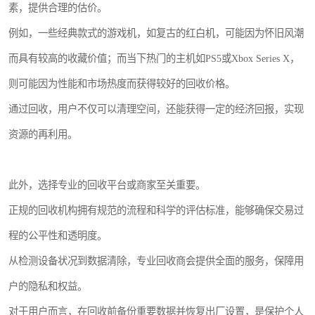
素，提供合理的估价。
例如，一些经典款式的游戏机，如复古的红白机，可能因为怀旧风潮
而具有较高的收藏价值；而当下热门的主机如PS5或Xbox Series X，
则可能因为性能和市场热度而获得较好的回收价格。
通过回收，用户不仅可以清理空间，还能获得一定的经济回报，实现
资源的再利用。
此外，选择专业的回收平台或商家至关重要。
正规的回收机构拥有规范的流程和科学的评估标准，能够确保交易过
程的公平性和透明度。
从检测设备状况到数据清除，专业回收商会提供全面的服务，保障用
户的隐私和权益。
对于用户而言，在回收前备份重要数据并恢复出厂设置，是保护个人