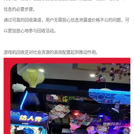
信息的必要步骤。
通过可靠的回收渠道，用户无需担心信息泄露或价格不公的问题，可
以更加放心地参与回收活动。
游戏机回收还对社会资源的高效配置起到推动作用。