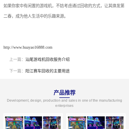
如果你家中有闲置的游戏机，不妨考虑通过回收的方式，让其焕发第
二春，成为他人生活中的乐趣来源。
http://www.huayao16888.com
上一篇：
汕尾游戏机回收服务介绍
下一篇：
阳江赛车回收的主要用途
产品推荐
Development, design, production and sales in one of the manufacturing
enterprises