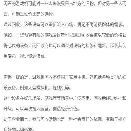
闲置的游戏机可能对一些人来说只是占地方的旧物，但对另一些人而
言，可能是性价比高的选择。
通过回收，这些设备可以重新流入市场，满足不同消费群体的需求。
例如，一些预算有限的游戏爱好者可以通过回收渠道以较低的价格获
得心仪的设备，而回收商也可以通过对设备的检修和翻新，延长其使
用寿命，减少资源浪费。
值得一提的是，游戏机回收不仅限于家用主机，还包括各种类型的娱
乐设备，例如大型模拟机、连线机等。
这些设备在娱乐场所、游戏厅等场景中广泛应用，回收后经过维护和
升级，可以再次投入运营，创造经济价值。
对于企业而言，参与回收活动也是一种社会责任的体现，有助于树立
良好的品牌形象。