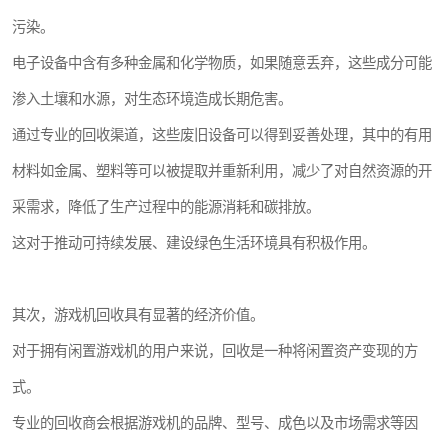
污染。
电子设备中含有多种金属和化学物质，如果随意丢弃，这些成分可能
渗入土壤和水源，对生态环境造成长期危害。
通过专业的回收渠道，这些废旧设备可以得到妥善处理，其中的有用
材料如金属、塑料等可以被提取并重新利用，减少了对自然资源的开
采需求，降低了生产过程中的能源消耗和碳排放。
这对于推动可持续发展、建设绿色生活环境具有积极作用。
其次，游戏机回收具有显著的经济价值。
对于拥有闲置游戏机的用户来说，回收是一种将闲置资产变现的方
式。
专业的回收商会根据游戏机的品牌、型号、成色以及市场需求等因