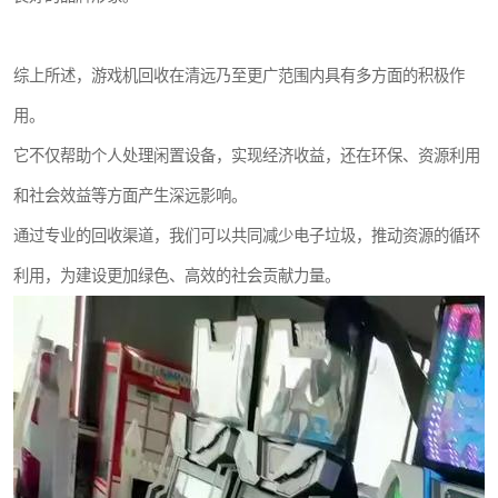
综上所述，游戏机回收在清远乃至更广范围内具有多方面的积极作
用。
它不仅帮助个人处理闲置设备，实现经济收益，还在环保、资源利用
和社会效益等方面产生深远影响。
通过专业的回收渠道，我们可以共同减少电子垃圾，推动资源的循环
利用，为建设更加绿色、高效的社会贡献力量。