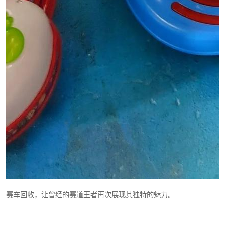
赛车回收，让曾经的赛道王者再次展现其独特的魅力。