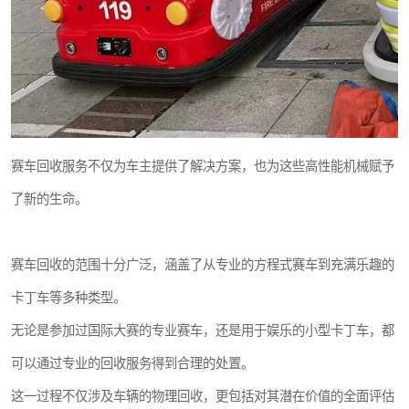
赛车回收服务不仅为车主提供了解决方案，也为这些高性能机械赋予
了新的生命。
赛车回收的范围十分广泛，涵盖了从专业的方程式赛车到充满乐趣的
卡丁车等多种类型。
无论是参加过国际大赛的专业赛车，还是用于娱乐的小型卡丁车，都
可以通过专业的回收服务得到合理的处置。
这一过程不仅涉及车辆的物理回收，更包括对其潜在价值的全面评估