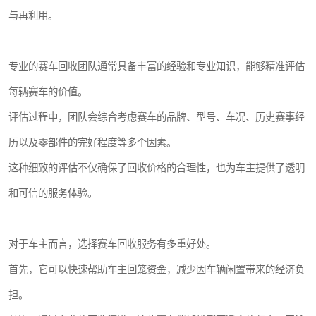
与再利用。
专业的赛车回收团队通常具备丰富的经验和专业知识，能够精准评估
每辆赛车的价值。
评估过程中，团队会综合考虑赛车的品牌、型号、车况、历史赛事经
历以及零部件的完好程度等多个因素。
这种细致的评估不仅确保了回收价格的合理性，也为车主提供了透明
和可信的服务体验。
对于车主而言，选择赛车回收服务有多重好处。
首先，它可以快速帮助车主回笼资金，减少因车辆闲置带来的经济负
担。