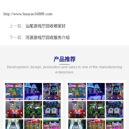
http://www.huayao16888.com
上一篇：
汕尾游戏厅回收哪家好
下一篇：
河源游戏厅回收服务介绍
产品推荐
Development, design, production and sales in one of the manufacturing
enterprises