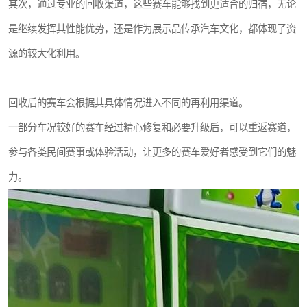
其次，通过专业的回收渠道，这些赛车能够找到更适合的归宿，无论
是继续发挥其性能优势，还是作为展示品传承汽车文化，都体现了资
源的较大化利用。
回收后的赛车会根据其具体情况进入不同的再利用渠道。
一部分车况较好的赛车经过精心修复和必要升级后，可以重返赛道，
参与各类民间赛事或体验活动，让更多的赛车爱好者感受到它们的魅
力。