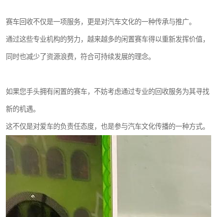
赛车回收不仅是一项服务，更是对汽车文化的一种传承与推广。
通过这些专业机构的努力，越来越多的闲置赛车得以重新发挥价值，
同时也减少了资源浪费，符合可持续发展的理念。
如果您手头拥有闲置的赛车，不妨考虑通过专业的回收服务为其寻找
新的机遇。
这不仅是对爱车的负责任态度，也是参与汽车文化传播的一种方式。