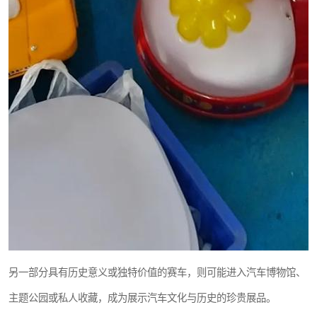
另一部分具有历史意义或独特价值的赛车，则可能进入汽车博物馆、
主题公园或私人收藏，成为展示汽车文化与历史的珍贵展品。