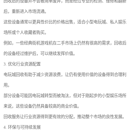
回收后的设备并不会被简单废弃，而是经过专业的检测、维修和翻新
后，重新进入市场流通。
这些设备通常以更具性价比的价格出售，适合小型电玩城、私人娱乐
场所或个人收藏者购买。
例如，一些经典街机游戏机在二手市场上仍然有很高的需求，回收后
的设备经过维护后，可以继续发挥价值。
3. 优化行业资源配置
电玩城回收有助于减少资源浪费，让仍有使用价值的设备得到合理利
用。
部分设备可能因电玩城转型而被淘汰，但对于刚起步的小型娱乐场所
来说，这些设备仍然具备较高的商业价值。
回收服务让行业资源得到更有效的分配，推动整个市场的良性发展。
4. 环保与可持续发展