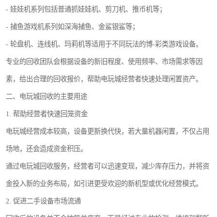
- 娃娃机系列包括普通抓娃娃机、剪刀机、推币机等；
- 捕鱼游戏机系列如深海捕鱼、金鲨银鲨等；
- 轮盘机、连线机、玛莉机等适用于不同玩法的博-彩类游戏设备。
专业的回收团队会根据设备的新旧程度、使用频率、市场需求等因
素，给出合理的回收报价，帮助电玩城经营者快速处理闲置资产。
二、电玩城回收的主要用途
1. 帮助经营者快速回笼资金
电玩城经营成本较高，设备更新换代快，若大量机器闲置，不仅占用
场地，还会造成资金积压。
通过电玩城回收服务，经营者可以迅速变现，减少库存压力，并将资
金投入新的业务布局，如引进更受欢迎的新机型或优化经营模式。
2. 促进二手设备市场流通