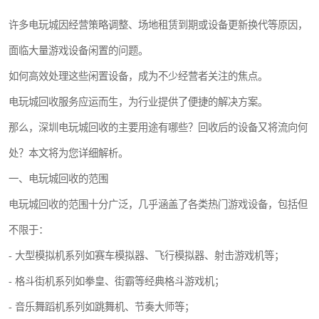
许多电玩城因经营策略调整、场地租赁到期或设备更新换代等原因，
面临大量游戏设备闲置的问题。
如何高效处理这些闲置设备，成为不少经营者关注的焦点。
电玩城回收服务应运而生，为行业提供了便捷的解决方案。
那么，深圳电玩城回收的主要用途有哪些？回收后的设备又将流向何
处？本文将为您详细解析。
一、电玩城回收的范围
电玩城回收的范围十分广泛，几乎涵盖了各类热门游戏设备，包括但
不限于：
- 大型模拟机系列如赛车模拟器、飞行模拟器、射击游戏机等；
- 格斗街机系列如拳皇、街霸等经典格斗游戏机；
- 音乐舞蹈机系列如跳舞机、节奏大师等；