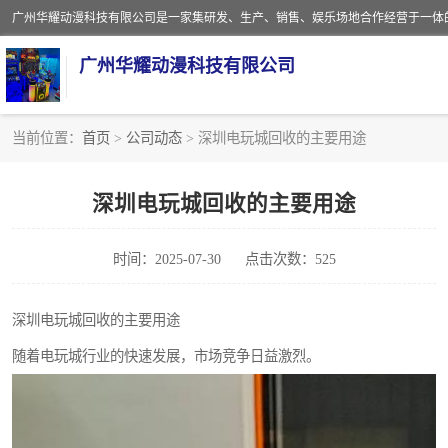
广州华耀动漫科技有限公司
当前位置：
首页
>
公司动态
> 深圳电玩城回收的主要用途
娃娃机回收
深圳电玩城回收的主要用途
赛车回收
时间：2025-07-30
点击次数：525
模拟机回收
游戏厅回收
深圳电玩城回收的主要用途
随着电玩城行业的快速发展，市场竞争日益激烈。