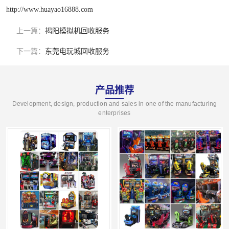
http://www.huayao16888.com
上一篇：
揭阳模拟机回收服务
下一篇：
东莞电玩城回收服务
产品推荐
Development, design, production and sales in one of the manufacturing
enterprises