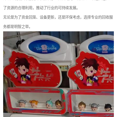
了资源的合理利用，推动了行业的可持续发展。
无论是为了资金回笼、设备更新，还是环保考虑，选择专业的回收服
务都是明智之举。