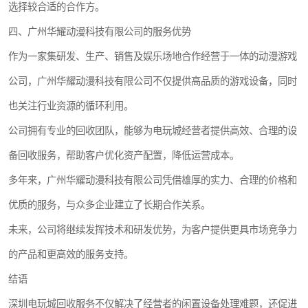
选择较合适的合作方。
四、广州华耀动漫科技有限公司的服务优势
作为一家集研发、生产、销售及娱乐场地合作经营于一体的动漫游戏
公司，广州华耀动漫科技有限公司不仅提供高品质的游戏设备，同时
也关注行业资源的循环利用。
公司拥有专业的回收团队，能够为电玩城经营者提供高效、合理的设
备回收服务，帮助客户优化资产配置，降低运营成本。
多年来，广州华耀动漫科技有限公司凭借雄厚的实力、合理的价格和
优质的服务，与众多企业建立了长期合作关系。
未来，公司将继续发挥技术和研发优势，为客户提供更具市场竞争力
的产品和更高效的服务支持。
结语
深圳电玩城回收服务不仅解决了经营者的闲置设备处理难题，还促进