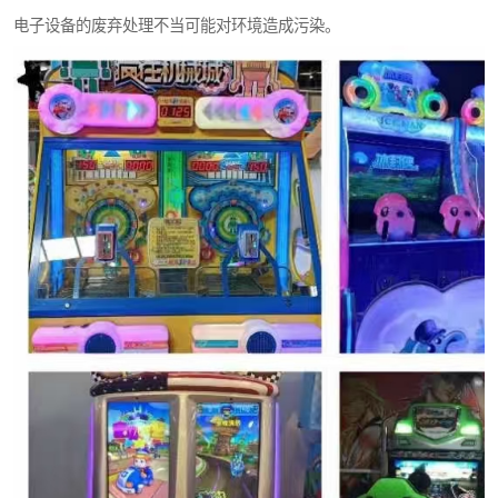
电子设备的废弃处理不当可能对环境造成污染。