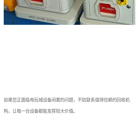
如果您正面临电玩城设备闲置的问题，不妨联系值得信赖的回收机
构，让每一台设备都能发挥较大价值。