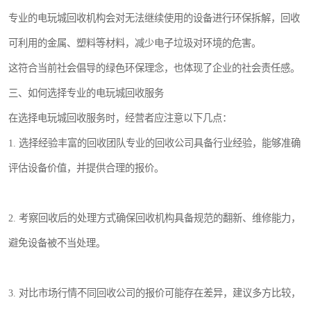
专业的电玩城回收机构会对无法继续使用的设备进行环保拆解，回收
可利用的金属、塑料等材料，减少电子垃圾对环境的危害。
这符合当前社会倡导的绿色环保理念，也体现了企业的社会责任感。
三、如何选择专业的电玩城回收服务
在选择电玩城回收服务时，经营者应注意以下几点：
1. 选择经验丰富的回收团队专业的回收公司具备行业经验，能够准确
评估设备价值，并提供合理的报价。
2. 考察回收后的处理方式确保回收机构具备规范的翻新、维修能力，
避免设备被不当处理。
3. 对比市场行情不同回收公司的报价可能存在差异，建议多方比较，