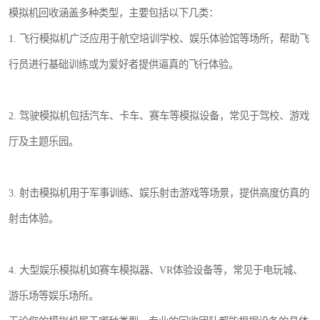
模拟机回收涵盖多种类型，主要包括以下几类：
1. 飞行模拟机广泛应用于航空培训学校、娱乐体验馆等场所，帮助飞
行员进行基础训练或为爱好者提供逼真的飞行体验。
2. 驾驶模拟机包括汽车、卡车、赛车等模拟设备，常见于驾校、游戏
厅及主题乐园。
3. 射击模拟机用于军事训练、娱乐射击游戏等场景，提供高度仿真的
射击体验。
4. 大型娱乐模拟机如赛车模拟器、VR体验设备等，常见于电玩城、
游乐场等娱乐场所。