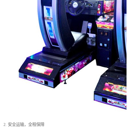
2. 安全运输，全程保障