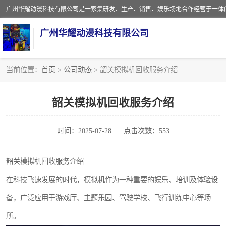
广州华耀动漫科技有限公司
当前位置：
首页
>
公司动态
> 韶关模拟机回收服务介绍
娃娃机回收
韶关模拟机回收服务介绍
赛车回收
时间：2025-07-28
点击次数：553
模拟机回收
游戏厅回收
韶关模拟机回收服务介绍
在科技飞速发展的时代，模拟机作为一种重要的娱乐、培训及体验设
备，广泛应用于游戏厅、主题乐园、驾驶学校、飞行训练中心等场
所。