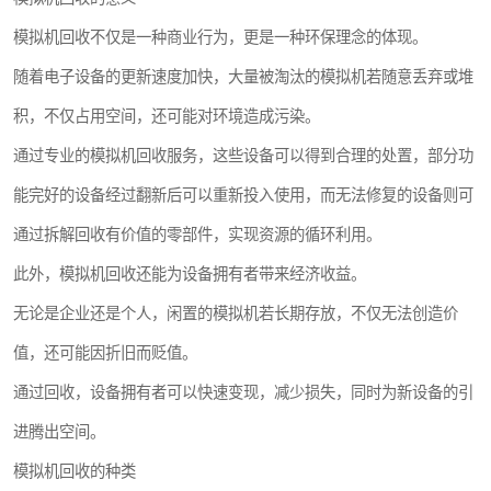
模拟机回收不仅是一种商业行为，更是一种环保理念的体现。
随着电子设备的更新速度加快，大量被淘汰的模拟机若随意丢弃或堆
积，不仅占用空间，还可能对环境造成污染。
通过专业的模拟机回收服务，这些设备可以得到合理的处置，部分功
能完好的设备经过翻新后可以重新投入使用，而无法修复的设备则可
通过拆解回收有价值的零部件，实现资源的循环利用。
此外，模拟机回收还能为设备拥有者带来经济收益。
无论是企业还是个人，闲置的模拟机若长期存放，不仅无法创造价
值，还可能因折旧而贬值。
通过回收，设备拥有者可以快速变现，减少损失，同时为新设备的引
进腾出空间。
模拟机回收的种类