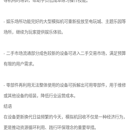
等机构的培训，帮助学员低成本练习操作技能。
- 娱乐场所功能完好的大型模拟机可重新投放至电玩城、主题乐园等
场所，继续为玩家提供娱乐体验。
- 二手市场流通部分成色较新的设备可进入二手交易市场，满足预算
有限的用户需求。
- 零部件再利用无法整体使用的设备可拆解出可用零部件，用于维修
或其他设备的组装，降低行业运营成本。
结语
在设备更新换代日益频繁的今天，模拟机回收不仅是一种经济行为，
更是推动资源循环利用、践行环保理念的重要举措。