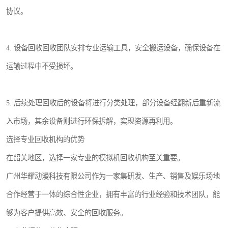
协议。
4. 设备回收回收团队安排专业运输工具，安全搬运设备，确保设备在
运输过程中不受损坏。
5. 后续处理回收后的设备将进行分类处理，部分设备经翻新后重新流
入市场，其余设备则进行环保拆解，实现资源再利用。
选择专业回收机构的优势
在韶关地区，选择一家专业的模拟机回收机构至关重要。
广州华耀动漫科技有限公司作为一家集研发、生产、销售及娱乐场地
合作经营于一体的综合性企业，拥有丰富的行业经验和技术团队，能
够为客户提供高效、安全的回收服务。