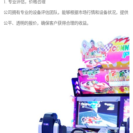
1. 专业评估，价格合理
公司拥有专业的设备评估团队，能够根据市场行情和设备状况，提供
公平、透明的报价，确保客户获得合理的收益。