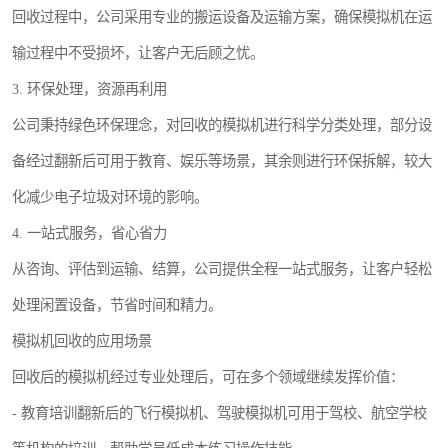
回收过程中，公司采用专业的搬运设备及运输方案，确保模拟机在运
输过程中不受损坏，让客户无后顾之忧。
3. 环保处理，资源再利用
公司秉持绿色环保理念，对回收的模拟机进行科学分类处理，部分设
备经过翻新后可用于教育、娱乐等场景，其余则进行环保拆解，较大
化减少电子垃圾对环境的影响。
4. 一站式服务，省心省力
从咨询、评估到运输、结算，公司提供全程一站式服务，让客户轻松
处理闲置设备，节省时间和精力。
模拟机回收的应用场景
回收后的模拟机经过专业处理后，可在多个领域继续发挥价值：
- 教育培训翻新后的飞行模拟机、驾驶模拟机可用于驾校、航空学校