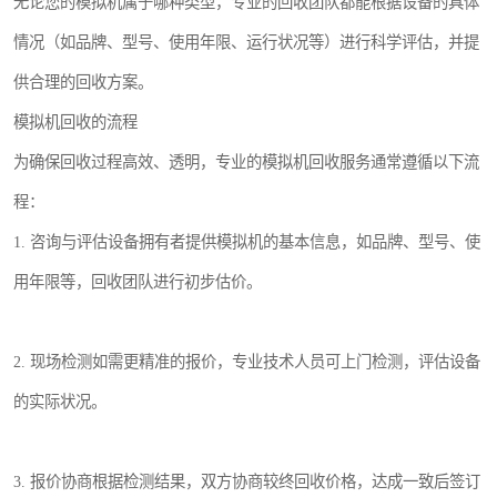
无论您的模拟机属于哪种类型，专业的回收团队都能根据设备的具体
情况（如品牌、型号、使用年限、运行状况等）进行科学评估，并提
供合理的回收方案。
模拟机回收的流程
为确保回收过程高效、透明，专业的模拟机回收服务通常遵循以下流
程：
1. 咨询与评估设备拥有者提供模拟机的基本信息，如品牌、型号、使
用年限等，回收团队进行初步估价。
2. 现场检测如需更精准的报价，专业技术人员可上门检测，评估设备
的实际状况。
3. 报价协商根据检测结果，双方协商较终回收价格，达成一致后签订