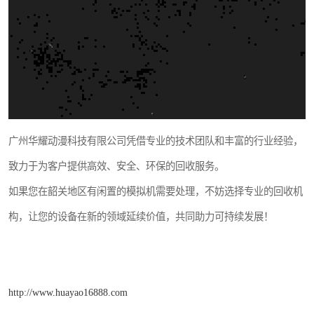
广州华耀动漫科技有限公司凭借专业的技术团队和丰富的行业经验，
致力于为客户提供高效、安全、环保的回收服务。
如果您在韶关地区有闲置的模拟机需要处理，不妨选择专业的回收机
构，让您的设备在新的领域延续价值，共同助力可持续发展！
http://www.huayao16888.com