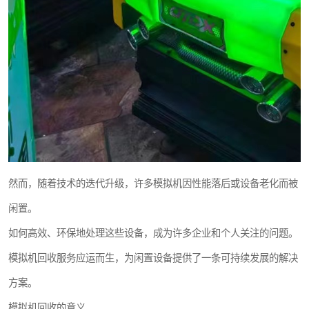
然而，随着技术的迭代升级，许多模拟机因性能落后或设备老化而被
闲置。
如何高效、环保地处理这些设备，成为许多企业和个人关注的问题。
模拟机回收服务应运而生，为闲置设备提供了一条可持续发展的解决
方案。
模拟机回收的意义