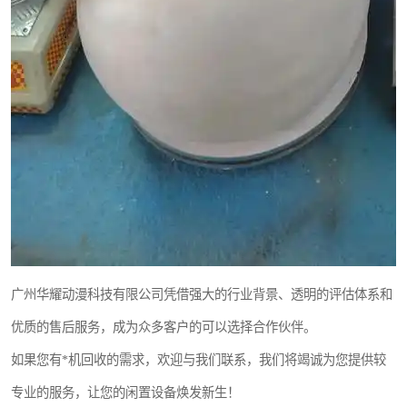
广州华耀动漫科技有限公司凭借强大的行业背景、透明的评估体系和
优质的售后服务，成为众多客户的可以选择合作伙伴。
如果您有*机回收的需求，欢迎与我们联系，我们将竭诚为您提供较
专业的服务，让您的闲置设备焕发新生！