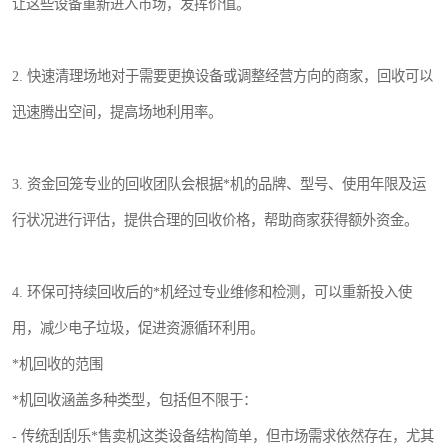
让这些设备重新进入市场，发挥价值。
2. 快速清理场地对于需要更换设备或调整经营方向的商家，回收可以
迅速腾出空间，提高场地利用率。
3. 资金回笼专业的回收团队会根据*机的品牌、型号、使用年限及运
行状况进行评估，提供合理的回收价格，帮助商家获得额外资金。
4. 环保可持续回收后的*机经过专业维修和检测，可以重新投入使
用，减少电子垃圾，促进资源循环利用。
*机回收的范围
*机回收涵盖多种类型，包括但不限于：
- 传统刮刮乐*售卖机这类设备结构简单，但市场需求依然存在，尤其