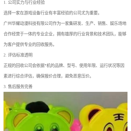
1. 公司实力与行业经验
选择一家在游戏设备行业有丰富经验的公司尤为重要。
广州华耀动漫科技有限公司作为一家集研发、生产、销售、娱乐场地
合作经营于一体的专业企业，拥有雄厚的行业背景和技术团队，能够
为客户提供专业的回收服务。
2. 评估标准透明
正规的回收公司会依据*机的品牌、型号、使用年限、运行状况等因
素进行综合评估，确保报价合理，避免恶意压价。
3. 售后服务完善