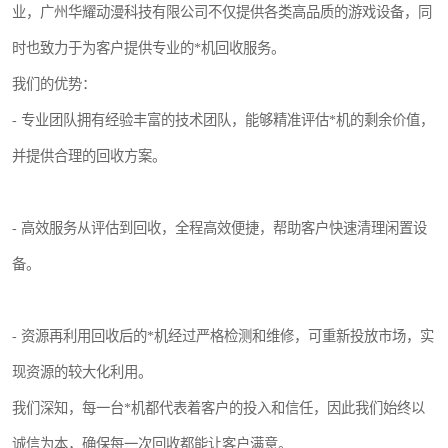
业，广州华耀动漫科技有限公司不仅提供各类高品质的游戏设备，同
时也致力于为客户提供专业的*机回收服务。
我们的优势：
- 专业团队拥有经验丰富的技术团队，能够精准评估*机的剩余价值，
并提供合理的回收方案。
- 高效服务从评估到回收，全程高效便捷，帮助客户快速清理闲置设
备。
- 资源再利用回收后的*机经过严格检测和维修，可重新投放市场，实
现资源的较大化利用。
我们深知，每一台*机都代表着客户的投入和信任，因此我们始终以
诚信为本，确保每一次回收都能让客户满意。