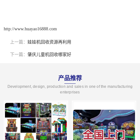
http://www.huayao16888.com
上一篇：
娃娃机回收资源再利用
下一篇：
肇庆儿童机回收哪家好
产品推荐
Development, design, production and sales in one of the manufacturing
enterprises