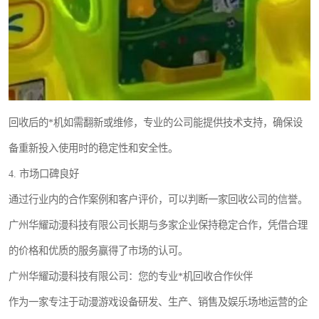
回收后的*机如需翻新或维修，专业的公司能提供技术支持，确保设
备重新投入使用时的稳定性和安全性。
4. 市场口碑良好
通过行业内的合作案例和客户评价，可以判断一家回收公司的信誉。
广州华耀动漫科技有限公司长期与多家企业保持稳定合作，凭借合理
的价格和优质的服务赢得了市场的认可。
广州华耀动漫科技有限公司：您的专业*机回收合作伙伴
作为一家专注于动漫游戏设备研发、生产、销售及娱乐场地运营的企