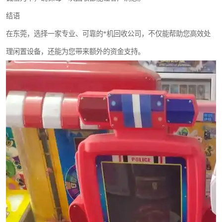
结语
在东莞，选择一家专业、可靠的*机回收公司，不仅能帮助您高效处
理闲置设备，还能为您带来额外的资金支持。