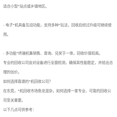
适合小型*站点或乡镇地区。
- 电子*机具备互动功能，支持多种*玩法，回收后经过升级可继续使
用。
- 多功能*终端机集销售、查询、兑奖于一体，回收价值较高。
专业的回收公司会对设备进行全面检测，确保其性能稳定，并给出合
理的估价。
如何选择靠谱的*机回收公司？
在东莞，*机回收市场鱼龙混杂，如何选择一家专业、可靠的回收公
司至关重要。
以下几点可供参考：