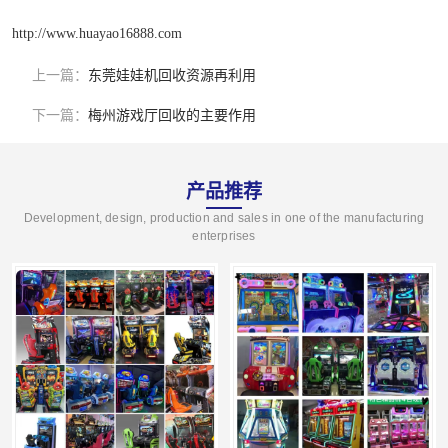
http://www.huayao16888.com
上一篇：
东莞娃娃机回收资源再利用
下一篇：
梅州游戏厅回收的主要作用
产品推荐
Development, design, production and sales in one of the manufacturing
enterprises