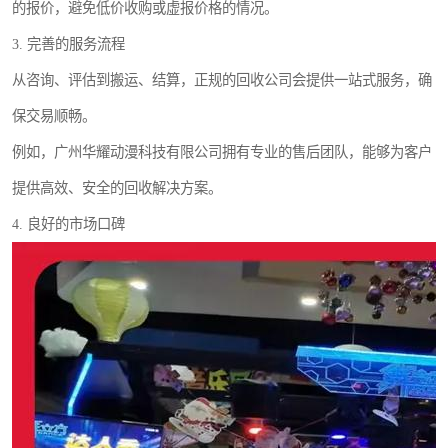
的报价，避免低价收购或虚报价格的情况。
3. 完善的服务流程
从咨询、评估到搬运、结算，正规的回收公司会提供一站式服务，确
保交易顺畅。
例如，广州华耀动漫科技有限公司拥有专业的售后团队，能够为客户
提供高效、安全的回收解决方案。
4. 良好的市场口碑