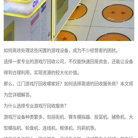
如何高效处理这些闲置的游戏设备，成为不少经营者的困扰。
选择一家专业的游戏厅回收公司，不仅能快速回笼资金，还能让设备
得到合理利用，实现资源的较大化价值。
那么，江门游戏厅回收哪家好？如何选择靠谱的回收服务商？本文将
为您详细解答。
为什么选择专业游戏厅回收服务？
游戏厅设备种类繁多，包括街机、赛车模拟器、投篮机、捕鱼机、大
型模拟机、轮盘机、连线机、框体机、玛莉机等。