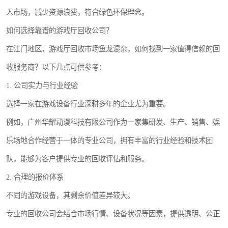
入市场，减少资源浪费，符合绿色环保理念。
如何选择靠谱的游戏厅回收公司？
在江门地区，游戏厅回收市场鱼龙混杂，如何找到一家值得信赖的回
收服务商？以下几点可供参考：
1. 公司实力与行业经验
选择一家在游戏设备行业深耕多年的企业尤为重要。
例如，广州华耀动漫科技有限公司作为一家集研发、生产、销售、娱
乐场地合作经营于一体的专业公司，拥有丰富的行业经验和技术团
队，能够为客户提供专业的回收评估和服务。
2. 合理的报价体系
不同的游戏设备，其剩余价值差异较大。
专业的回收公司会结合市场行情、设备状况等因素，提供透明、公正