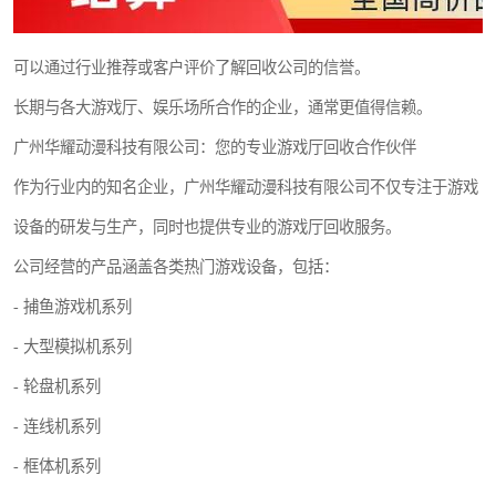
可以通过行业推荐或客户评价了解回收公司的信誉。
长期与各大游戏厅、娱乐场所合作的企业，通常更值得信赖。
广州华耀动漫科技有限公司：您的专业游戏厅回收合作伙伴
作为行业内的知名企业，广州华耀动漫科技有限公司不仅专注于游戏
设备的研发与生产，同时也提供专业的游戏厅回收服务。
公司经营的产品涵盖各类热门游戏设备，包括：
- 捕鱼游戏机系列
- 大型模拟机系列
- 轮盘机系列
- 连线机系列
- 框体机系列