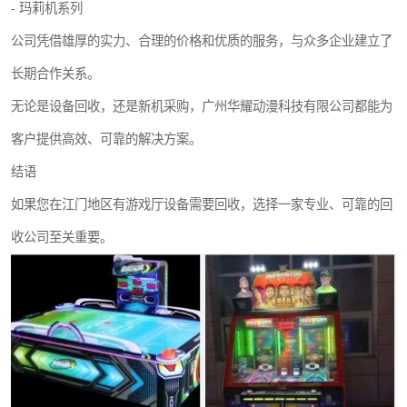
- 玛莉机系列
公司凭借雄厚的实力、合理的价格和优质的服务，与众多企业建立了
长期合作关系。
无论是设备回收，还是新机采购，广州华耀动漫科技有限公司都能为
客户提供高效、可靠的解决方案。
结语
如果您在江门地区有游戏厅设备需要回收，选择一家专业、可靠的回
收公司至关重要。