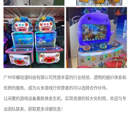
广州华耀动漫科技有限公司凭借丰富的行业经验、透明的报价体系和
优质的服务，成为众多游戏厅经营者的可以选择合作伙伴。
让闲置的游戏设备重新焕发生机，实现资源的较大化利用，欢迎与专
业团队联系，获取更多详细信息！