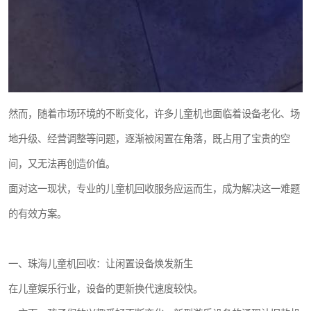
然而，随着市场环境的不断变化，许多儿童机也面临着设备老化、场
地升级、经营调整等问题，逐渐被闲置在角落，既占用了宝贵的空
间，又无法再创造价值。
面对这一现状，专业的儿童机回收服务应运而生，成为解决这一难题
的有效方案。
一、珠海儿童机回收：让闲置设备焕发新生
在儿童娱乐行业，设备的更新换代速度较快。