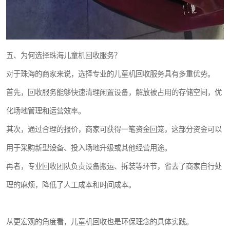
五、为何选择珠海儿童机回收服务？
对于珠海的商家来说，选择专业的儿童机回收服务具有多重优势。
首先，回收服务能够快速清理闲置设备，解放被占用的存储空间，优
化场地管理和运营效率。
其次，通过合理的报价，商家可获得一笔资金回笼，这部分资金可以
用于采购新型设备、投入场地升级或其他经营用途。
再者，专业回收团队负责设备搬运、拆装等环节，省去了商家自行处
理的麻烦，降低了人工成本和时间成本。
从更宏观的角度看，儿童机回收也是环保理念的具体实践。