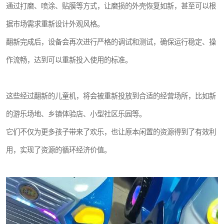
通过打磨、喷涂、贴膜等方式，让磨损的外壳恢复如新，甚至可以根
据市场需求重新设计外观风格。
翻新完成后，设备会再次进行严格的调试和测试，确保运行稳定、操
作流畅，达到可以重新投入使用的标准。
这些经过翻新的儿童机，将会被重新投放到合适的经营场所，比如新
的游乐场地、乡镇体验店、小型社区乐园等。
它们不仅为更多孩子带来了欢乐，也让原本闲置的资源得到了有效利
用，实现了资源的循环经济价值。