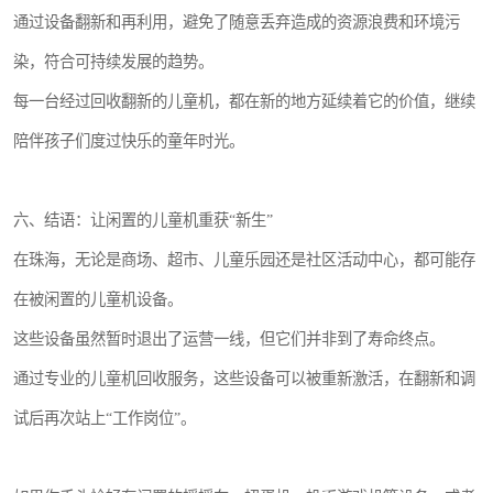
通过设备翻新和再利用，避免了随意丢弃造成的资源浪费和环境污
染，符合可持续发展的趋势。
每一台经过回收翻新的儿童机，都在新的地方延续着它的价值，继续
陪伴孩子们度过快乐的童年时光。
六、结语：让闲置的儿童机重获“新生”
在珠海，无论是商场、超市、儿童乐园还是社区活动中心，都可能存
在被闲置的儿童机设备。
这些设备虽然暂时退出了运营一线，但它们并非到了寿命终点。
通过专业的儿童机回收服务，这些设备可以被重新激活，在翻新和调
试后再次站上“工作岗位”。