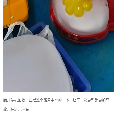
而儿童机回收，正是这个链条中**的一环，让每一次更新都更加高
效、经济、环保。