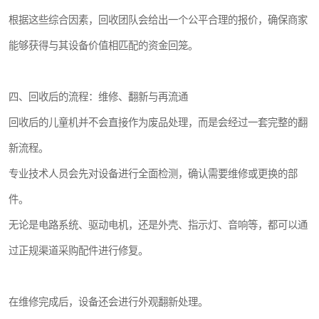
根据这些综合因素，回收团队会给出一个公平合理的报价，确保商家
能够获得与其设备价值相匹配的资金回笼。
四、回收后的流程：维修、翻新与再流通
回收后的儿童机并不会直接作为废品处理，而是会经过一套完整的翻
新流程。
专业技术人员会先对设备进行全面检测，确认需要维修或更换的部
件。
无论是电路系统、驱动电机，还是外壳、指示灯、音响等，都可以通
过正规渠道采购配件进行修复。
在维修完成后，设备还会进行外观翻新处理。