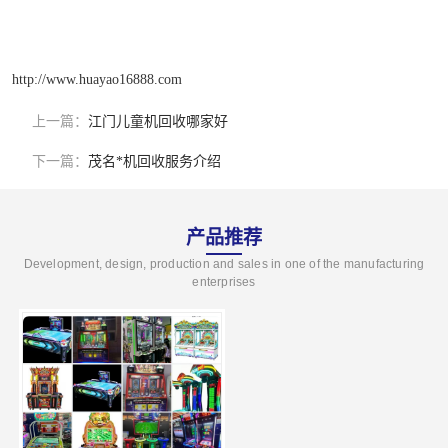
http://www.huayao16888.com
上一篇：
江门儿童机回收哪家好
下一篇：
茂名*机回收服务介绍
产品推荐
Development, design, production and sales in one of the manufacturing
enterprises