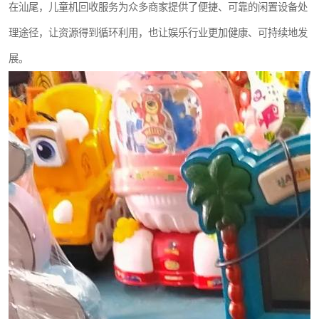
在汕尾，儿童机回收服务为众多商家提供了便捷、可靠的闲置设备处
理途径，让资源得到循环利用，也让娱乐行业更加健康、可持续地发
展。