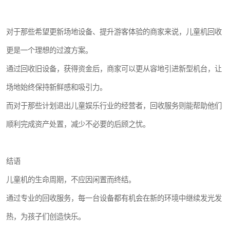
对于那些希望更新场地设备、提升游客体验的商家来说，儿童机回收
更是一个理想的过渡方案。
通过回收旧设备，获得资金后，商家可以更从容地引进新型机台，让
场地始终保持新鲜感和吸引力。
而对于那些计划退出儿童娱乐行业的经营者，回收服务则能帮助他们
顺利完成资产处置，减少不必要的后顾之忧。
结语
儿童机的生命周期，不应因闲置而终结。
通过专业的回收服务，每一台设备都有机会在新的环境中继续发光发
热，为孩子们创造快乐。