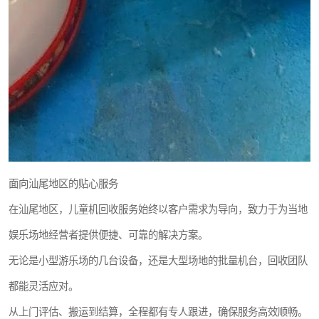
面向汕尾地区的贴心服务
在汕尾地区，儿童机回收服务始终以客户需求为导向，致力于为当地
娱乐场地经营者提供便捷、可靠的解决方案。
无论是小型游乐场的几台设备，还是大型场地的批量机台，回收团队
都能灵活应对。
从上门评估、搬运到结算，全程都有专人跟进，确保服务高效顺畅。