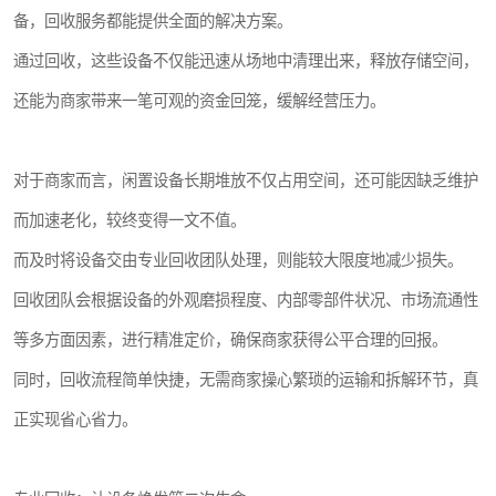
备，回收服务都能提供全面的解决方案。
通过回收，这些设备不仅能迅速从场地中清理出来，释放存储空间，
还能为商家带来一笔可观的资金回笼，缓解经营压力。
对于商家而言，闲置设备长期堆放不仅占用空间，还可能因缺乏维护
而加速老化，较终变得一文不值。
而及时将设备交由专业回收团队处理，则能较大限度地减少损失。
回收团队会根据设备的外观磨损程度、内部零部件状况、市场流通性
等多方面因素，进行精准定价，确保商家获得公平合理的回报。
同时，回收流程简单快捷，无需商家操心繁琐的运输和拆解环节，真
正实现省心省力。