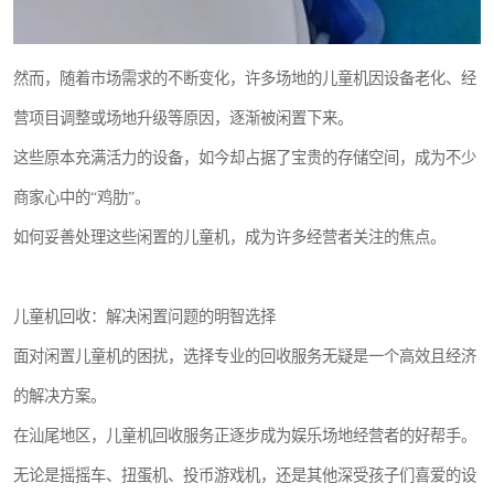
然而，随着市场需求的不断变化，许多场地的儿童机因设备老化、经
营项目调整或场地升级等原因，逐渐被闲置下来。
这些原本充满活力的设备，如今却占据了宝贵的存储空间，成为不少
商家心中的“鸡肋”。
如何妥善处理这些闲置的儿童机，成为许多经营者关注的焦点。
儿童机回收：解决闲置问题的明智选择
面对闲置儿童机的困扰，选择专业的回收服务无疑是一个高效且经济
的解决方案。
在汕尾地区，儿童机回收服务正逐步成为娱乐场地经营者的好帮手。
无论是摇摇车、扭蛋机、投币游戏机，还是其他深受孩子们喜爱的设