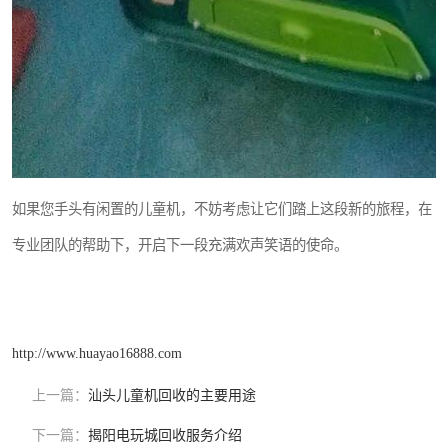
如果您手头有闲置的儿童机，不妨考虑让它们踏上这段新的旅程，在
专业团队的帮助下，开启下一段充满欢声笑语的使命。
http://www.huayao16888.com
上一篇：
汕头儿童机回收的主要用途
下一篇：
揭阳电玩城回收服务介绍