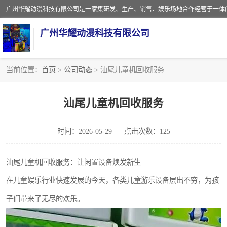
广州华耀动漫科技有限公司
当前位置：
首页
>
公司动态
> 汕尾儿童机回收服务
娃娃机回收
汕尾儿童机回收服务
赛车回收
时间：2026-05-29
点击次数：125
模拟机回收
游戏厅回收
汕尾儿童机回收服务：让闲置设备焕发新生
在儿童娱乐行业快速发展的今天，各类儿童游乐设备层出不穷，为孩
子们带来了无尽的欢乐。