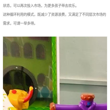
状态，可以再次投入市场，为更多孩子带去欢乐。
这种循环利用的模式，既减少了资源浪费，又满足了不同层次市场的
需求，可谓一举多得。