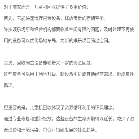
对于商家而言，儿童机回收提供了多重价值：
首先，它能快速清理闲置设备，释放宝贵的存储空间。
许多娱乐场所和经营机构都面临着空间有限的问题，及时处理不再使
用的设备可以优化场地布局，为新的娱乐项目腾出空间。
其次，回收闲置设备能够带来一定的资金回笼。
这些资金可以用于场地升级、新设备引进或其他经营需求，形成良性
循环。
更重要的是，儿童机回收体现了资源循环利用的环保理念。
通过专业修复和重新投放，这些设备的生命周期得以延长，减少了资
源浪费和环境污染，符合可持续发展的社会趋势。