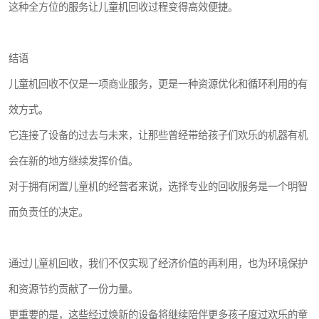
这种全方位的服务让儿童机回收过程变得高效便捷。
结语
儿童机回收不仅是一项商业服务，更是一种资源优化和循环利用的有
效方式。
它连接了设备的过去与未来，让那些曾经带给孩子们欢乐的机器有机
会在新的地方继续发挥价值。
对于拥有闲置儿童机的经营者来说，选择专业的回收服务是一个明智
而负责任的决定。
通过儿童机回收，我们不仅实现了经济价值的再利用，也为环境保护
和资源节约贡献了一份力量。
更重要的是，这些经过焕新的设备将继续陪伴更多孩子度过欢乐的童