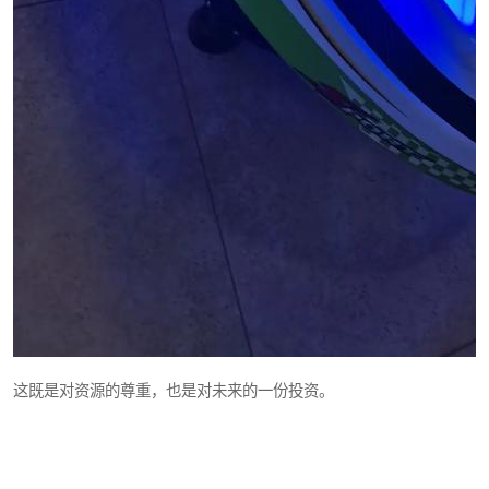
这既是对资源的尊重，也是对未来的一份投资。