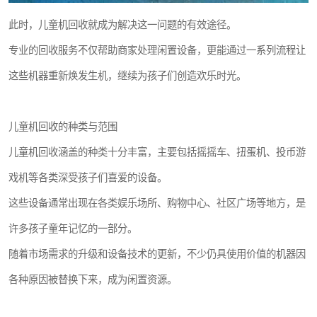
此时，儿童机回收就成为解决这一问题的有效途径。
专业的回收服务不仅帮助商家处理闲置设备，更能通过一系列流程让
这些机器重新焕发生机，继续为孩子们创造欢乐时光。
儿童机回收的种类与范围
儿童机回收涵盖的种类十分丰富，主要包括摇摇车、扭蛋机、投币游
戏机等各类深受孩子们喜爱的设备。
这些设备通常出现在各类娱乐场所、购物中心、社区广场等地方，是
许多孩子童年记忆的一部分。
随着市场需求的升级和设备技术的更新，不少仍具使用价值的机器因
各种原因被替换下来，成为闲置资源。