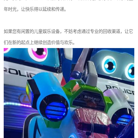
年时光，让快乐得以延续和传递。
如果您有闲置的儿童娱乐设备，不妨考虑通过专业的回收渠道，让它
们在新的起点上继续创造价值与欢乐。