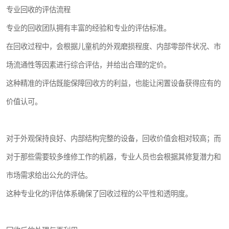
专业回收的评估流程
专业的回收团队拥有丰富的经验和专业的评估标准。
在回收过程中，会根据儿童机的外观磨损程度、内部零部件状况、市
场流通性等因素进行综合评估，并给出合理的定价。
这种精准的评估既能保障回收方的利益，也能让闲置设备获得应有的
价值认可。
对于外观保持良好、内部结构完整的设备，回收价值会相对较高；而
对于那些需要较多维修工作的机器，专业人员也会根据其修复潜力和
市场需求给出公允的评估。
这种专业化的评估体系确保了回收过程的公平性和透明度。