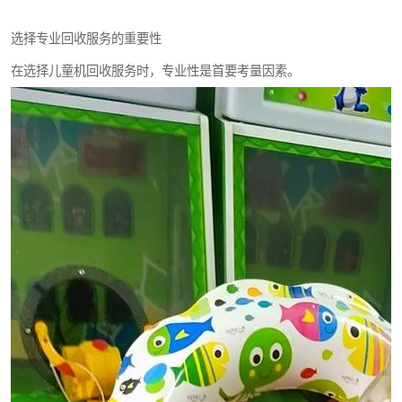
选择专业回收服务的重要性
在选择儿童机回收服务时，专业性是首要考量因素。