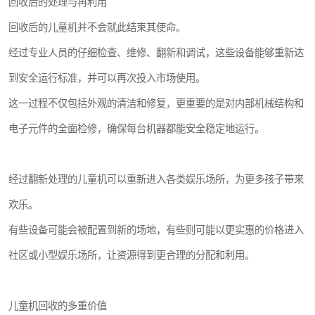
回收后的处理与再利用
回收后的儿童机并不会就此结束其使命。
经过专业人员的仔细检查、维修、翻新和调试，这些设备能够重新达
到安全运行标准，并可以再次投入市场使用。
这一过程不仅包括外观的清洁和修复，更重要的是对内部机械结构和
电子元件的全面检修，确保每台机器都能安全稳定地运行。
经过翻新处理的儿童机可以重新进入各类娱乐场所，为更多孩子带来
欢乐。
有些设备可能会被配置到新的场地，有些则可能以更实惠的价格进入
社区或小型娱乐场所，让资源得到更合理的分配和利用。
儿童机回收的多重价值