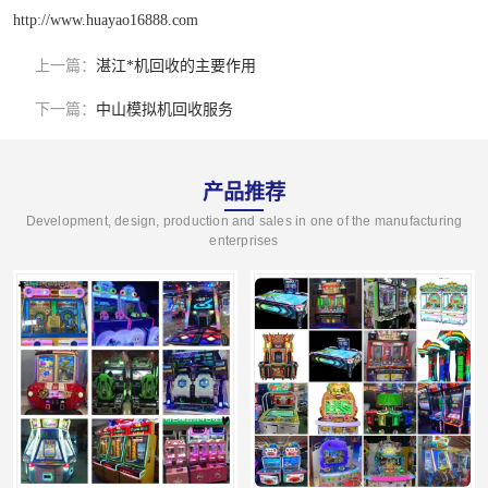
http://www.huayao16888.com
上一篇：
湛江*机回收的主要作用
下一篇：
中山模拟机回收服务
产品推荐
Development, design, production and sales in one of the manufacturing
enterprises