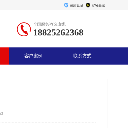
资质认证
实名商家
全国服务咨询热线:
18825262368
客户案例
联系方式
3