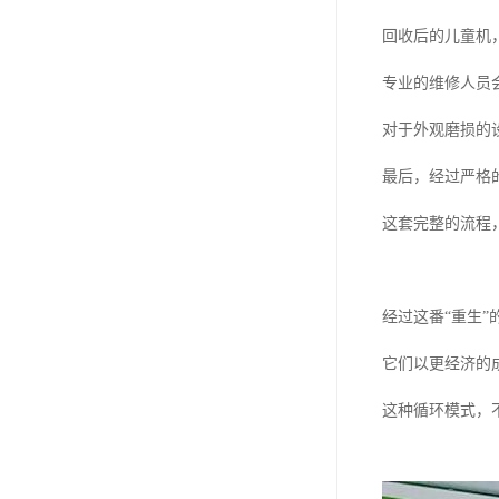
回收后的儿童机
专业的维修人员
对于外观磨损的
最后，经过严格
这套完整的流程
经过这番“重生
它们以更经济的
这种循环模式，