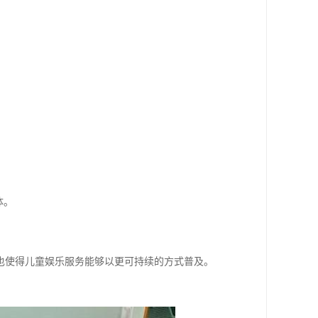
体。
也使得儿童娱乐服务能够以更可持续的方式普及。