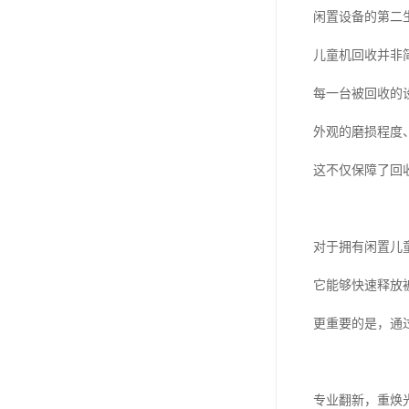
闲置设备的第二
儿童机回收并非
每一台被回收的
外观的磨损程度
这不仅保障了回
对于拥有闲置儿
它能够快速释放
更重要的是，通
专业翻新，重焕