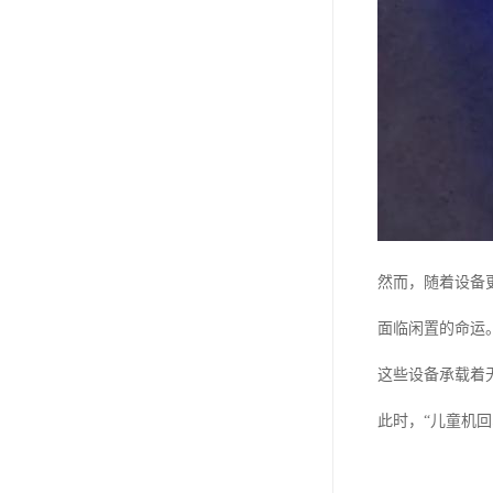
然而，随着设备
面临闲置的命运
这些设备承载着
此时，“儿童机