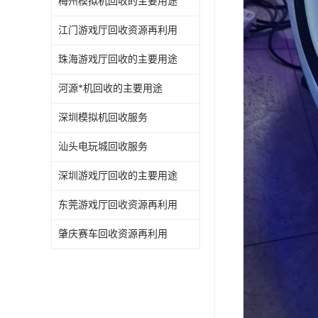
梅州模拟机回收的主要用途
江门游戏厅回收资源再利用
珠海游戏厅回收的主要用途
河源*机回收的主要用途
深圳模拟机回收服务
汕头电玩城回收服务
深圳游戏厅回收的主要用途
东莞游戏厅回收资源再利用
肇庆赛车回收资源再利用