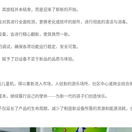
，其旅程并未结束，而是迎来了崭新的开始。
会对其进行全面检测，更换老化或损坏的部件，进行彻底的清洁与消毒。
设备，会进行精心翻新，使其焕然一新。
的调试，确保各项功能运行稳定、安全可靠。
，赋予了旧设备不亚于新品的品质与体验。
”的儿童机，得以重新流入市场，入驻新的游乐场所、社区中心或商业综合
成本，继续履行自己的使命——为新一代的孩子们创造快乐。
不仅延长了产品的生命周期，减少了制造新设备所需的资源和能源消耗，