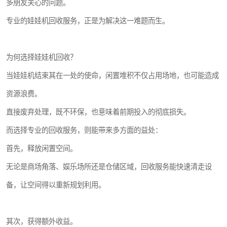
多朋友关心的问题。
专业的娃娃机回收服务，正是为解决这一难题而生。
为何选择娃娃机回收？
当娃娃机结束其在一处的使命，闲置堆积不仅占用场地，也可能造成
资源浪费。
直接废弃处理，既不环保，也意味着前期投入的彻底损失。
而选择专业的回收服务，则能带来多方面的益处：
首先，释放闲置空间。
无论是商场角落、娱乐场所还是仓储区域，回收服务能快速清走设
备，让空间得以重新规划利用。
其次，获得额外收益。