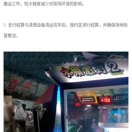
搬运工作，较大程度减少对现场环境的影响。
5. 支付结算与清理设备清运完毕后，按约定进行结算，并确保场地恢
复整洁。