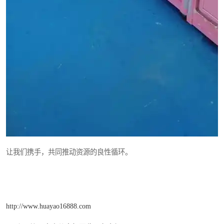
让我们携手，共同推动资源的良性循环。
http://www.huayao16888.com