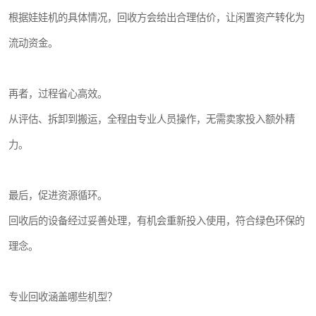
根据娃娃机的具体情况，回收方会给出合理估价，让闲置资产转化为
流动资金。
再者，过程省心高效。
从评估、拆卸到搬运，全程由专业人员操作，无需卖家投入额外精
力。
最后，促进资源循环。
回收后的设备经过妥善处理，有机会重新投入使用，符合绿色环保的
理念。
专业回收涵盖哪些机型？