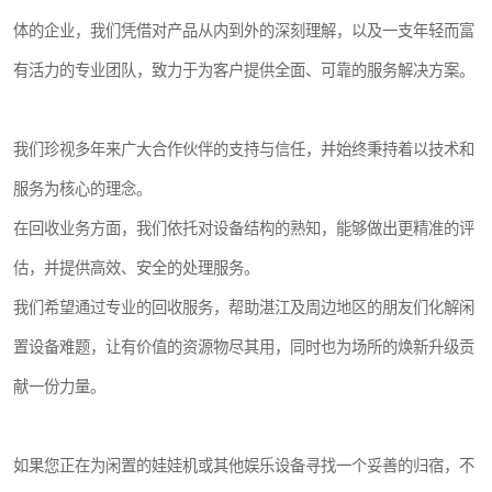
体的企业，我们凭借对产品从内到外的深刻理解，以及一支年轻而富
有活力的专业团队，致力于为客户提供全面、可靠的服务解决方案。
我们珍视多年来广大合作伙伴的支持与信任，并始终秉持着以技术和
服务为核心的理念。
在回收业务方面，我们依托对设备结构的熟知，能够做出更精准的评
估，并提供高效、安全的处理服务。
我们希望通过专业的回收服务，帮助湛江及周边地区的朋友们化解闲
置设备难题，让有价值的资源物尽其用，同时也为场所的焕新升级贡
献一份力量。
如果您正在为闲置的娃娃机或其他娱乐设备寻找一个妥善的归宿，不