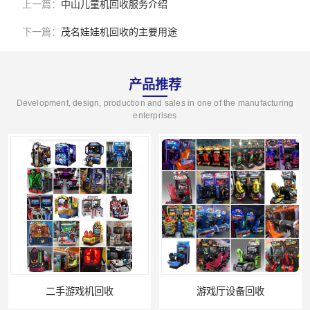
上一篇：
中山儿童机回收服务介绍
下一篇：
茂名娃娃机回收的主要用途
产品推荐
Development, design, production and sales in one of the manufacturing
enterprises
二手游戏机回收
游戏厅设备回收