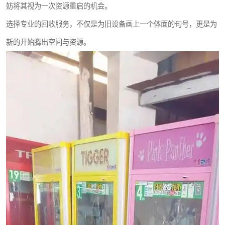
妨将其视为一次资源重启的机会。
选择专业的回收服务，不仅是为旧设备画上一个体面的句号，更是为
新的开始腾出空间与资源。