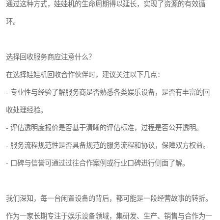
通过这种方式，娃娃机的生命周期得以延长，实现了资源的有效循
环。
选择回收服务商应注意什么？
在选择娃娃机回收合作伙伴时，建议关注以下几点：
- 专业性与经验了解服务商是否熟悉各类娱乐设备，是否有丰富的回
收处理经验。
- 评估透明度报价是否基于清晰的评估标准，过程是否公开透明。
- 服务流程规范性是否具备规范的服务流程和协议，保障双方权益。
- 口碑与信誉可通过过往合作案例或行业口碑进行侧面了解。
我们深知，每一台闲置设备的背后，都可能是一段经营故事的转折。
作为一家长期专注于娱乐设备领域，集研发、生产、销售与合作为一