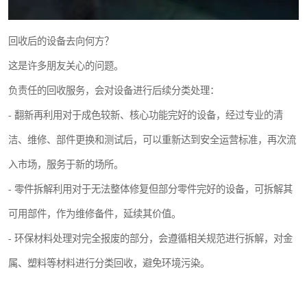
回收后的设备去向何方？
这是许多朋友关心的问题。
负责任的回收服务，会对设备进行后续分类处理：
- 翻新再利用对于成色较新、核心功能完好的设备，经过专业的清
洁、维修、部件更换和测试后，可以重新达到安全运营标准，再次流
入市场，服务于新的场所。
- 零件拆解利用对于无法整体修复但部分零件完好的设备，可拆解其
可用部件，作为维修备件，延续其价值。
- 环保材料处理对完全报废的部分，会遵循相关规范进行拆解，对金
属、塑料等材料进行分类回收，避免环境污染。