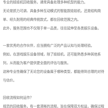
专业的娃娃机回收服务，通常具备处理多种机型的能力。
无论是抓力可调、具备多种互动模式的智能款娃娃机，还是结构简
单、经久耐用的经典传统款式，都在回收范围之内。
此外，服务范围也不仅限于单一品类，往往延伸至各类娱乐设备。
一家优秀的合作伙伴，应当拥有广泛的产品认知与处理经验。
例如，在游戏娱乐设备领域，除了娃娃机，还可能熟悉多种其他系
列，从而能为客户提供更全面的评估与服务。
这种专业性确保了无论您的设备属于哪种类型，都能得到合理的对待
与估价。
回收流程如何运作？
规范的回收服务，有一套清晰的流程，旨在保障双方权益，确保过程