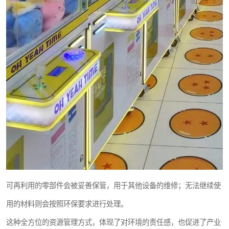
可再利用的零部件会被妥善保管，用于其他设备的维修；无法继续使
用的材料则会按照环保要求进行处理。
这种全方位的资源管理方式，体现了对环境的责任感，也促进了产业