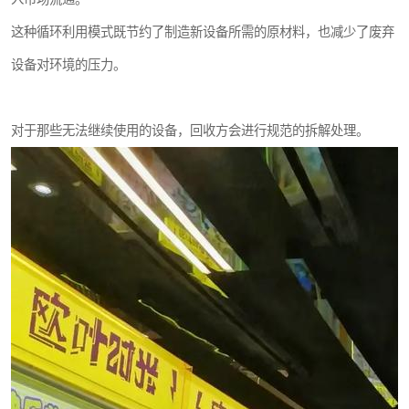
这种循环利用模式既节约了制造新设备所需的原材料，也减少了废弃
设备对环境的压力。
对于那些无法继续使用的设备，回收方会进行规范的拆解处理。