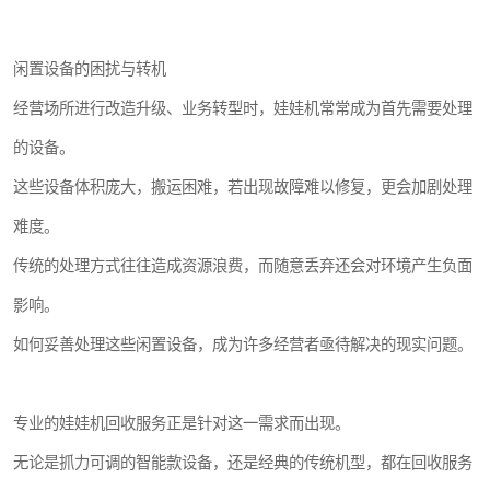
闲置设备的困扰与转机
经营场所进行改造升级、业务转型时，娃娃机常常成为首先需要处理
的设备。
这些设备体积庞大，搬运困难，若出现故障难以修复，更会加剧处理
难度。
传统的处理方式往往造成资源浪费，而随意丢弃还会对环境产生负面
影响。
如何妥善处理这些闲置设备，成为许多经营者亟待解决的现实问题。
专业的娃娃机回收服务正是针对这一需求而出现。
无论是抓力可调的智能款设备，还是经典的传统机型，都在回收服务