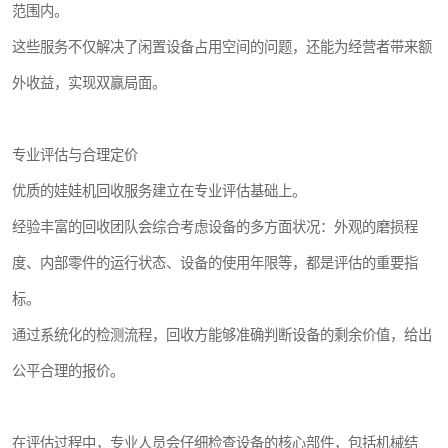
范围内。
这些服务不仅解决了闲置设备占用空间的问题，还能为经营者带来额
外收益，实现双赢局面。
专业评估与合理定价
优质的娃娃机回收服务建立在专业评估基础上。
经验丰富的回收团队会综合考虑设备的多方面状况：外观的磨损程
度、内部零件的运行状态、设备的使用年限等，都是评估的重要指
标。
通过系统化的检测流程，回收方能够准确判断设备的剩余价值，给出
公平合理的报价。
在评估过程中，专业人员会仔细检查设备的核心部件，包括机械结