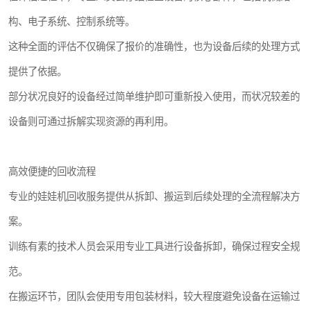
构、电子系统、控制系统等。
这种全面的评估不仅确保了报价的准确性，也为设备后续的处理方式
提供了依据。
部分状况良好的设备经过简单维护即可重新投入使用，而状况较差的
设备则可通过拆解实现资源的再利用。
高效便捷的回收流程
专业的娃娃机回收服务提供从拆卸、搬运到后续处理的全流程解决方
案。
训练有素的技术人员会采用专业工具进行设备拆卸，确保过程安全规
范。
在搬运环节，团队会使用专用包装材料，较大程度避免设备在运输过