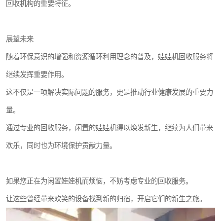
回收机构的重要特征。
展望未来
随着环保意识的增强和资源循环利用理念的普及，娃娃机回收服务将
继续发挥重要作用。
这不仅是一项解决实际问题的服务，更是推动行业健康发展的重要力
量。
通过专业的回收服务，闲置的娃娃机得以焕发新生，继续为人们带来
欢乐，同时也为环境保护贡献力量。
如果您正在为闲置娃娃机而烦恼，不妨考虑专业的回收服务。
让这些曾经带来欢笑的设备找到新的归宿，开启它们的新生之旅。