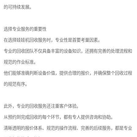
的可持续发展。
选择专业服务的重要性
在选择娃娃机回收服务时，专业性是首要考量因素。
专业的回收团队不仅具备丰富的设备知识，还拥有完善的处理流程和
规范的作业标准。
他们能够准确判断设备价值，提供合理的报价，并确保整个回收过程
的规范有序。
此外，专业的回收服务还注重客户体验。
从预约到完成回收的每个环节，都有专人提供咨询和协助。
清晰透明的报价体系、规范的操作流程、完善的后续服务，都是专业