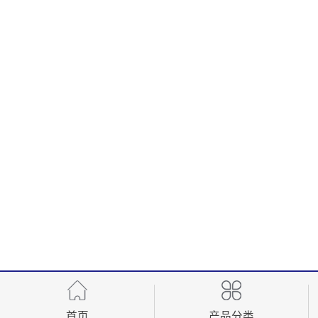
首页
产品分类