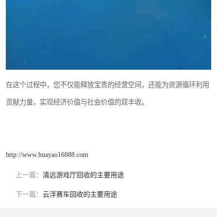
在这个过程中，您不仅能释放宝贵的经营空间，还能为资源循环利用
贡献力量，实现经济价值与社会价值的双丰收。
http://www.huayao16888.com
上一篇：
清远游戏厅回收的主要用途
下一篇：
云浮赛车回收的主要用途