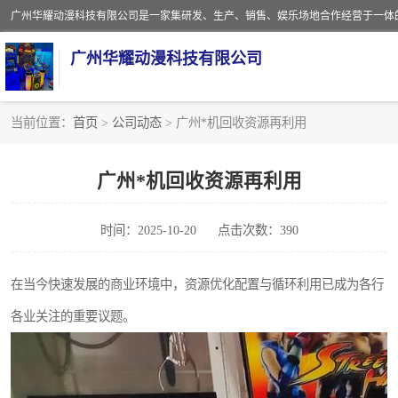
广州华耀动漫科技有限公司
当前位置：
首页
>
公司动态
> 广州*机回收资源再利用
娃娃机回收
广州*机回收资源再利用
赛车回收
时间：2025-10-20
点击次数：390
模拟机回收
游戏厅回收
在当今快速发展的商业环境中，资源优化配置与循环利用已成为各行
各业关注的重要议题。