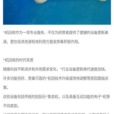
*机回收作为一项专业服务，不仅为经营者提供了便捷的设备更新渠
道，更在促进资源有效利用方面发挥着积极作用。
*机回收的时代背景
随着科技不断进步和市场需求变化，*行业设备更新换代速度加快。
许多功能完好、质量可靠的*机因技术升级或场地调整等原因面临闲
置。
这些设备包括传统的刮刮乐*售卖机，以及具备互动功能的电子*机等
不同类型。