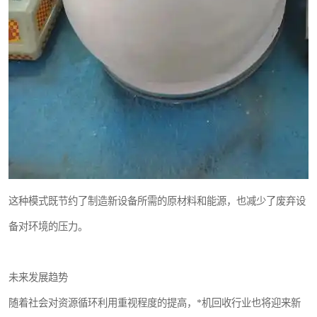
这种模式既节约了制造新设备所需的原材料和能源，也减少了废弃设
备对环境的压力。
未来发展趋势
随着社会对资源循环利用重视程度的提高，*机回收行业也将迎来新