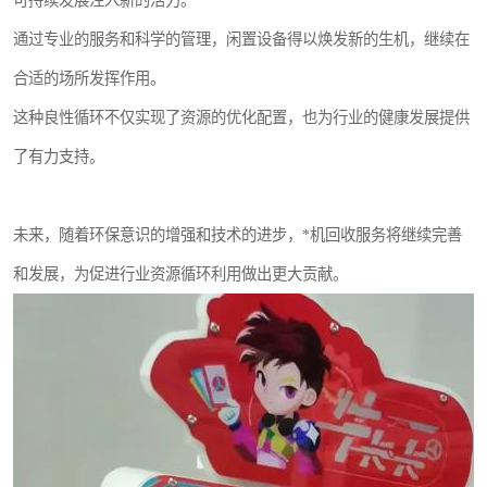
可持续发展注入新的活力。
通过专业的服务和科学的管理，闲置设备得以焕发新的生机，继续在
合适的场所发挥作用。
这种良性循环不仅实现了资源的优化配置，也为行业的健康发展提供
了有力支持。
未来，随着环保意识的增强和技术的进步，*机回收服务将继续完善
和发展，为促进行业资源循环利用做出更大贡献。