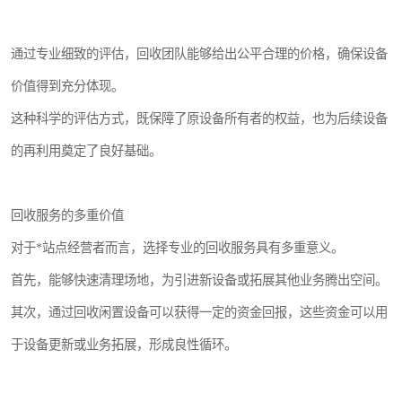
通过专业细致的评估，回收团队能够给出公平合理的价格，确保设备
价值得到充分体现。
这种科学的评估方式，既保障了原设备所有者的权益，也为后续设备
的再利用奠定了良好基础。
回收服务的多重价值
对于*站点经营者而言，选择专业的回收服务具有多重意义。
首先，能够快速清理场地，为引进新设备或拓展其他业务腾出空间。
其次，通过回收闲置设备可以获得一定的资金回报，这些资金可以用
于设备更新或业务拓展，形成良性循环。