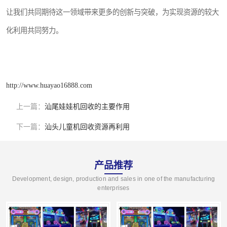
让我们共同期待这一领域带来更多的创新与突破，为实现资源的较大
化利用共同努力。
http://www.huayao16888.com
上一篇：
汕尾娃娃机回收的主要作用
下一篇：
汕头儿童机回收资源再利用
产品推荐
Development, design, production and sales in one of the manufacturing
enterprises