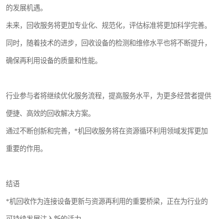
的发展机遇。
未来，回收服务将更加专业化、规范化，评估标准将更加科学完善。
同时，随着技术的进步，回收设备的检测和维修水平也将不断提升，
确保再利用设备的质量和性能。
行业参与者将继续优化服务流程，提高服务水平，为更多经营者提供
便捷、高效的回收解决方案。
通过不断创新和完善，*机回收服务将在资源循环利用领域发挥更加
重要的作用。
结语
*机回收作为连接设备更新与资源再利用的重要桥梁，正在为行业的