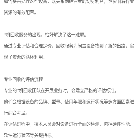
如何妥善处理这些设备，既关系到经营者的切身利益，也影响着行业
资源的有效配置。
*机回收服务的出现，恰好解决了这一难题。
通过专业评估和合理定价，回收服务为闲置设备找到了新的出路，实
现了资源的循环利用。
专业回收的评估流程
专业的*机回收团队在开展业务时，会建立严格的评估标准。
他们会根据设备的品牌、型号、使用年限和运行状况等多方面因素进
行综合考量。
在评估过程中，技术人员会对设备进行全面的检测，包括硬件性能、
软件运行状态等关键指标。