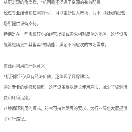
从更宏观的角度看，*机回收还促进了资源的有效配置。
经过专业维修和检测的*机，可以重新投入市场，为不同规模的经营
场所提供设备支持。
特别是在一些规模较小的经营场所或需求相对简单的地区，这些设备
能够继续发挥其售卖*的功能，满足不同层次的市场需求。
资源再利用的环保意义
*机回收不仅具有经济价值，还体现了环保理念。
通过专业的维修和翻新，这些设备得以延长使用寿命，减少了资源浪
费和环境污染。
这种循环利用的模式，符合可持续发展的要求，为行业绿色发展提供
了可行路径。