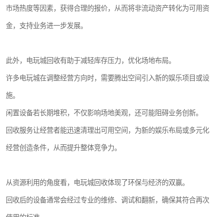
市场热度等因素，获得合理的报价，从而将非流动资产转化为可用资
金，支持业务进一步发展。
此外，电玩城回收有助于减轻库存压力，优化场地布局。
许多电玩城在调整经营方向时，需要腾出空间引入新的娱乐项目或设
施。
闲置设备若长期堆积，不仅影响场地美观，还可能阻碍业务创新。
回收服务让经营者能迅速清理出可用空间，为新的娱乐布局或多元化
经营创造条件，从而提升整体竞争力。
从资源利用的角度看，电玩城回收体现了环保与经济的双赢。
回收后的设备通常会经过专业的维修、调试和翻新，确保其符合再次