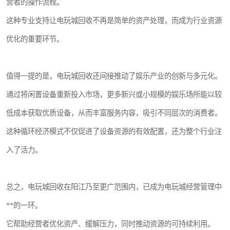
营者的操作流程。
这种专业支持让电玩城回收不再是简单的资产处理，而成为行业资源
优化的重要环节。
值得一提的是，电玩城回收还间接推动了娱乐产业的创新与多元化。
通过将闲置设备重新投入市场，更多新兴或小规模的娱乐场所能以较
低成本获取优质设备，从而丰富服务内容，吸引不同层次的消费者。
这种循环经济模式不仅促进了设备资源的有效配置，还为整个行业注
入了活力。
总之，电玩城回收在阳江乃至更广范围内，已成为电玩城经营管理中
**的一环。
它帮助经营者优化资产、缓解压力，同时推动资源的可持续利用。