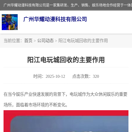
广州华耀动漫科技有限公司
当前位置：
首页
>
公司动态
> 阳江电玩城回收的主要作用
娃娃机回收
阳江电玩城回收的主要作用
赛车回收
时间：2025-10-12
点击次数：320
模拟机回收
游戏厅回收
在当今娱乐产业快速发展的背景下，电玩城作为大众休闲娱乐的重要
场所，面临着市场环境的不断变化。