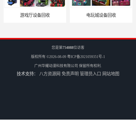
电玩城设备回收
全国二手游艺机上门回收公司
您是第
754088
位访客
版权所有 ©2026-08-09
粤ICP备2021059351号-1
广州华耀动漫科技有限公司
保留所有权利.
技术支持：
八方资源网
免责声明
管理员入口
网站地图
电玩城整场回收
儿童机回收