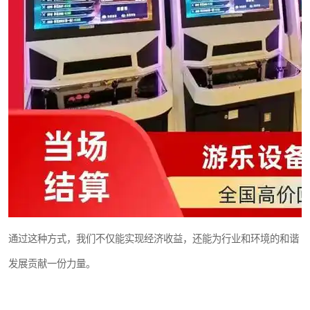
通过这种方式，我们不仅能实现经济收益，还能为行业和环境的和谐
发展贡献一份力量。