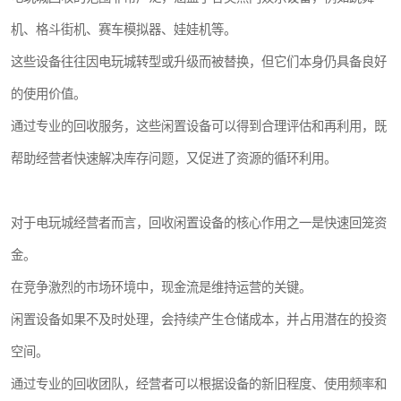
机、格斗街机、赛车模拟器、娃娃机等。
这些设备往往因电玩城转型或升级而被替换，但它们本身仍具备良好
的使用价值。
通过专业的回收服务，这些闲置设备可以得到合理评估和再利用，既
帮助经营者快速解决库存问题，又促进了资源的循环利用。
对于电玩城经营者而言，回收闲置设备的核心作用之一是快速回笼资
金。
在竞争激烈的市场环境中，现金流是维持运营的关键。
闲置设备如果不及时处理，会持续产生仓储成本，并占用潜在的投资
空间。
通过专业的回收团队，经营者可以根据设备的新旧程度、使用频率和