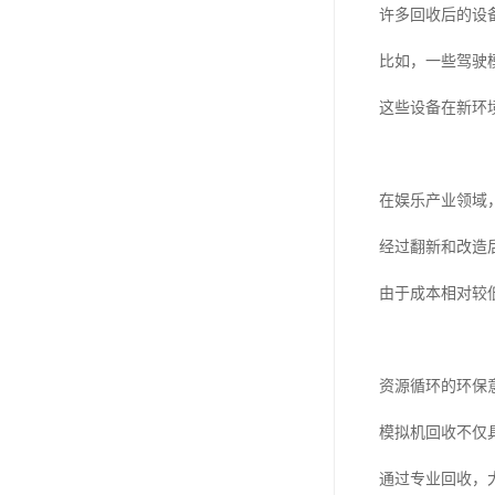
许多回收后的设
比如，一些驾驶
这些设备在新环
在娱乐产业领域
经过翻新和改造
由于成本相对较
资源循环的环保
模拟机回收不仅
通过专业回收，