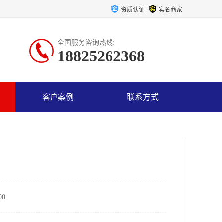
资质认证
实名商家
全国服务咨询热线:
18825262368
客户案例
联系方式
0