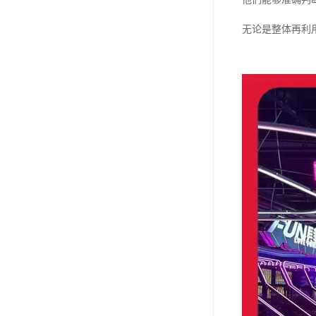
无论是整体再利