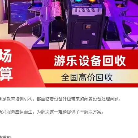
还是教育培训机构，都面临着设备升级带来的闲置设备处理问题。
新兴服务应运而生，为解决这一难题提供了**解决方案。
值重塑