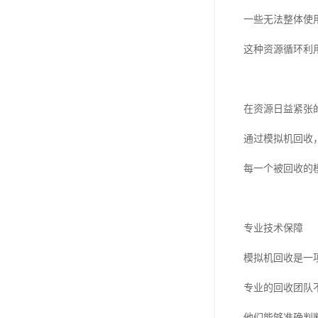
一些无法整体使
这种资源循环利
在资源日益紧张
通过模拟机回收
每一个被回收的
专业技术保障
模拟机回收是一
专业的回收团队
他们能够准确判