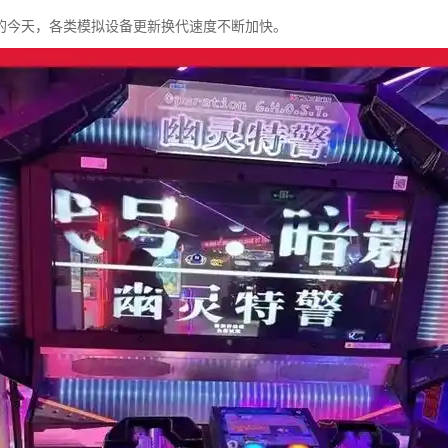
的今天，各类模拟设备更新换代速度不断加快。