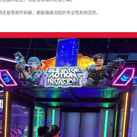
用还是零部件拆解，都能确保流程的专业性和规范性。