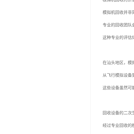
模拟机回收并非
专业的回收团队
这种专业的评估
在汕头地区，模
从飞行模拟设备
这些设备虽然可
回收设备的二次
经过专业回收的