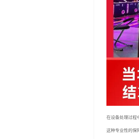
在设备处理过程
这种专业性的保