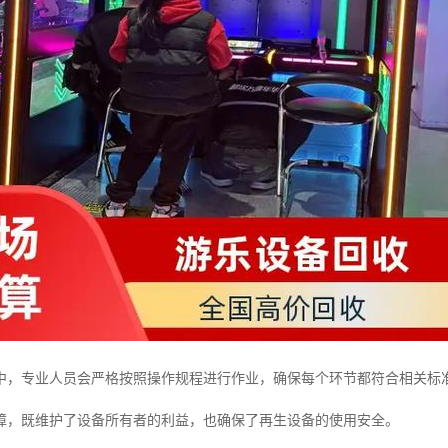
中，专业人员会严格按照操作规程进行作业，确保每个环节都符合相关标
障，既维护了设备所有者的利益，也确保了再生设备的使用安全。