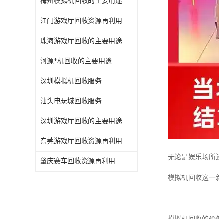
梅州模拟机回收的主要用途
江门游戏厅回收资源再利用
珠海游戏厅回收的主要用途
河源*机回收的主要用途
深圳模拟机回收服务
汕头电玩城回收服务
深圳游戏厅回收的主要用途
东莞游戏厅回收资源再利用
无论是娱乐场所
肇庆赛车回收资源再利用
模拟机回收这一
模拟机回收的价