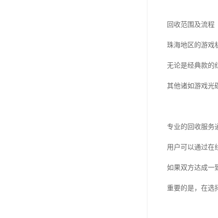
回收范围及流程
珠海地区的游戏
无论是经典款的红白
其他诸如游戏光
专业的回收服务
用户可以通过在
如果双方达成一
重要的是，在选