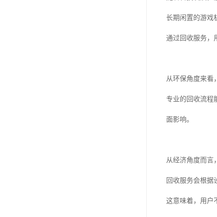
长期闲置的游戏
通过回收服务，
从环保角度来看
专业的回收流程
面影响。
从经济角度而言
回收服务会根据
这意味着，用户