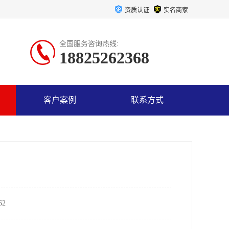
资质认证
实名商家
全国服务咨询热线:
18825262368
客户案例
联系方式
2