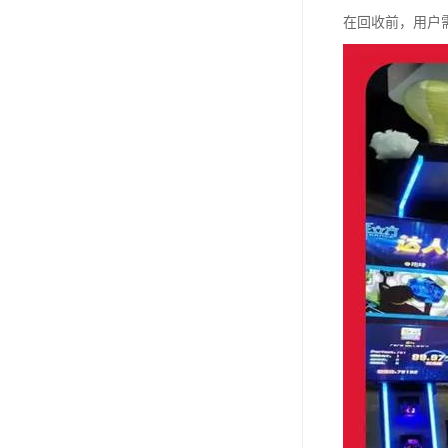
在回收前，用户