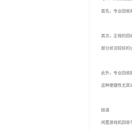
首先，专业回收
其次，正规的回
部分状况较好的
此外，专业回收
这种便捷性尤其
结语
闲置游戏机回收