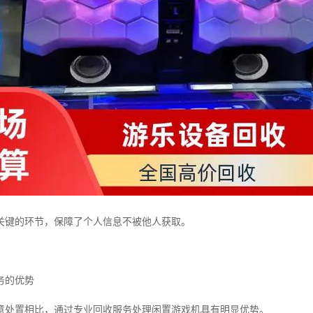
关键的环节，保障了个人信息不被他人获取。
务的优势
意处置相比，通过专业回收服务处理闲置游戏机具有明显优势。