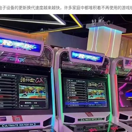
电子设备的更新换代速度越来越快，许多家庭中都堆积着不再使用的游戏