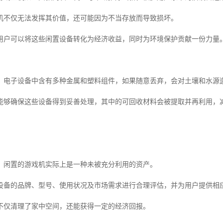
机不仅无法发挥其价值，还可能因为不当存放而导致损坏。
用户可以将这些闲置设备转化为经济收益，同时为环境保护贡献一份力量
，电子设备中含有多种金属和塑料组件，如果随意丢弃，会对土壤和水源
能够确保这些设备得到妥善处理，其中的可回收材料会被提取并再利用，
，闲置的游戏机实际上是一种未被充分利用的资产。
设备的品牌、型号、使用状况及市场需求进行合理评估，并为用户提供相
不仅清理了家中空间，还能获得一定的经济回报。