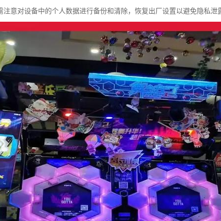
需注意对设备中的个人数据进行备份和清除，恢复出厂设置以避免隐私泄