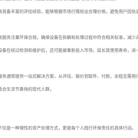
商具备丰富的评估经验，能够根据市场行情给出合理价格，避免用户因信
收服务注重环保合规，确保设备在拆解和处理过程中符合相关标准，减少
设备在经过检测和维护后，还可能被重新投入市场，延长其使用寿命，进
服务通常提供一站式解决方案，从评估、报价到取件、付款，全程无需用
适合生活节奏快的现代人群。
不仅是一种理性的资产处理方式，更是每个人践行环保责任的具体行动。