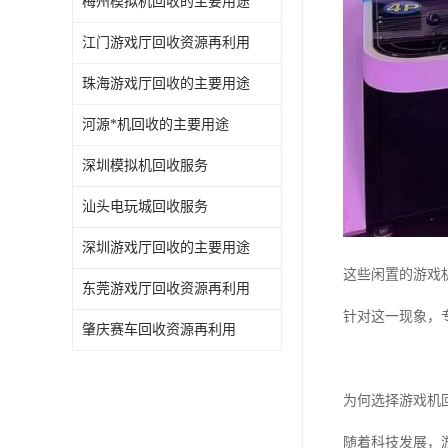
梅州模拟机回收的主要用途
江门游戏厅回收资源再利用
珠海游戏厅回收的主要用途
河源*机回收的主要用途
深圳模拟机回收服务
汕头电玩城回收服务
深圳游戏厅回收的主要用途
这些闲置的游戏
东莞游戏厅回收资源再利用
针对这一现象，
肇庆赛车回收资源再利用
为何选择游戏机
随着科技发展，