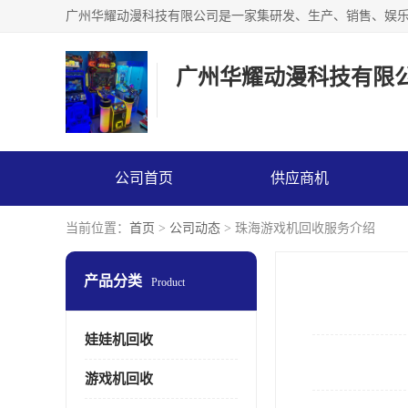
广州华耀动漫科技有限
公司首页
供应商机
当前位置：
首页
>
公司动态
> 珠海游戏机回收服务介绍
产品分类
Product
娃娃机回收
游戏机回收