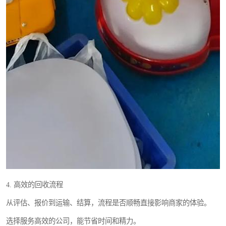
4. 高效的回收流程
从评估、报价到运输、结算，流程是否顺畅直接影响商家的体验。
选择服务高效的公司，能节省时间和精力。