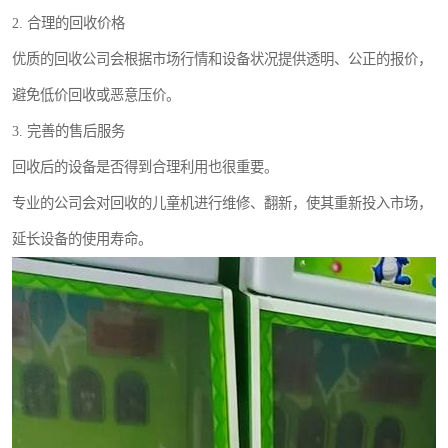
2. 合理的回收价格
优质的回收公司会根据市场行情和设备状况提供透明、公正的报价，
避免低价回收或恶意压价。
3. 完善的售后服务
回收后的设备是否得到合理利用也很重要。
专业的公司会对回收的儿童机进行维修、翻新，使其重新投入市场，
延长设备的使用寿命。