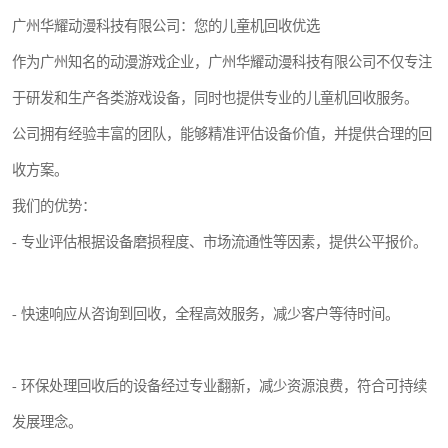
广州华耀动漫科技有限公司：您的儿童机回收优选
作为广州知名的动漫游戏企业，广州华耀动漫科技有限公司不仅专注
于研发和生产各类游戏设备，同时也提供专业的儿童机回收服务。
公司拥有经验丰富的团队，能够精准评估设备价值，并提供合理的回
收方案。
我们的优势：
- 专业评估根据设备磨损程度、市场流通性等因素，提供公平报价。
- 快速响应从咨询到回收，全程高效服务，减少客户等待时间。
- 环保处理回收后的设备经过专业翻新，减少资源浪费，符合可持续
发展理念。