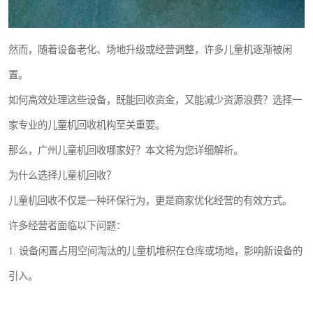
然而，随着设备老化、场地升级或经营调整，许多儿童机逐渐被闲
置。
如何高效处理这些设备，既能回收资金，又能减少资源浪费？选择一
家专业的儿童机回收机构至关重要。
那么，广州儿童机回收哪家好？本文将为您详细解析。
为什么选择儿童机回收？
儿童机回收不仅是一种环保行为，更是商家优化经营的有效方式。
许多经营者面临以下问题：
1. 设备闲置占用空间淘汰的儿童机堆积在仓库或场地，影响新设备的
引入。