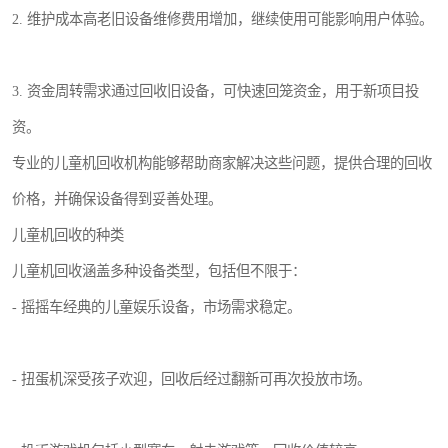
2. 维护成本高老旧设备维修费用增加，继续使用可能影响用户体验。
3. 资金周转需求通过回收旧设备，可快速回笼资金，用于新项目投
资。
专业的儿童机回收机构能够帮助商家解决这些问题，提供合理的回收
价格，并确保设备得到妥善处理。
儿童机回收的种类
儿童机回收涵盖多种设备类型，包括但不限于：
- 摇摇车经典的儿童娱乐设备，市场需求稳定。
- 扭蛋机深受孩子欢迎，回收后经过翻新可再次投放市场。