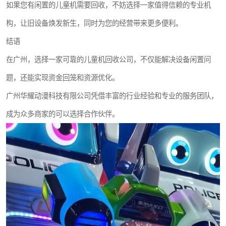
如果您有闲置的儿童机需要回收，不妨选择一家值得信赖的专业机
构，让旧设备焕发新生，同时为您的经营带来更多便利。
结语
在广州，选择一家可靠的儿童机回收公司，不仅能解决设备闲置问
题，还能实现资金回笼和资源优化。
广州华耀动漫科技有限公司凭借丰富的行业经验和专业的服务团队，
成为众多商家的可以选择合作伙伴。