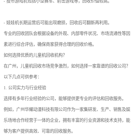
- 投币游戏机包括小型赛车、射击游戏等，回收价值较高。
- 娃娃机长期运营后可能出现磨损，回收后可翻新再利用。
专业的回收团队会根据设备的外观、内部零件状况、市场流通性等因
素进行综合评估，确保商家获得合理的回收价格。
如何选择优质的儿童机回收机构？
在广州，儿童机回收市场竞争激烈，如何选择一家靠谱的回收公司？
以下几点可供参考：
1. 公司实力与行业经验
选择有多年行业经验的公司，能够提供更专业的评估和回收服务。
例如，广州华耀动漫科技有限公司作为一家集研发、生产、销售及娱
乐场地合作经营于一体的企业，拥有丰富的行业资源和技术支持，能
够为客户提供高效、可靠的回收服务。