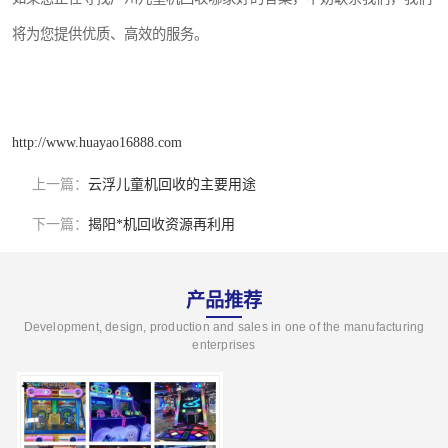
将为您提供优质、高效的服务。
http://www.huayao16888.com
上一篇：
云浮儿童机回收的主要用途
下一篇：
揭阳*机回收资源再利用
产品推荐
Development, design, production and sales in one of the manufacturing
enterprises