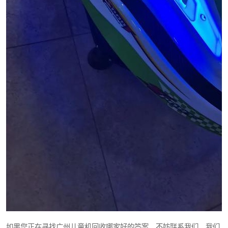
如果您正在寻找广州儿童机回收哪家好的答案，不妨联系我们，我们