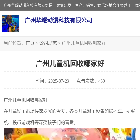
广州华耀动漫科技有限公司
当前位置：
首页
>
公司动态
> 广州儿童机回收哪家好
娃娃机回收
广州儿童机回收哪家好
赛车回收
时间：2025-07-23
点击次数：439
模拟机回收
游戏厅回收
广州儿童机回收哪家好
在儿童娱乐市场快速发展的今天，各类儿童游乐设备如摇摇车、扭蛋
机、投币游戏机等深受孩子们的喜爱。