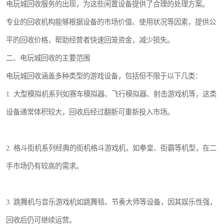
电玩城回收服务的出现，为这些闲置设备提供了合理的处理方案。
专业的回收机构能够根据设备的市场价值、使用状况等因素，提供公
平的回收价格，帮助经营者快速回笼资金，减少损失。
二、电玩城回收的主要范围
电玩城回收涵盖多种类型的游戏设备，包括但不限于以下几类：
1. 大型模拟机系列如赛车模拟器、飞行模拟器、射击游戏机等，这类
设备通常体积较大，回收后经过翻新可重新投入市场。
2. 格斗街机系列经典的街机格斗游戏机，如拳皇、街霸等机型，在二
手市场仍有较高的需求。
3. 跳舞机与音乐游戏机如跳舞毯、节奏大师等设备，因其娱乐性强，
回收后仍可继续运营。