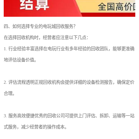
四、如何选择专业的电玩城回收服务？
在选择回收机构时，经营者应注意以下几点：
1. 行业经验丰富选择在电玩行业有多年经验的回收团队，能够更准确
地评估设备价值。
2. 评估流程透明正规回收机构会提供详细的设备检测报告，确保定价
合理。
3. 服务高效便捷优秀的回收公司可提供上门评估、拆卸、运输等一站
式服务，减少经营者的操作成本。