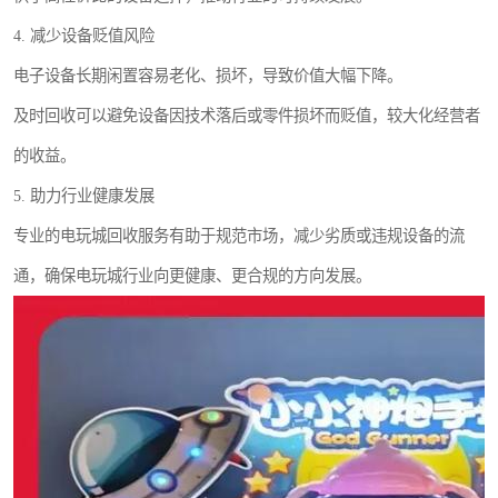
4. 减少设备贬值风险
电子设备长期闲置容易老化、损坏，导致价值大幅下降。
及时回收可以避免设备因技术落后或零件损坏而贬值，较大化经营者
的收益。
5. 助力行业健康发展
专业的电玩城回收服务有助于规范市场，减少劣质或违规设备的流
通，确保电玩城行业向更健康、更合规的方向发展。