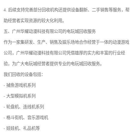
4. 后续支持完善部分回收机构还提供设备翻新、二手销售等服务，帮
助经营者实现资源的较大化利用。
五、广州华耀动漫科技有限公司的电玩城回收服务
作为一家集研发、生产、销售及娱乐场地合作经营于一体的动漫游戏
公司，广州华耀动漫科技有限公司凭借雄厚的实力和丰富的行业经
验，为广大电玩城经营者提供专业的电玩城回收服务。
我们回收的设备包括：
- 捕鱼游戏机系列
- 大型模拟机系列
- 轮盘机、连线机系列
- 格斗街机、音乐游戏机
- 娃娃机、礼品机等