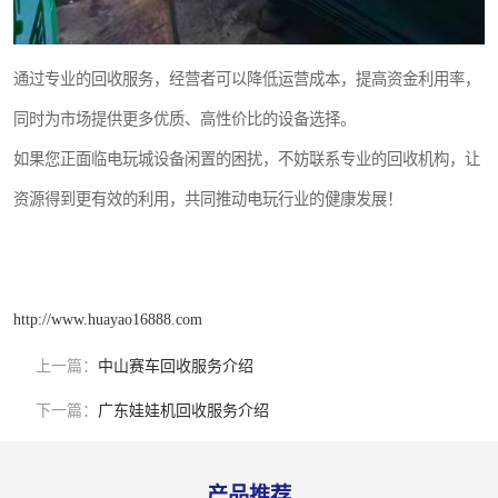
通过专业的回收服务，经营者可以降低运营成本，提高资金利用率，
同时为市场提供更多优质、高性价比的设备选择。
如果您正面临电玩城设备闲置的困扰，不妨联系专业的回收机构，让
资源得到更有效的利用，共同推动电玩行业的健康发展！
http://www.huayao16888.com
上一篇：
中山赛车回收服务介绍
下一篇：
广东娃娃机回收服务介绍
产品推荐