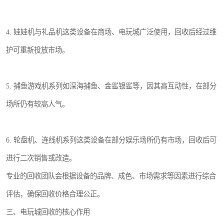
4. 娃娃机与礼品机这类设备在商场、电玩城广泛使用，回收后经过维
护可重新投放市场。
5. 捕鱼游戏机系列如深海捕鱼、金鲨银鲨等，因其高互动性，在部分
场所仍有较高人气。
6. 轮盘机、连线机系列这类设备在部分娱乐场所仍有市场，回收后可
进行二次销售或改造。
专业的回收团队会根据设备的品牌、成色、市场需求等因素进行综合
评估，确保回收价格合理公正。
三、电玩城回收的核心作用