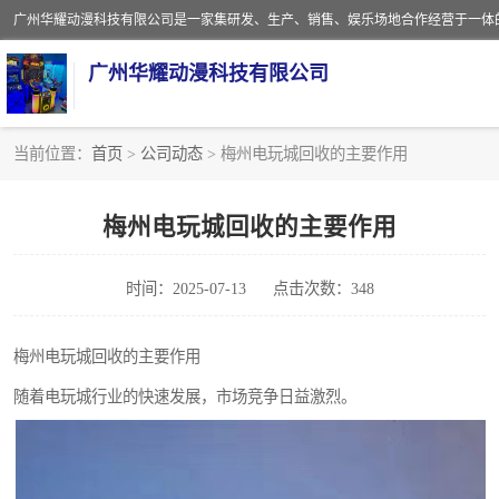
广州华耀动漫科技有限公司
当前位置：
首页
>
公司动态
> 梅州电玩城回收的主要作用
娃娃机回收
梅州电玩城回收的主要作用
赛车回收
时间：2025-07-13
点击次数：348
模拟机回收
游戏厅回收
梅州电玩城回收的主要作用
随着电玩城行业的快速发展，市场竞争日益激烈。