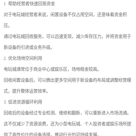
1. 帮助经营者快速回笼资金
对于电玩城经营者来说，闲置设备不仅占用空间，还意味着资金积
压。
通过电玩城回收服务，可以迅速变现，减少库存压力，并将资金用于
新设备的引进或业务升级。
2. 优化场地空间利用
电玩城通常位于商业中心或娱乐区，场地租金较高。
回收闲置设备后，可以腾出更多空间用于新设备的布局或调整经营模
式，提升整体运营效率。
3. 促进资源循环利用
回收后的设备经过专业检测、维修和翻新，可以重新进入市场流通。
这不仅减少了资源浪费，还为小型电玩城、个人投资者或娱乐场所提
供了高性价比的设备选择，推动行业的可持续发展。