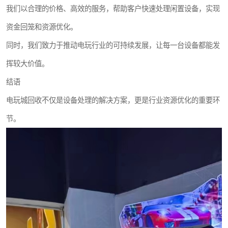
我们以合理的价格、高效的服务，帮助客户快速处理闲置设备，实现
资金回笼和资源优化。
同时，我们致力于推动电玩行业的可持续发展，让每一台设备都能发
挥较大价值。
结语
电玩城回收不仅是设备处理的解决方案，更是行业资源优化的重要环
节。