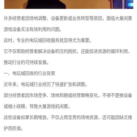
许多经营者因场地调整、设备更新或业务转型等原因，面临大量闲置
游戏设备无法有效利用的问题。
这时，专业的电玩城回收服务就显得尤为重要。
它不仅帮助经营者解决设备积压的困扰，还能促进资源的循环利用，
推动行业的可持续发展。
一、电玩城回收的行业背景
近年来，电玩城行业经历了快速扩张和调整。
部分经营者因市场竞争、场地到期或经营策略变化，不得不更换设备
或缩小规模，导致大量游戏机闲置。
这些设备如果长期堆放，不仅占用宝贵的场地资源，还可能因缺乏维
护而贬值。