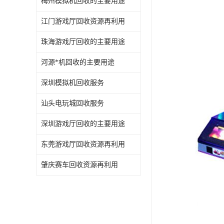
梅州模拟机回收的主要用途
江门游戏厅回收资源再利用
珠海游戏厅回收的主要用途
河源*机回收的主要用途
深圳模拟机回收服务
汕头电玩城回收服务
深圳游戏厅回收的主要用途
东莞游戏厅回收资源再利用
肇庆赛车回收资源再利用