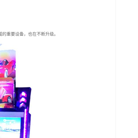
域的重要设备，也在不断升级。