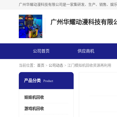
广州华耀动漫科技有限
公司首页
供应商机
当前位置：
首页
>
公司动态
> 江门模拟机回收资源再利用
产品分类
Product
娃娃机回收
游戏机回收