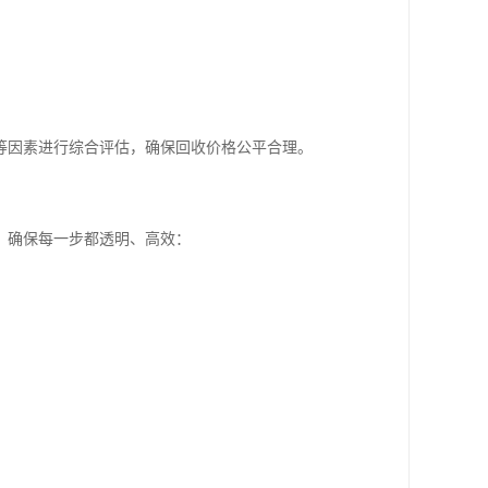
等因素进行综合评估，确保回收价格公平合理。
，确保每一步都透明、高效：