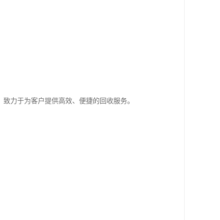
。
，致力于为客户提供高效、便捷的回收服务。