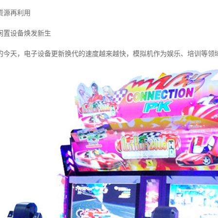
资源再利用
闲置设备焕发新生
的今天，电子设备更新换代的速度越来越快，模拟机作为娱乐、培训等领