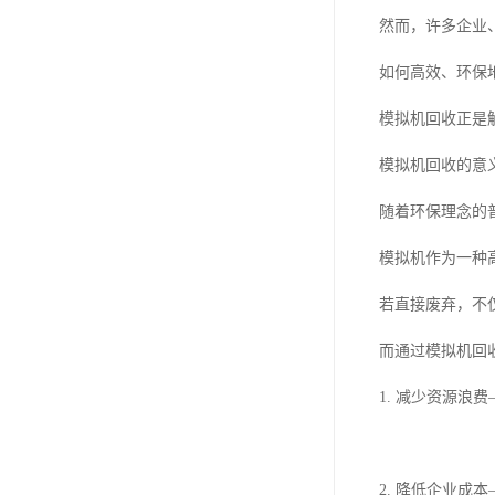
然而，许多企业
如何高效、环保
模拟机回收正是
模拟机回收的意
随着环保理念的
模拟机作为一种
若直接废弃，不
而通过模拟机回
1. 减少资源
2. 降低企业