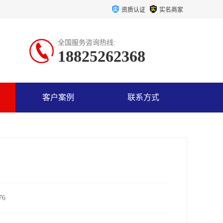
资质认证
实名商家
全国服务咨询热线:
18825262368
客户案例
联系方式
6