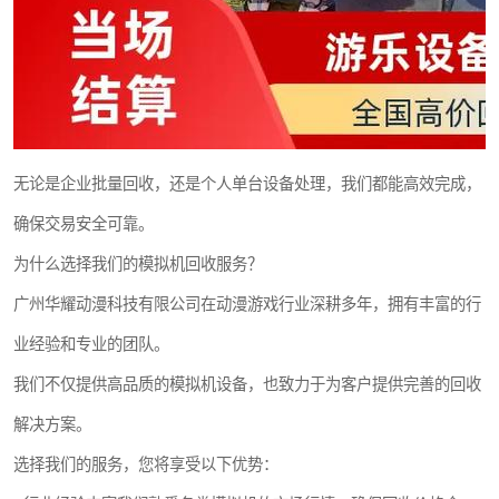
无论是企业批量回收，还是个人单台设备处理，我们都能高效完成，
确保交易安全可靠。
为什么选择我们的模拟机回收服务？
广州华耀动漫科技有限公司在动漫游戏行业深耕多年，拥有丰富的行
业经验和专业的团队。
我们不仅提供高品质的模拟机设备，也致力于为客户提供完善的回收
解决方案。
选择我们的服务，您将享受以下优势：