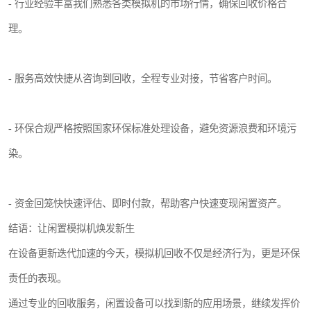
- 行业经验丰富我们熟悉各类模拟机的市场行情，确保回收价格合
理。
- 服务高效快捷从咨询到回收，全程专业对接，节省客户时间。
- 环保合规严格按照国家环保标准处理设备，避免资源浪费和环境污
染。
- 资金回笼快快速评估、即时付款，帮助客户快速变现闲置资产。
结语：让闲置模拟机焕发新生
在设备更新迭代加速的今天，模拟机回收不仅是经济行为，更是环保
责任的表现。
通过专业的回收服务，闲置设备可以找到新的应用场景，继续发挥价