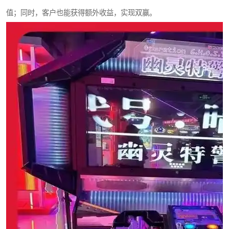
值；同时，客户也能获得额外收益，实现双赢。