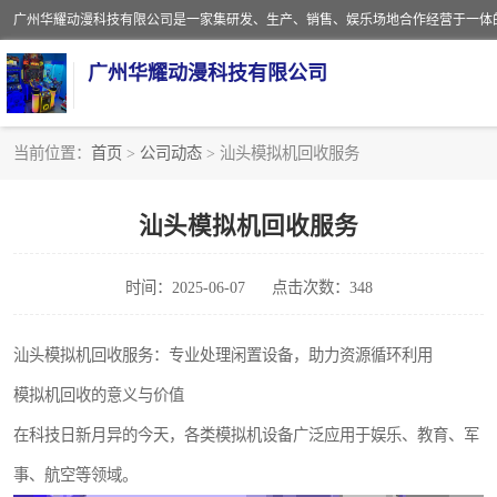
广州华耀动漫科技有限公司
当前位置：
首页
>
公司动态
> 汕头模拟机回收服务
娃娃机回收
汕头模拟机回收服务
赛车回收
时间：2025-06-07
点击次数：348
模拟机回收
游戏厅回收
汕头模拟机回收服务：专业处理闲置设备，助力资源循环利用
模拟机回收的意义与价值
在科技日新月异的今天，各类模拟机设备广泛应用于娱乐、教育、军
事、航空等领域。