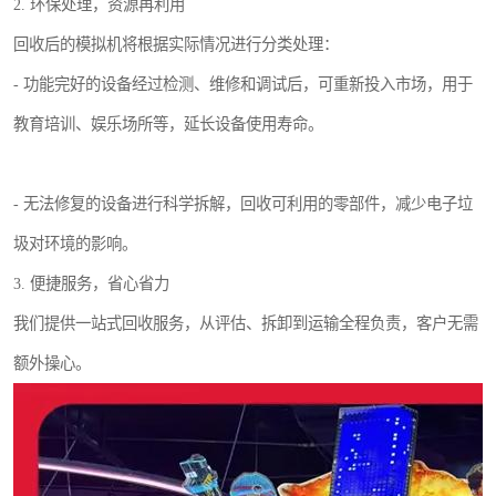
2. 环保处理，资源再利用
回收后的模拟机将根据实际情况进行分类处理：
- 功能完好的设备经过检测、维修和调试后，可重新投入市场，用于
教育培训、娱乐场所等，延长设备使用寿命。
- 无法修复的设备进行科学拆解，回收可利用的零部件，减少电子垃
圾对环境的影响。
3. 便捷服务，省心省力
我们提供一站式回收服务，从评估、拆卸到运输全程负责，客户无需
额外操心。