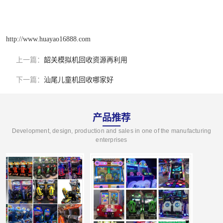
http://www.huayao16888.com
上一篇：
韶关模拟机回收资源再利用
下一篇：
汕尾儿童机回收哪家好
产品推荐
Development, design, production and sales in one of the manufacturing
enterprises