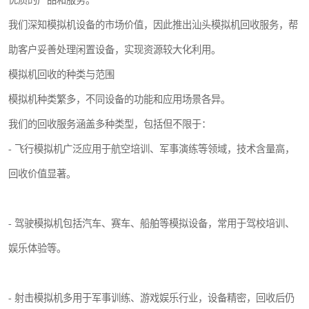
优质的产品和服务。
我们深知模拟机设备的市场价值，因此推出汕头模拟机回收服务，帮
助客户妥善处理闲置设备，实现资源较大化利用。
模拟机回收的种类与范围
模拟机种类繁多，不同设备的功能和应用场景各异。
我们的回收服务涵盖多种类型，包括但不限于：
- 飞行模拟机广泛应用于航空培训、军事演练等领域，技术含量高，
回收价值显著。
- 驾驶模拟机包括汽车、赛车、船舶等模拟设备，常用于驾校培训、
娱乐体验等。
- 射击模拟机多用于军事训练、游戏娱乐行业，设备精密，回收后仍