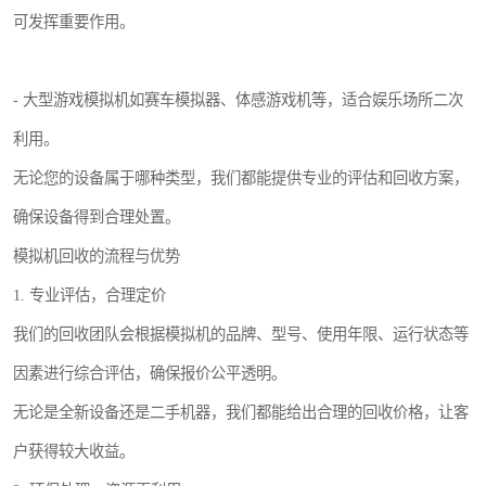
可发挥重要作用。
- 大型游戏模拟机如赛车模拟器、体感游戏机等，适合娱乐场所二次
利用。
无论您的设备属于哪种类型，我们都能提供专业的评估和回收方案，
确保设备得到合理处置。
模拟机回收的流程与优势
1. 专业评估，合理定价
我们的回收团队会根据模拟机的品牌、型号、使用年限、运行状态等
因素进行综合评估，确保报价公平透明。
无论是全新设备还是二手机器，我们都能给出合理的回收价格，让客
户获得较大收益。