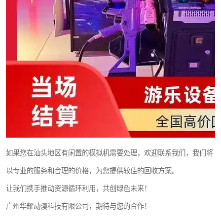
如果您在汕头地区有闲置的模拟机需要处理，欢迎联系我们，我们将
以专业的服务和合理的价格，为您提供较佳的回收方案。
让我们携手推动资源循环利用，共创绿色未来！
广州华耀动漫科技有限公司，期待与您的合作！