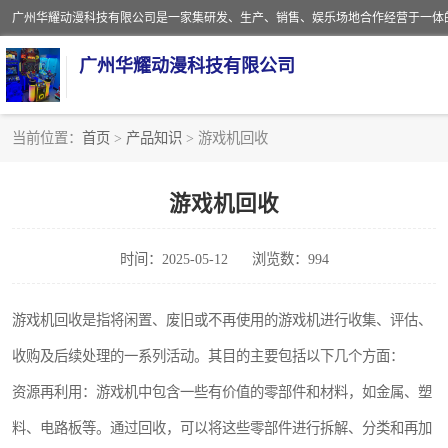
广州华耀动漫科技有限公司
当前位置：
首页
>
产品知识
> 游戏机回收
娃娃机回收
游戏机回收
赛车回收
时间：2025-05-12
浏览数：994
模拟机回收
游戏厅回收
游戏机回收是指将闲置、废旧或不再使用的游戏机进行收集、评估、
收购及后续处理的一系列活动。其目的主要包括以下几个方面：
资源再利用：游戏机中包含一些有价值的零部件和材料，如金属、塑
料、电路板等。通过回收，可以将这些零部件进行拆解、分类和再加