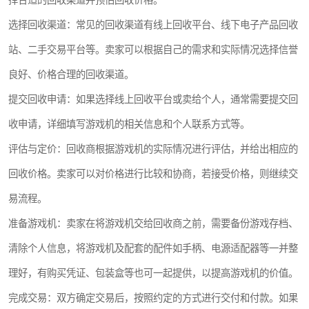
择合适的回收渠道并预估回收价格。
选择回收渠道：常见的回收渠道有线上回收平台、线下电子产品回收
站、二手交易平台等。卖家可以根据自己的需求和实际情况选择信誉
良好、价格合理的回收渠道。
提交回收申请：如果选择线上回收平台或卖给个人，通常需要提交回
收申请，详细填写游戏机的相关信息和个人联系方式等。
评估与定价：回收商根据游戏机的实际情况进行评估，并给出相应的
回收价格。卖家可以对价格进行比较和协商，若接受价格，则继续交
易流程。
准备游戏机：卖家在将游戏机交给回收商之前，需要备份游戏存档、
清除个人信息，将游戏机及配套的配件如手柄、电源适配器等一并整
理好，有购买凭证、包装盒等也可一起提供，以提高游戏机的价值。
完成交易：双方确定交易后，按照约定的方式进行交付和付款。如果