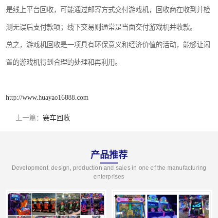
是线上平台回收，可能通过邮寄方式交付游戏机，回收商在收到并检
测无误后支付款项；线下交易则通常是当面交付游戏机并收款。
总之，游戏机回收是一项具有环保意义和经济价值的活动，能够让闲
置的游戏机得到合理的处理和再利用。
http://www.huayao16888.com
上一篇：
赛车回收
产品推荐
Development, design, production and sales in one of the manufacturing
enterprises