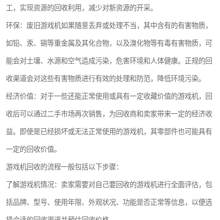
工，实现资源的回收利用，减少对新资源的开采。
环保：废旧游戏机如果随意丢弃或处理不当，其中含有的有害物质，
如铅、汞、镉等重金属及其化合物，以及溴化物等有毒有害物质，可
能会对土壤、水源和空气造成污染，危害环境和人体健康。正规的回
收渠道会对这些有害物质进行有效的处理和防范，降低环境污染。
经济价值：对于一些还能正常使用或具有一定收藏价值的游戏机，回
收后可以通过二手市场再次销售，为回收商和卖家带来一定的经济收
益。即使是已经损坏或无法正常使用的游戏机，其零部件也可能具有
一定的回收价值。
游戏机回收的流程一般包括以下步骤：
了解游戏机情况：卖家需要对自己要回收的游戏机进行全面评估，包
括品牌、型号、使用年限、外观状况、功能是否正常等信息，以便选